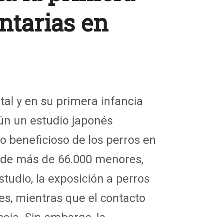
ntarias en
tal y en su primera infancia
gún un estudio japonés
o beneficioso de los perros en
s de más de 66.000 menores,
tudio, la exposición a perros
es, mientras que el contacto