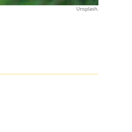
Unsplash.