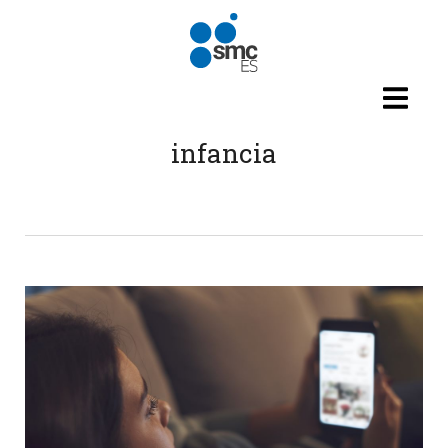
Pasar al contenido principal
infancia