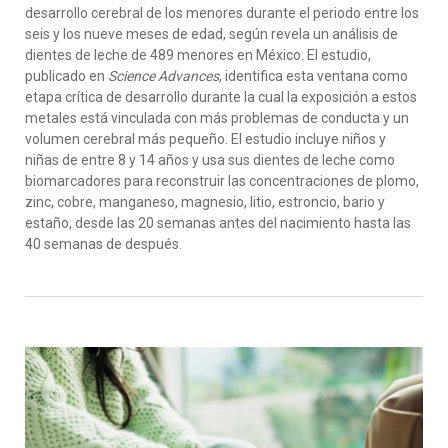
desarrollo cerebral de los menores durante el periodo entre los
seis y los nueve meses de edad, según revela un análisis de
dientes de leche de 489 menores en México. El estudio,
publicado en
Science Advances
, identifica esta ventana como
etapa crítica de desarrollo durante la cual la exposición a estos
metales está vinculada con más problemas de conducta y un
volumen cerebral más pequeño. El estudio incluye niños y
niñas de entre 8 y 14 años y usa sus dientes de leche como
biomarcadores para reconstruir las concentraciones de plomo,
zinc, cobre, manganeso, magnesio, litio, estroncio, bario y
estaño, desde las 20 semanas antes del nacimiento hasta las
40 semanas de después.