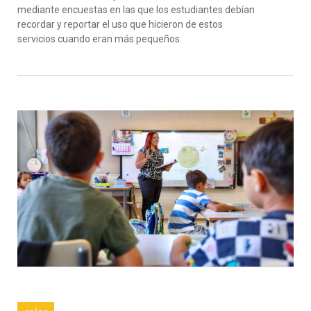
mediante encuestas en las que los estudiantes debían
recordar y reportar el uso que hicieron de estos
servicios cuando eran más pequeños.