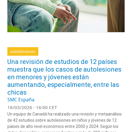
autolesiones
Una revisión de estudios de 12 países
muestra que los casos de autolesiones
en menores y jóvenes están
aumentando, especialmente, entre las
chicas
SMC España
16/03/2026 - 16:00 CET
Un equipo de Canadá ha realizado una revisión y metaanálisis
de 42 estudios sobre autolesiones en niños y jóvenes de 12
países de alto nivel económico entre 2000 y 2024. Según los