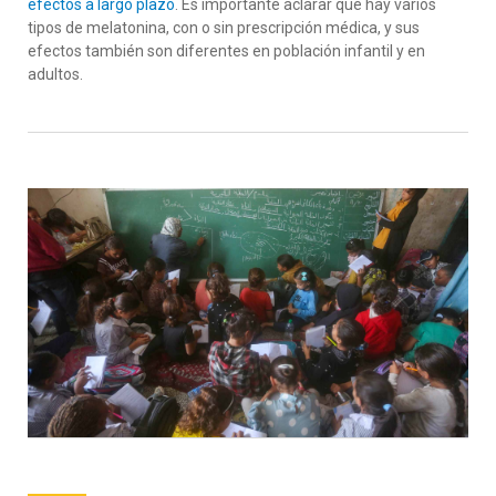
efectos a largo plazo
. Es importante aclarar que hay varios
tipos de melatonina, con o sin prescripción médica, y sus
efectos también son diferentes en población infantil y en
adultos.