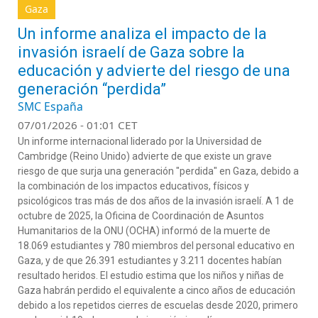
Gaza
Un informe analiza el impacto de la
invasión israelí de Gaza sobre la
educación y advierte del riesgo de una
generación “perdida”
SMC España
07/01/2026 - 01:01 CET
Un informe internacional liderado por la Universidad de
Cambridge (Reino Unido) advierte de que existe un grave
riesgo de que surja una generación "perdida" en Gaza, debido a
la combinación de los impactos educativos, físicos y
psicológicos tras más de dos años de la invasión israelí. A 1 de
octubre de 2025, la Oficina de Coordinación de Asuntos
Humanitarios de la ONU (OCHA) informó de la muerte de
18.069 estudiantes y 780 miembros del personal educativo en
Gaza, y de que 26.391 estudiantes y 3.211 docentes habían
resultado heridos. El estudio estima que los niños y niñas de
Gaza habrán perdido el equivalente a cinco años de educación
debido a los repetidos cierres de escuelas desde 2020, primero