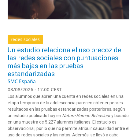
redes sociales
Un estudio relaciona el uso precoz de
las redes sociales con puntuaciones
más bajas en las pruebas
estandarizadas
SMC España
03/08/2026 - 17:00 CEST
Los alumnos que abren una cuenta en redes sociales en una
etapa temprana de la adolescencia parecen obtener peores
resultados en las pruebas estandarizadas posteriores, según
un estudio publicado hoy en
Nature Human Behaviour
y basado
en una muestra de 5.227 alumnos italianos. El estudio es
observacional, por lo que no permite atribuir causalidad entre el
uso de redes sociales y las notas. Además, se llevó a cabo