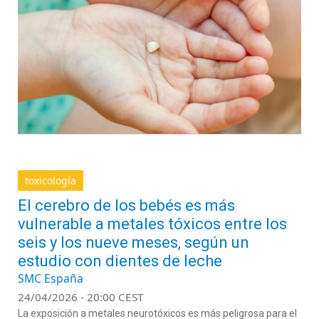
toxicología
El cerebro de los bebés es más
vulnerable a metales tóxicos entre los
seis y los nueve meses, según un
estudio con dientes de leche
SMC España
24/04/2026 - 20:00 CEST
La exposición a metales neurotóxicos es más peligrosa para el