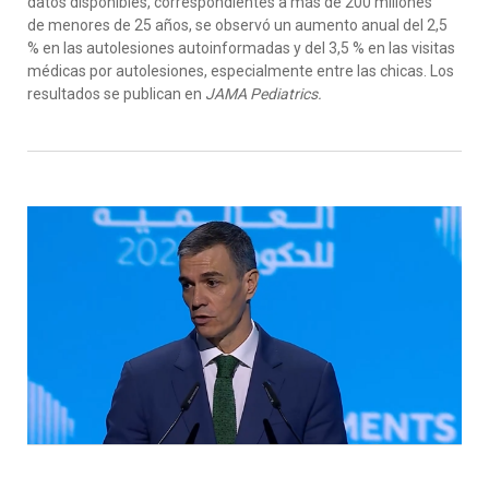
datos disponibles, correspondientes a más de 200 millones
de menores de 25 años, se observó un aumento anual del 2,5
% en las autolesiones autoinformadas y del 3,5 % en las visitas
médicas por autolesiones, especialmente entre las chicas. Los
resultados se publican en
JAMA Pediatrics.