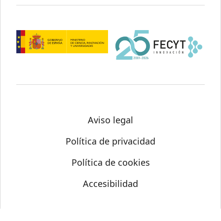
Aviso legal
Política de privacidad
Política de cookies
Accesibilidad
© Science Media Centre 2026