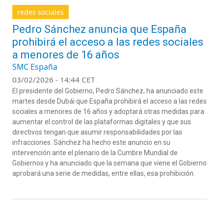
redes sociales
Pedro Sánchez anuncia que España
prohibirá el acceso a las redes sociales
a menores de 16 años
SMC España
03/02/2026 - 14:44 CET
El presidente del Gobierno, Pedro Sánchez, ha anunciado este
martes desde Dubái que España prohibirá el acceso a las redes
sociales a menores de 16 años y adoptará otras medidas para
aumentar el control de las plataformas digitales y que sus
directivos tengan que asumir responsabilidades por las
infracciones. Sánchez ha hecho este anuncio en su
intervención ante el plenario de la Cumbre Mundial de
Gobiernos y ha anunciado que la semana que viene el Gobierno
aprobará una serie de medidas, entre ellas, esa prohibición.