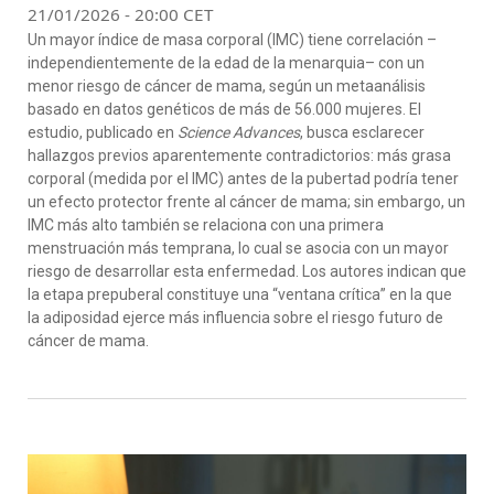
21/01/2026 - 20:00 CET
Un mayor índice de masa corporal (IMC) tiene correlación –
independientemente de la edad de la menarquia– con un
menor riesgo de cáncer de mama, según un metaanálisis
basado en datos genéticos de más de 56.000 mujeres. El
estudio, publicado en
Science Advances
, busca esclarecer
hallazgos previos aparentemente contradictorios: más grasa
corporal (medida por el IMC) antes de la pubertad podría tener
un efecto protector frente al cáncer de mama; sin embargo, un
IMC más alto también se relaciona con una primera
menstruación más temprana, lo cual se asocia con un mayor
riesgo de desarrollar esta enfermedad. Los autores indican que
la etapa prepuberal constituye una “ventana crítica” en la que
la adiposidad ejerce más influencia sobre el riesgo futuro de
cáncer de mama.