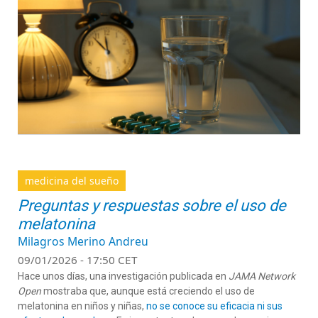
medicina del sueño
Preguntas y respuestas sobre el uso de
melatonina
Milagros Merino Andreu
09/01/2026 - 17:50 CET
Hace unos días, una investigación publicada en
JAMA Network
Open
mostraba que, aunque está creciendo el uso de
melatonina en niños y niñas,
no se conoce su eficacia ni sus