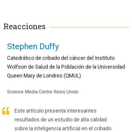
Reacciones
Stephen Duffy
Catedrático de cribado del cáncer del Instituto
Wolfson de Salud de la Población de la Universidad
Queen Mary de Londres (QMUL)
Science Media Centre Reino Unido
Este artículo presenta interesantes
resultados de un estudio de alta calidad
sobre la inteligencia artificial en el cribado