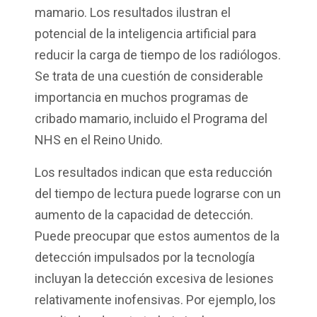
mamario. Los resultados ilustran el
potencial de la inteligencia artificial para
reducir la carga de tiempo de los radiólogos.
Se trata de una cuestión de considerable
importancia en muchos programas de
cribado mamario, incluido el Programa del
NHS en el Reino Unido.
Los resultados indican que esta reducción
del tiempo de lectura puede lograrse con un
aumento de la capacidad de detección.
Puede preocupar que estos aumentos de la
detección impulsados por la tecnología
incluyan la detección excesiva de lesiones
relativamente inofensivas. Por ejemplo, los