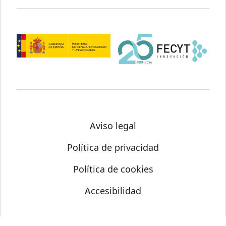
Aviso legal
Política de privacidad
Política de cookies
Accesibilidad
© Science Media Centre 2026