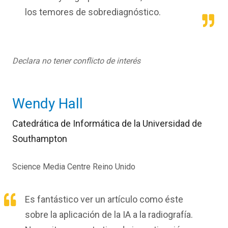
los temores de sobrediagnóstico.
Declara no tener conflicto de interés
Wendy Hall
Catedrática de Informática de la Universidad de
Southampton
Science Media Centre Reino Unido
Es fantástico ver un artículo como éste
sobre la aplicación de la IA a la radiografía.