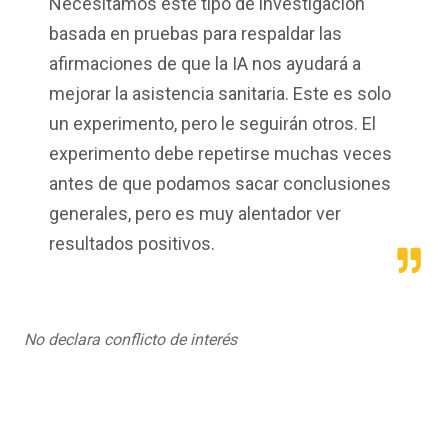
Necesitamos este tipo de investigación
basada en pruebas para respaldar las
afirmaciones de que la IA nos ayudará a
mejorar la asistencia sanitaria. Este es solo
un experimento, pero le seguirán otros. El
experimento debe repetirse muchas veces
antes de que podamos sacar conclusiones
generales, pero es muy alentador ver
resultados positivos.
No declara conflicto de interés