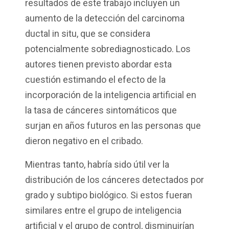
resultados de este trabajo incluyen un
aumento de la detección del carcinoma
ductal in situ, que se considera
potencialmente sobrediagnosticado. Los
autores tienen previsto abordar esta
cuestión estimando el efecto de la
incorporación de la inteligencia artificial en
la tasa de cánceres sintomáticos que
surjan en años futuros en las personas que
dieron negativo en el cribado.
Mientras tanto, habría sido útil ver la
distribución de los cánceres detectados por
grado y subtipo biológico. Si estos fueran
similares entre el grupo de inteligencia
artificial y el grupo de control, disminuirían