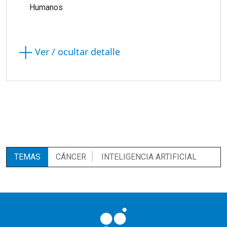
Humanos
Ver / ocultar detalle
TEMAS
CÁNCER
INTELIGENCIA ARTIFICIAL