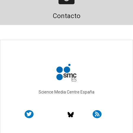
Contacto
Science Media Centre España