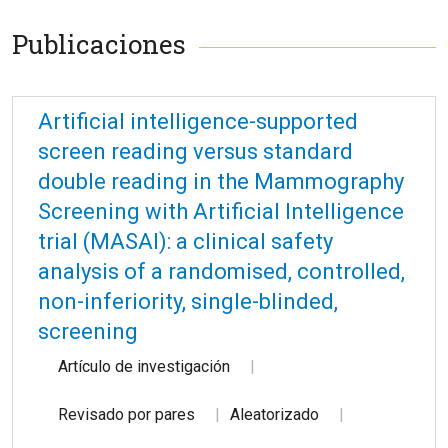
Publicaciones
Artificial intelligence-supported
screen reading versus standard
double reading in the Mammography
Screening with Artificial Intelligence
trial (MASAI): a clinical safety
analysis of a randomised, controlled,
non-inferiority, single-blinded,
screening
Artículo de investigación
Revisado por pares
Aleatorizado