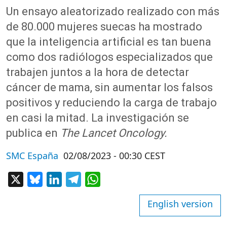
Un ensayo aleatorizado realizado con más
de 80.000 mujeres suecas ha mostrado
que la inteligencia artificial es tan buena
como dos radiólogos especializados que
trabajen juntos a la hora de detectar
cáncer de mama, sin aumentar los falsos
positivos y reduciendo la carga de trabajo
en casi la mitad. La investigación se
publica en
The Lancet Oncology.
SMC España
02/08/2023 - 00:30 CEST
X
Bluesky
LinkedIn
Telegram
WhatsApp
English version