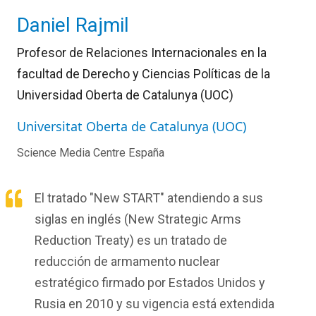
Daniel Rajmil
Profesor de Relaciones Internacionales en la
facultad de Derecho y Ciencias Políticas de la
Universidad Oberta de Catalunya (UOC)
Universitat Oberta de Catalunya (UOC)
Science Media Centre España
El tratado "New START" atendiendo a sus
siglas en inglés (New Strategic Arms
Reduction Treaty) es un tratado de
reducción de armamento nuclear
estratégico firmado por Estados Unidos y
Rusia en 2010 y su vigencia está extendida