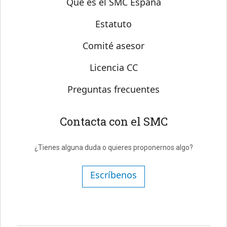
Qué es el SMC España
Estatuto
Comité asesor
Licencia CC
Preguntas frecuentes
Contacta con el SMC
¿Tienes alguna duda o quieres proponernos algo?
Escríbenos