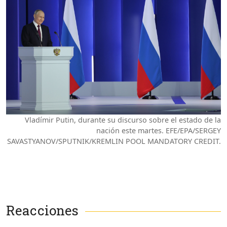
Vladímir Putin, durante su discurso sobre el estado de la
nación este martes. EFE/EPA/SERGEY
SAVASTYANOV/SPUTNIK/KREMLIN POOL MANDATORY CREDIT.
Reacciones