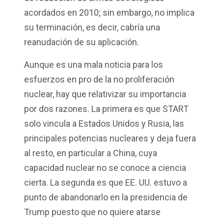
acordados en 2010; sin embargo, no implica
su terminación, es decir, cabría una
reanudación de su aplicación.
Aunque es una mala noticia para los
esfuerzos en pro de la no proliferación
nuclear, hay que relativizar su importancia
por dos razones. La primera es que START
solo vincula a Estados Unidos y Rusia, las
principales potencias nucleares y deja fuera
al resto, en particular a China, cuya
capacidad nuclear no se conoce a ciencia
cierta. La segunda es que EE. UU. estuvo a
punto de abandonarlo en la presidencia de
Trump puesto que no quiere atarse