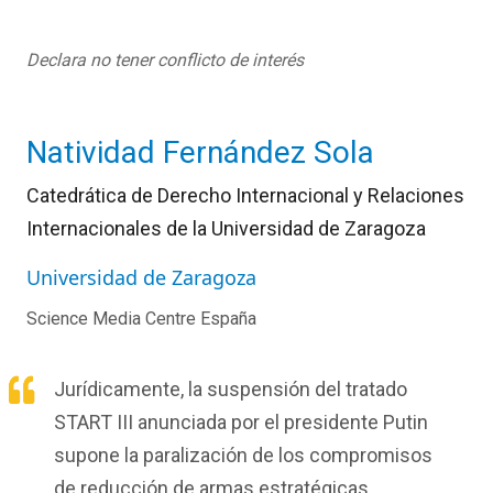
Declara no tener conflicto de interés
Natividad Fernández Sola
Catedrática de Derecho Internacional y Relaciones
Internacionales de la Universidad de Zaragoza
Universidad de Zaragoza
Science Media Centre España
Jurídicamente, la suspensión del tratado
START III anunciada por el presidente Putin
supone la paralización de los compromisos
de reducción de armas estratégicas