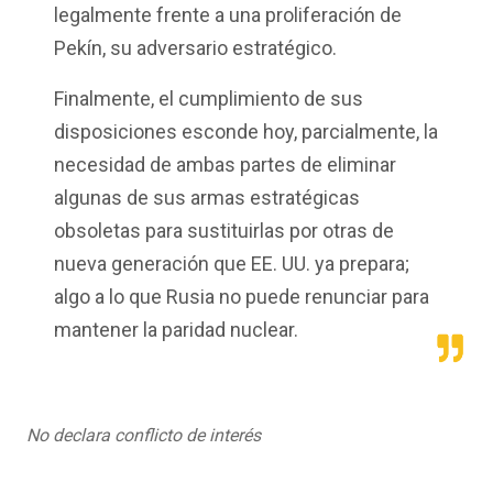
legalmente frente a una proliferación de
Pekín, su adversario estratégico.
Finalmente, el cumplimiento de sus
disposiciones esconde hoy, parcialmente, la
necesidad de ambas partes de eliminar
algunas de sus armas estratégicas
obsoletas para sustituirlas por otras de
nueva generación que EE. UU. ya prepara;
algo a lo que Rusia no puede renunciar para
mantener la paridad nuclear.
No declara conflicto de interés