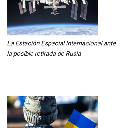
La Estación Espacial Internacional ante
la posible retirada de Rusia