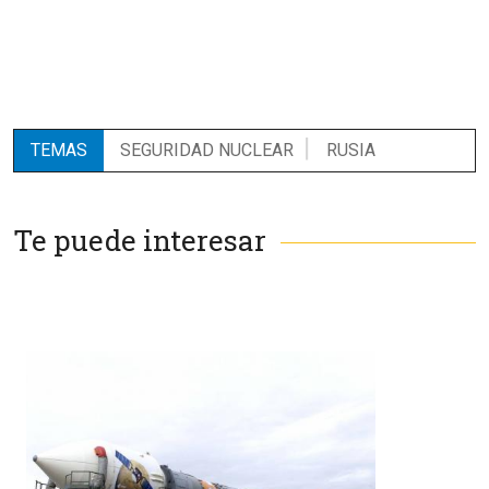
TEMAS
SEGURIDAD NUCLEAR
RUSIA
Te puede interesar