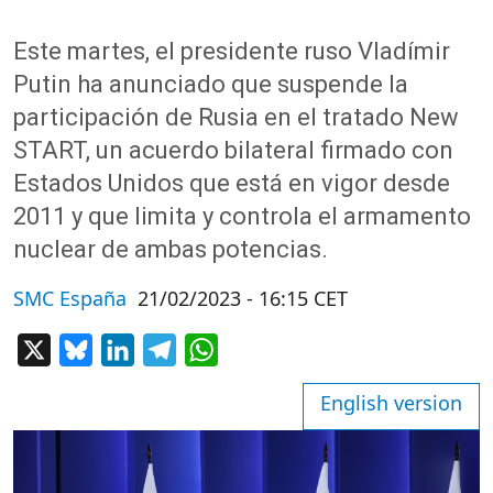
Este martes, el presidente ruso Vladímir
Putin ha anunciado que suspende la
participación de Rusia en el tratado New
START, un acuerdo bilateral firmado con
Estados Unidos que está en vigor desde
2011 y que limita y controla el armamento
nuclear de ambas potencias.
SMC España
21/02/2023 - 16:15 CET
X
Bluesky
LinkedIn
Telegram
WhatsApp
English version