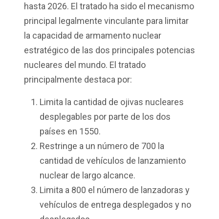
hasta 2026. El tratado ha sido el mecanismo
principal legalmente vinculante para limitar
la capacidad de armamento nuclear
estratégico de las dos principales potencias
nucleares del mundo. El tratado
principalmente destaca por:
Limita la cantidad de ojivas nucleares
desplegables por parte de los dos
países en 1550.
Restringe a un número de 700 la
cantidad de vehículos de lanzamiento
nuclear de largo alcance.
Limita a 800 el número de lanzadoras y
vehículos de entrega desplegados y no