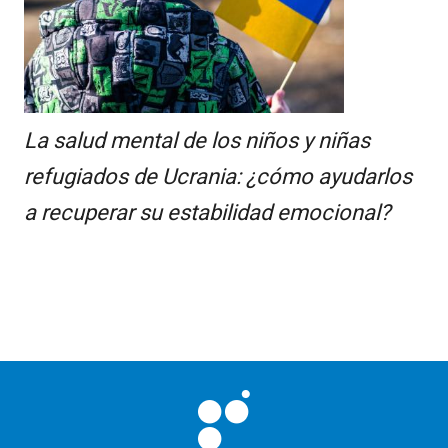
La salud mental de los niños y niñas
refugiados de Ucrania: ¿cómo ayudarlos
a recuperar su estabilidad emocional?