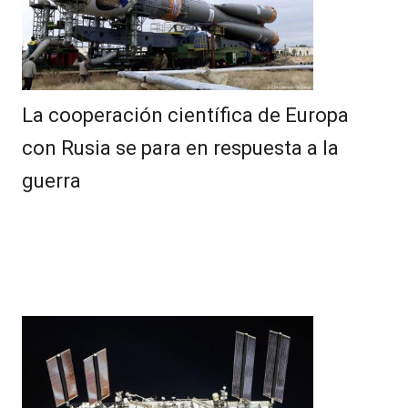
La cooperación científica de Europa
con Rusia se para en respuesta a la
guerra