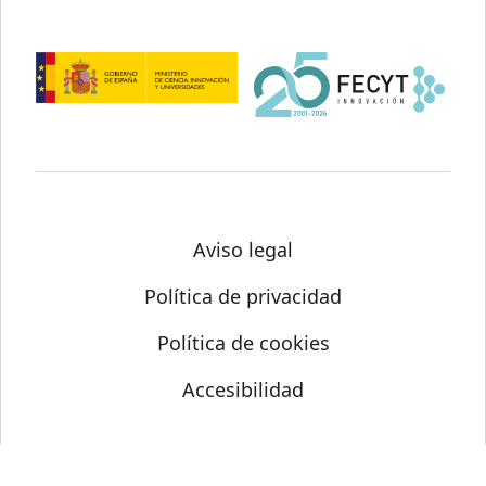
Aviso legal
Política de privacidad
Política de cookies
Accesibilidad
© Science Media Centre 2026