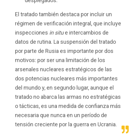
desplegados.
El tratado también destaca por incluir un
régimen de verificación integral, que incluye
inspecciones
in situ
e intercambios de
datos de rutina. La suspensión del tratado
por parte de Rusia es importante por dos
motivos: por ser una limitación de los
arsenales nucleares estratégicos de las
dos potencias nucleares más importantes
del mundo y, en segundo lugar, aunque el
tratado no abarca las armas no estratégicas
o tácticas, es una medida de confianza más
necesaria que nunca en un período de
tensión creciente por la guerra en Ucrania.