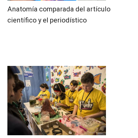
Anatomía comparada del artículo
científico y el periodístico