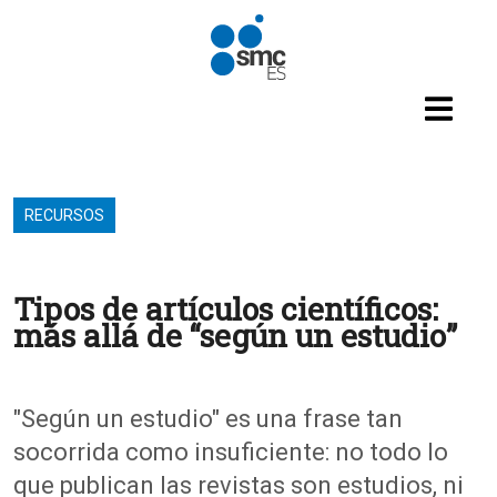
Pasar al contenido principal
RECURSOS
Tipos de artículos científicos:
más allá de “según un estudio”
"Según un estudio" es una frase tan
socorrida como insuficiente: no todo lo
que publican las revistas son estudios, ni