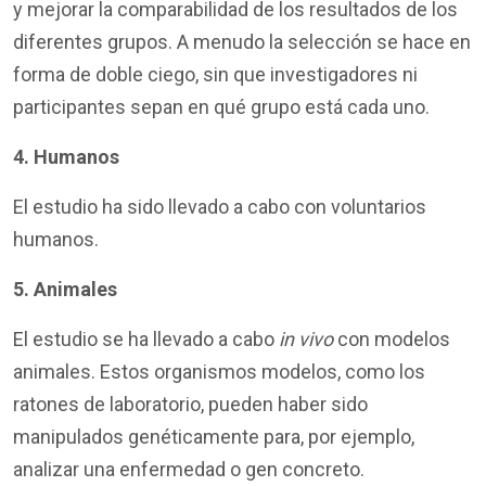
y mejorar la comparabilidad de los resultados de los
diferentes grupos. A menudo la selección se hace en
forma de doble ciego, sin que investigadores ni
participantes sepan en qué grupo está cada uno.
4. Humanos
El estudio ha sido llevado a cabo con voluntarios
humanos.
5. Animales
El estudio se ha llevado a cabo
in vivo
con modelos
animales. Estos organismos modelos, como los
ratones de laboratorio, pueden haber sido
manipulados genéticamente para, por ejemplo,
analizar una enfermedad o gen concreto.