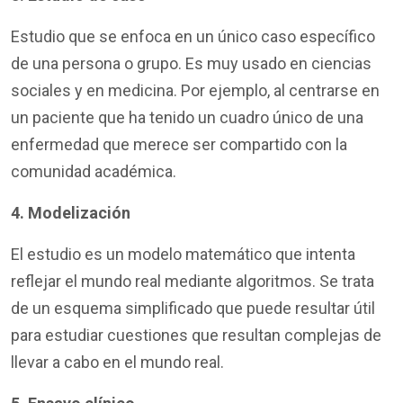
Estudio que se enfoca en un único caso específico
de una persona o grupo. Es muy usado en ciencias
sociales y en medicina. Por ejemplo, al centrarse en
un paciente que ha tenido un cuadro único de una
enfermedad que merece ser compartido con la
comunidad académica.
4. Modelización
El estudio es un modelo matemático que intenta
reflejar el mundo real mediante algoritmos. Se trata
de un esquema simplificado que puede resultar útil
para estudiar cuestiones que resultan complejas de
llevar a cabo en el mundo real.