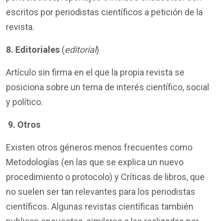
escritos por periodistas científicos a petición de la
revista.
8.
Editoriales
(
editorial
)
Artículo sin firma en el que la propia revista se
posiciona sobre un tema de interés científico, social
y político.
9.
Otros
Existen otros géneros menos frecuentes como
Metodologías (en las que se explica un nuevo
procedimiento o protocolo) y Críticas de libros, que
no suelen ser tan relevantes para los periodistas
científicos. Algunas revistas científicas también