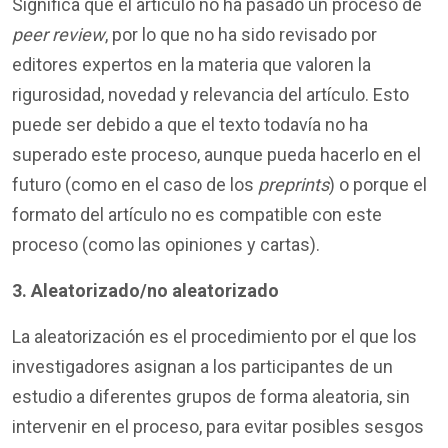
Significa que el artículo no ha pasado un proceso de
peer review
, por lo que no ha sido revisado por
editores expertos en la materia que valoren la
rigurosidad, novedad y relevancia del artículo. Esto
puede ser debido a que el texto todavía no ha
superado este proceso, aunque pueda hacerlo en el
futuro (como en el caso de los
preprints
) o porque el
formato del artículo no es compatible con este
proceso (como las opiniones y cartas).
3. Aleatorizado/no aleatorizado
La aleatorización es el procedimiento por el que los
investigadores asignan a los participantes de un
estudio a diferentes grupos de forma aleatoria, sin
intervenir en el proceso, para evitar posibles sesgos