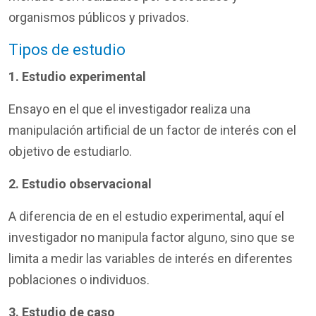
organismos públicos y privados.
Tipos de estudio
1. Estudio experimental
Ensayo en el que el investigador realiza una
manipulación artificial de un factor de interés con el
objetivo de estudiarlo.
2. Estudio observacional
A diferencia de en el estudio experimental, aquí el
investigador no manipula factor alguno, sino que se
limita a medir las variables de interés en diferentes
poblaciones o individuos.
3.
Estudio de caso