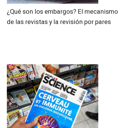
¿Qué son los embargos? El mecanismo
de las revistas y la revisión por pares