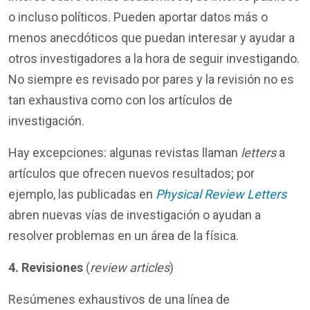
o incluso políticos. Pueden aportar datos más o
menos anecdóticos que puedan interesar y ayudar a
otros investigadores a la hora de seguir investigando.
No siempre es revisado por pares y la revisión no es
tan exhaustiva como con los artículos de
investigación.
Hay excepciones: algunas revistas llaman
letters
a
artículos que ofrecen nuevos resultados; por
ejemplo, las publicadas en
Physical Review Letters
abren nuevas vías de investigación o ayudan a
resolver problemas en un área de la física.
4.
Revisiones
(
review articles
)
Resúmenes exhaustivos de una línea de