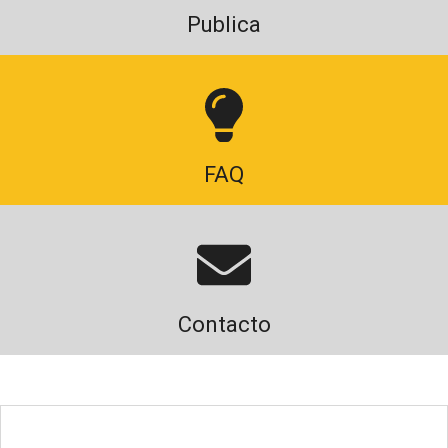
Publica
FAQ
Contacto