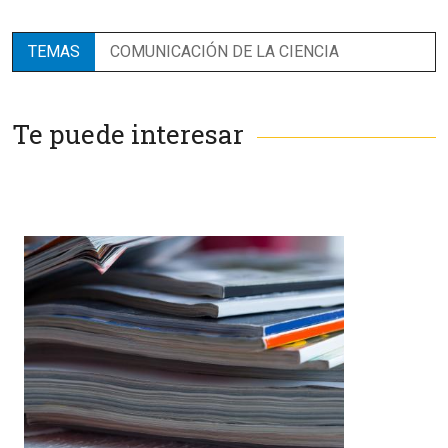
TEMAS
COMUNICACIÓN DE LA CIENCIA
Te puede interesar