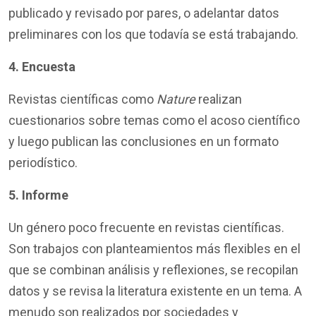
publicado y revisado por pares, o adelantar datos
preliminares con los que todavía se está trabajando.
4. Encuesta
Revistas científicas como
Nature
realizan
cuestionarios sobre temas como el acoso científico
y luego publican las conclusiones en un formato
periodístico.
5. Informe
Un género poco frecuente en revistas científicas.
Son trabajos con planteamientos más flexibles en el
que se combinan análisis y reflexiones, se recopilan
datos y se revisa la literatura existente en un tema. A
menudo son realizados por sociedades y