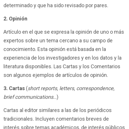
determinado y que ha sido revisado por pares.
2. Opinión
Artículo en el que se expresa la opinión de uno o más
expertos sobre un tema cercano a su campo de
conocimiento. Esta opinión está basada en la
experiencia de los investigadores y en los datos y la
literatura disponibles. Las Cartas y los Comentarios
son algunos ejemplos de artículos de opinión.
3.
Cartas
(
short reports, letters, correspondence,
brief communications
…)
Cartas al editor similares a las de los periódicos
tradicionales. Incluyen comentarios breves de
interés sobre temas académicos, de interés públicos