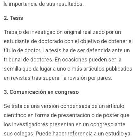
la importancia de sus resultados.
2. Tesis
Trabajo de investigación original realizado por un
estudiante de doctorado con el objetivo de obtener el
título de doctor. La tesis ha de ser defendida ante un
tribunal de doctores. En ocasiones pueden ser la
semilla que da lugar a uno o más artículos publicados
en revistas tras superar la revisión por pares.
3. Comunicación en congreso
Se trata de una versión condensada de un artículo
científico en forma de presentación o de póster que
los investigadores presentan en un congreso ante
sus colegas. Puede hacer referencia a un estudio ya