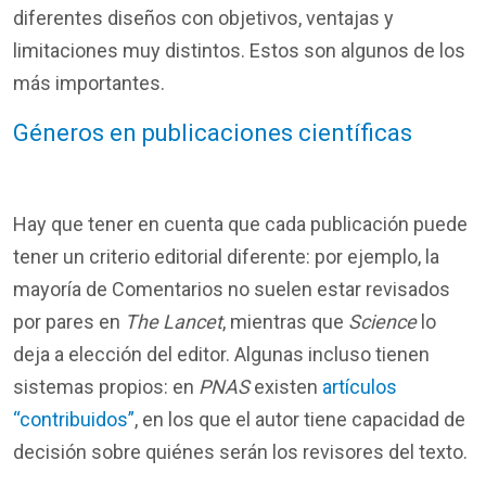
diferentes diseños con objetivos, ventajas y
limitaciones muy distintos. Estos son algunos de los
más importantes.
Géneros en publicaciones científicas
Hay que tener en cuenta que cada publicación puede
tener un criterio editorial diferente: por ejemplo, la
mayoría de Comentarios no suelen estar revisados
por pares en
The Lancet
, mientras que
Science
lo
deja a elección del editor. Algunas incluso tienen
sistemas propios: en
PNAS
existen
artículos
“contribuidos”
, en los que el autor tiene capacidad de
decisión sobre quiénes serán los revisores del texto.