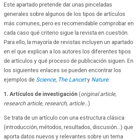
Este apartado pretende dar unas pinceladas
generales sobre algunos de los tipos de artículos
más comunes, pero es recomendable comprobar en
cada caso qué criterio sigue la revista en cuestión.
Para ello, la mayoría de revistas incluyen un apartado
en el que explican a los autores los diferentes tipos
de artículos y qué proceso de publicación siguen. En
los siguientes enlaces se pueden encontrar los
ejemplos de
Science
,
The Lancet
y
Nature
.
1.
Artículos de investigación
(
original article,
research article, research, article
…)
Se trata de un artículo con una estructura clásica
(introducción, métodos, resultados, discusión…) que
aporta datos nuevos y relevantes sobre un tema