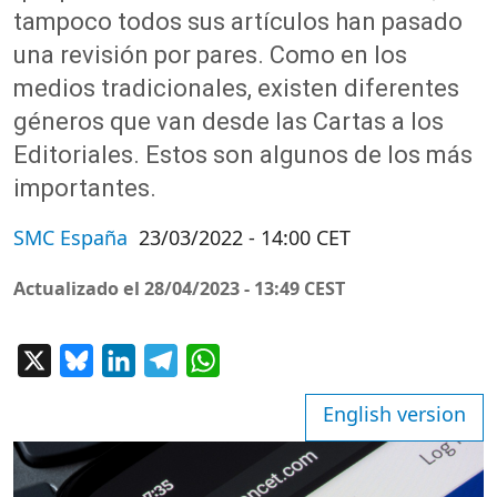
tampoco todos sus artículos han pasado
una revisión por pares. Como en los
medios tradicionales, existen diferentes
géneros que van desde las Cartas a los
Editoriales.
Estos son algunos de los más
importantes.
SMC España
23/03/2022 - 14:00 CET
Actualizado el
28/04/2023 - 13:49 CEST
X
Bluesky
LinkedIn
Telegram
WhatsApp
English version