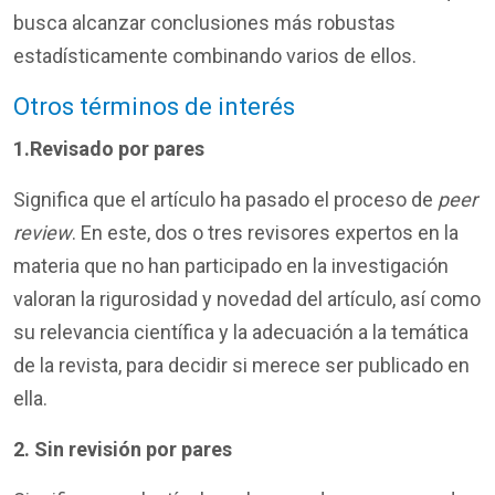
busca alcanzar conclusiones más robustas
estadísticamente combinando varios de ellos.
Otros términos de interés
1.Revisado por pares
Significa que el artículo ha pasado el proceso de
peer
review
. En este, dos o tres revisores expertos en la
materia que no han participado en la investigación
valoran la rigurosidad y novedad del artículo, así como
su relevancia científica y la adecuación a la temática
de la revista, para decidir si merece ser publicado en
ella.
2. Sin revisión por pares