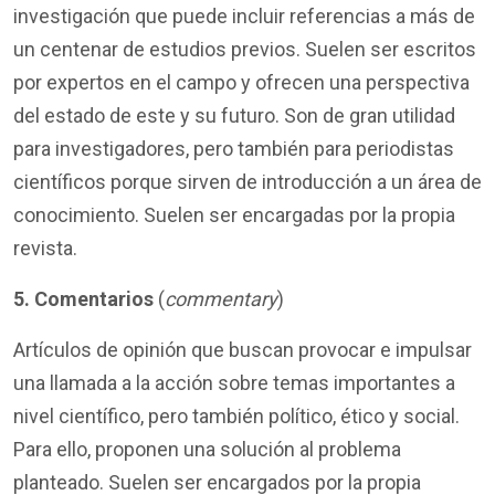
investigación que puede incluir referencias a más de
un centenar de estudios previos. Suelen ser escritos
por expertos en el campo y ofrecen una perspectiva
del estado de este y su futuro. Son de gran utilidad
para investigadores, pero también para periodistas
científicos porque sirven de introducción a un área de
conocimiento. Suelen ser encargadas por la propia
revista.
5.
Comentarios
(
commentary
)
Artículos de opinión que buscan provocar e impulsar
una llamada a la acción sobre temas importantes a
nivel científico, pero también político, ético y social.
Para ello, proponen una solución al problema
planteado. Suelen ser encargados por la propia