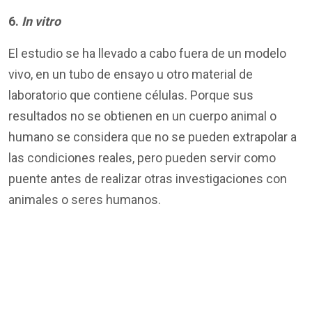
6.
In vitro
El estudio se ha llevado a cabo fuera de un modelo
vivo, en un tubo de ensayo u otro material de
laboratorio que contiene células. Porque sus
resultados no se obtienen en un cuerpo animal o
humano se considera que no se pueden extrapolar a
las condiciones reales, pero pueden servir como
puente antes de realizar otras investigaciones con
animales o seres humanos.