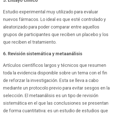
5.
Ensayo clínico
Estudio experimental muy utilizado para evaluar
nuevos fármacos. Lo ideal es que esté controlado y
aleatorizado para poder comparar entre aquellos
grupos de participantes que reciben un placebo y los
que reciben el tratamiento.
6. Revisión sistemática y metaanálisis
Artículos científicos largos y técnicos que resumen
toda la evidencia disponible sobre un tema con el fin
de reforzar la investigación. Esta se lleva a cabo
mediante un protocolo previo para evitar sesgos en la
selección. El metaanálisis es un tipo de revisión
sistemática en el que las conclusiones se presentan
de forma cuantitativa: es un estudio de estudios
que