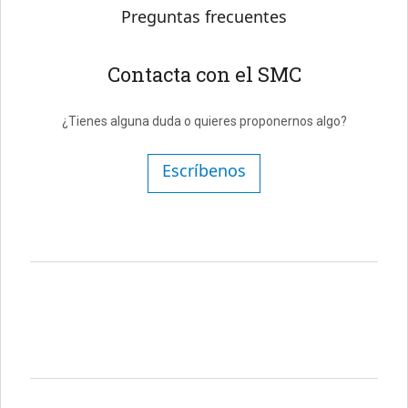
Preguntas frecuentes
Contacta con el SMC
¿Tienes alguna duda o quieres proponernos algo?
Escríbenos