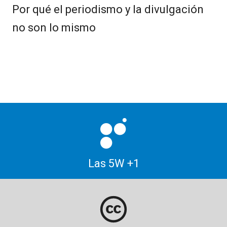
Por qué el periodismo y la divulgación
no son lo mismo
Las 5W +1