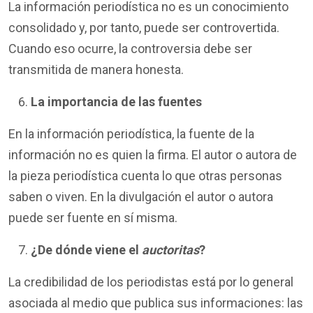
La información periodística no es un conocimiento
consolidado y, por tanto, puede ser controvertida.
Cuando eso ocurre, la controversia debe ser
transmitida de manera honesta.
La importancia de las fuentes
En la información periodística, la fuente de la
información no es quien la firma. El autor o autora de
la pieza periodística cuenta lo que otras personas
saben o viven. En la divulgación el autor o autora
puede ser fuente en sí misma.
¿De dónde viene el
auctoritas
?
La credibilidad de los periodistas está por lo general
asociada al medio que publica sus informaciones: las