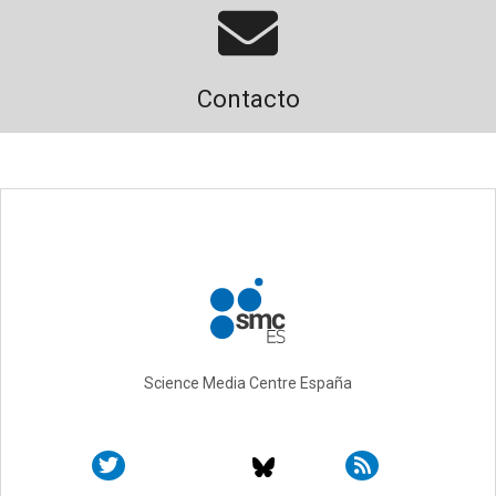
Contacto
Science Media Centre España