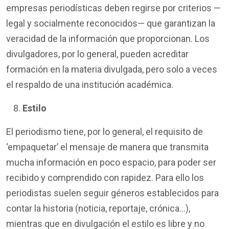
empresas periodísticas deben regirse por criterios
—
legal y socialmente reconocidos
—
que garantizan la
veracidad de la información que proporcionan. Los
divulgadores, por lo general, pueden acreditar
formación en la materia divulgada, pero solo a veces
el respaldo de una institución académica.
Estilo
El periodismo tiene, por lo general, el requisito de
‘empaquetar’ el mensaje de manera que transmita
mucha información en poco espacio, para poder ser
recibido y comprendido con rapidez. Para ello los
periodistas suelen seguir géneros establecidos para
contar la historia (noticia, reportaje, crónica…),
mientras que en divulgación el estilo es libre y no