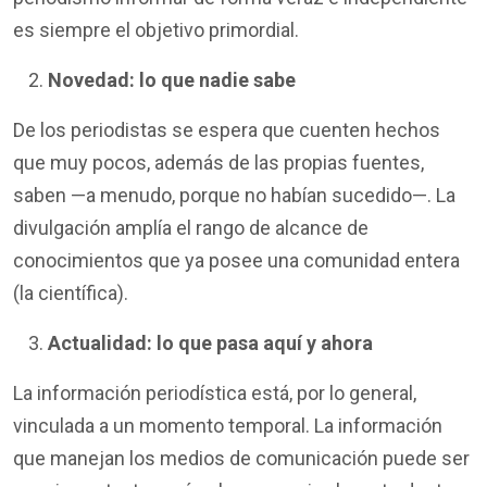
es siempre el objetivo primordial.
Novedad: lo que nadie sabe
De los periodistas se espera que cuenten hechos
que muy pocos, además de las propias fuentes,
saben
—
a menudo, porque no habían sucedido
—
. La
divulgación amplía el rango de alcance de
conocimientos que ya posee una comunidad entera
(la científica).
Actualidad: lo que pasa aquí y ahora
La información periodística está, por lo general,
vinculada a un momento temporal. La información
que manejan los medios de comunicación puede ser