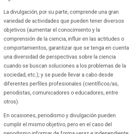
La divulgación, por su parte, comprende una gran
variedad de actividades que pueden tener diversos
objetivos (aumentar el conocimiento y la
comprensión de la ciencia, influir en las actitudes o
comportamientos, garantizar que se tenga en cuenta
una diversidad de perspectivas sobre la ciencia
cuando se buscan soluciones a los problemas de la
sociedad, etc.); y se puede llevar a cabo desde
diferentes perfiles profesionales (científicos/as,
periodistas, comunicadores o educadores, entre
otros).
En ocasiones, periodismo y divulgación pueden
cumplir el mismo objetivo, pero en el caso del
periodismo informar de forma veraz e independiente