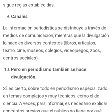
sigue reglas establecidas.
Canales
La información periodística se distribuye a través de
medios de comunicación, mientras que la divulgación
lo hace en diversos contextos (libros, artículos,
teatro, cine, museos, colegios, videojuegos, zoos,
centros sociales).
Pero en periodismo también se hace
divulgación…
Sí, es cierto, sobre todo en periodismo especializado
en temas complejos y muy técnicos, como el de
ciencia. A veces, para informar, es necesario explicar
conceptos previos que el público no tiene por qué