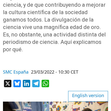
ciencia, y de que contribuyendo a mejorar
la cultura científica de la sociedad
ganamos todos. La divulgación de la
ciencia vive una magnífica edad de oro.
Es, no obstante, una actividad distinta del
periodismo de ciencia. Aquí explicamos
por qué.
SMC España
23/03/2022 - 10:30 CET
X
Bluesky
LinkedIn
Telegram
WhatsApp
English version