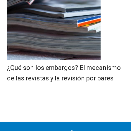
¿Qué son los embargos? El mecanismo
de las revistas y la revisión por pares