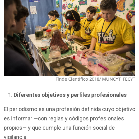
Finde Científico 2018/ MUNCYT, FECYT
Diferentes objetivos y perfiles profesionales
El periodismo es una profesión definida cuyo objetivo
es informar —con reglas y códigos profesionales
propios— y que cumple una función social de
vigilancia.