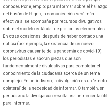
conocer. Por ejemplo: para informar sobre el hallazgo
del bosón de Higgs, la comunicación será más
efectiva si se acompaña por recursos divulgativos
sobre el modelo estándar de partículas elementales.
En otras ocasiones, después de haber contado una
noticia (por ejemplo, la existencia de un nuevo
coronavirus causante de la pandemia de covid-19),
los periodistas elaboran piezas que son
fundamentalmente divulgativas para completar el
conocimiento de la ciudadanía acerca de un tema
complejo. En periodismo, la divulgación es un ‘efecto
colateral’ de la necesidad de informar. O también, en
periodismo la divulgación resulta una herramienta útil
para informar.