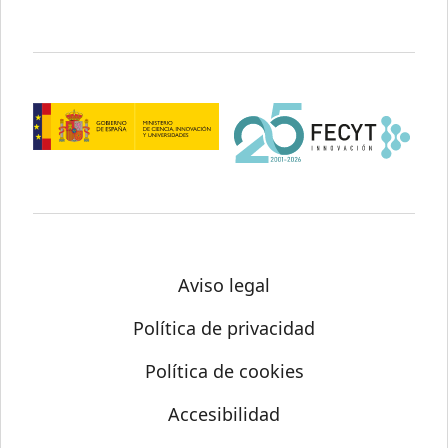
Aviso legal
Política de privacidad
Política de cookies
Accesibilidad