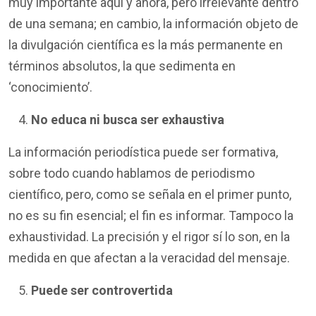
muy importante aquí y ahora, pero irrelevante dentro
de una semana; en cambio, la información objeto de
la divulgación científica es la más permanente en
términos absolutos, la que sedimenta en
‘conocimiento’.
No educa ni busca ser exhaustiva
La información periodística puede ser formativa,
sobre todo cuando hablamos de periodismo
científico, pero, como se señala en el primer punto,
no es su fin esencial; el fin es informar. Tampoco la
exhaustividad. La precisión y el rigor sí lo son, en la
medida en que afectan a la veracidad del mensaje.
Puede ser controvertida