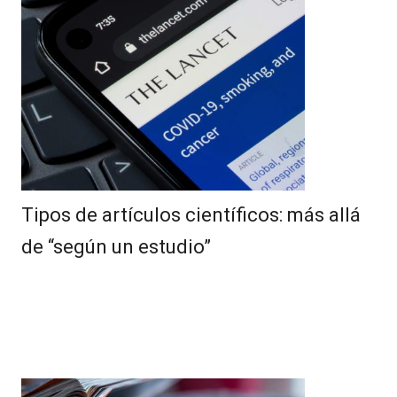
Tipos de artículos científicos: más allá
de “según un estudio”