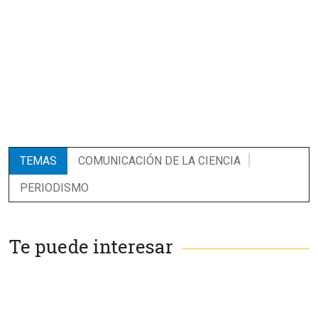
TEMAS
COMUNICACIÓN DE LA CIENCIA
PERIODISMO
Te puede interesar