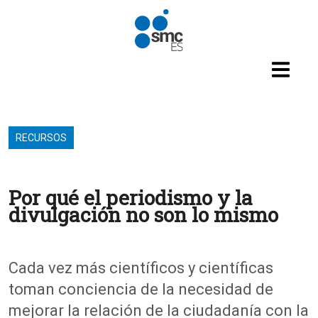
Pasar al contenido principal
RECURSOS
Por qué el periodismo y la
divulgación no son lo mismo
Cada vez más científicos y científicas
toman conciencia de la necesidad de
mejorar la relación de la ciudadanía con la