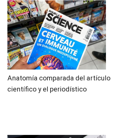
Anatomía comparada del artículo
científico y el periodístico