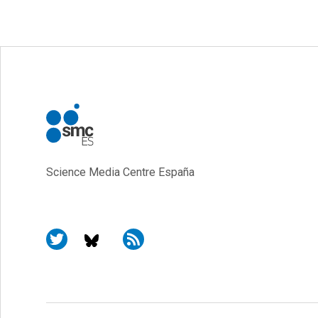
Science Media Centre España