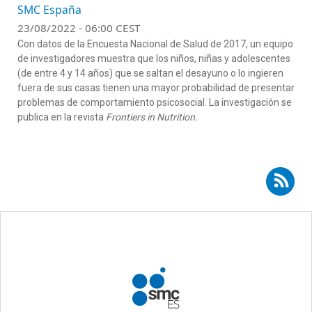
SMC España
23/08/2022 - 06:00 CEST
Con datos de la Encuesta Nacional de Salud de 2017, un equipo
de investigadores muestra que los niños, niñas y adolescentes
(de entre 4 y 14 años) que se saltan el desayuno o lo ingieren
fuera de sus casas tienen una mayor probabilidad de presentar
problemas de comportamiento psicosocial. La investigación se
publica en la revista
Frontiers in Nutrition.
Suscribirse a RSS - Carmen Pérez Rodrigo