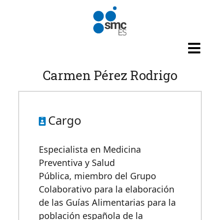
Pasar al contenido principal
Carmen Pérez Rodrigo
Cargo
Especialista en Medicina
Preventiva y Salud
Pública,
miembro del Grupo
Colaborativo para la elaboración
de las Guías Alimentarias para la
población española de la