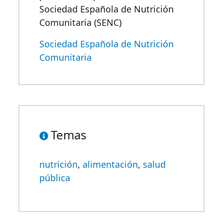
Sociedad Española de Nutrición
Comunitaria (SENC)
Sociedad Española de Nutrición
Comunitaria
Temas
nutrición
,
alimentación
,
salud
pública