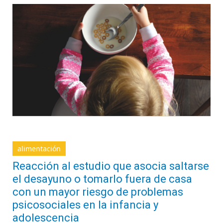
alimentación
Reacción al estudio que asocia saltarse
el desayuno o tomarlo fuera de casa
con un mayor riesgo de problemas
psicosociales en la infancia y
adolescencia