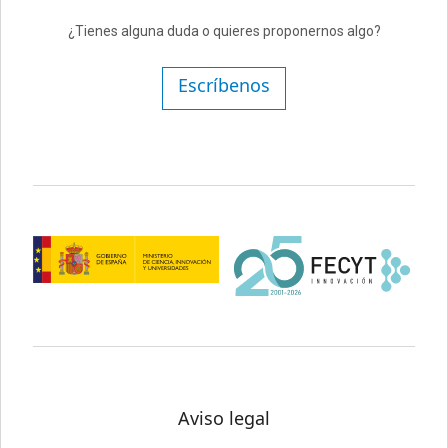
¿Tienes alguna duda o quieres proponernos algo?
Escríbenos
Aviso legal