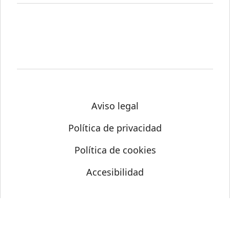
Aviso legal
Política de privacidad
Política de cookies
Accesibilidad
© Science Media Centre 2026