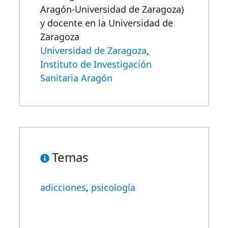
Aragón-Universidad de Zaragoza)
y docente en la Universidad de
Zaragoza
Universidad de Zaragoza
,
Instituto de Investigación
Sanitaria Aragón
Temas
adicciones
,
psicología