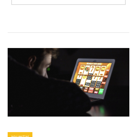
apuestas