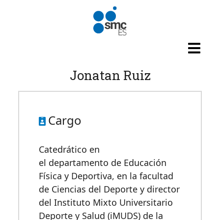
Pasar al contenido principal
Jonatan Ruiz
Cargo
Catedrático en
el departamento de Educación
Física y Deportiva, en la facultad
de Ciencias del Deporte y director
del Instituto Mixto Universitario
Deporte y Salud (iMUDS) de la