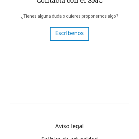
Contacta con el SMC
¿Tienes alguna duda o quieres proponernos algo?
Escríbenos
Aviso legal