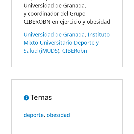
Universidad de Granada,
y coordinador del Grupo
CIBEROBN en ejercicio y obesidad
Universidad de Granada
,
Instituto
Mixto Universitario Deporte y
Salud (iMUDS)
,
CIBERobn
Temas
deporte
,
obesidad