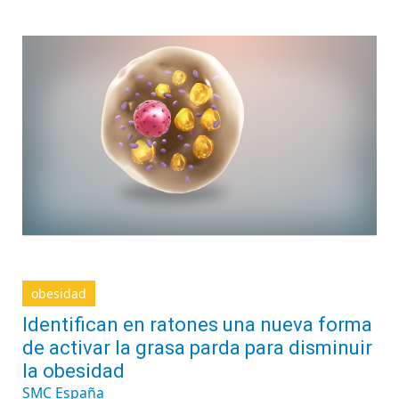
obesidad
Identifican en ratones una nueva forma
de activar la grasa parda para disminuir
la obesidad
SMC España