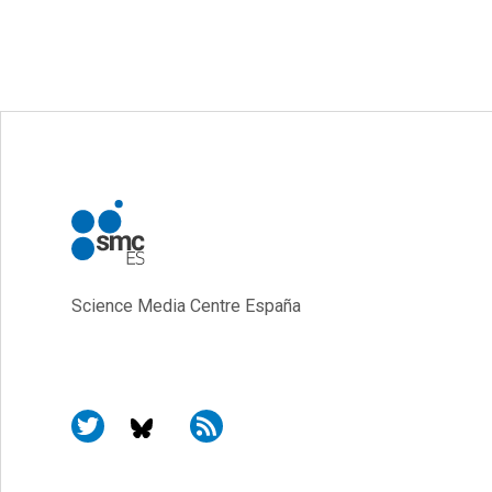
Science Media Centre España