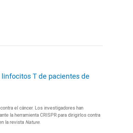
linfocitos T de pacientes de
contra el cáncer. Los investigadores han
nte la herramienta CRISPR para dirigirlos contra
n la revista
Nature.