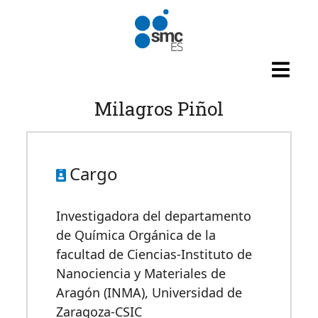
Pasar al contenido principal
Milagros Piñol
Cargo
Investigadora del departamento
de Química Orgánica de la
facultad de Ciencias-Instituto de
Nanociencia y Materiales de
Aragón (INMA), Universidad de
Zaragoza-CSIC