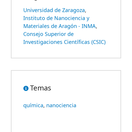
Universidad de Zaragoza
,
Instituto de Nanociencia y
Materiales de Aragón - INMA
,
Consejo Superior de
Investigaciones Científicas (CSIC)
Temas
química
,
nanociencia