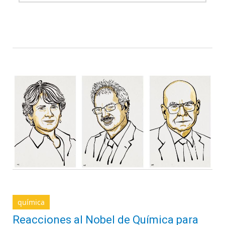
química
Reacciones al Nobel de Química para