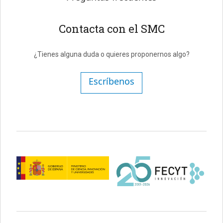
Contacta con el SMC
¿Tienes alguna duda o quieres proponernos algo?
Escríbenos