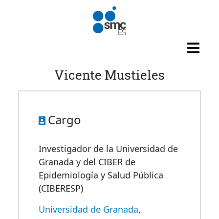
Pasar al contenido principal
Vicente Mustieles
Cargo
Investigador de la Universidad de
Granada y del CIBER de
Epidemiología y Salud Pública
(CIBERESP)
Universidad de Granada
,