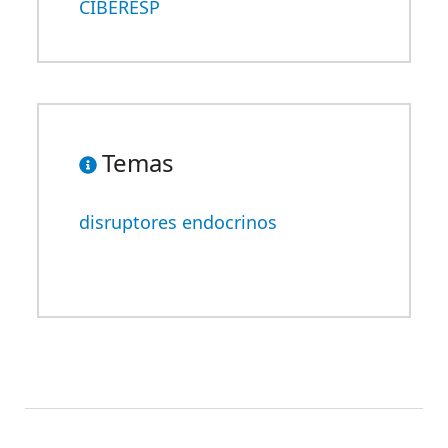
CIBERESP
Temas
disruptores endocrinos