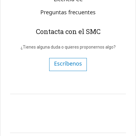
Preguntas frecuentes
Contacta con el SMC
¿Tienes alguna duda o quieres proponernos algo?
Escríbenos