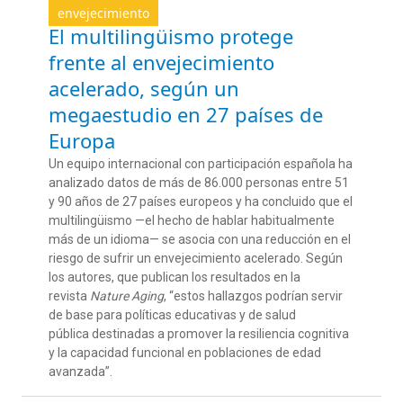
envejecimiento
El multilingüismo protege
frente al envejecimiento
acelerado, según un
megaestudio en 27 países de
Europa
Un equipo internacional con participación española ha
analizado datos de más de 86.000 personas entre 51
y 90 años de 27 países europeos y ha concluido que el
multilingüismo —el hecho de hablar habitualmente
más de un idioma— se asocia con una reducción en el
riesgo de sufrir un envejecimiento acelerado. Según
los autores, que publican los resultados en la
revista
Nature Aging
, “estos hallazgos podrían servir
de base para políticas educativas y de salud
pública destinadas a promover la resiliencia cognitiva
y la capacidad funcional en poblaciones de edad
avanzada”.