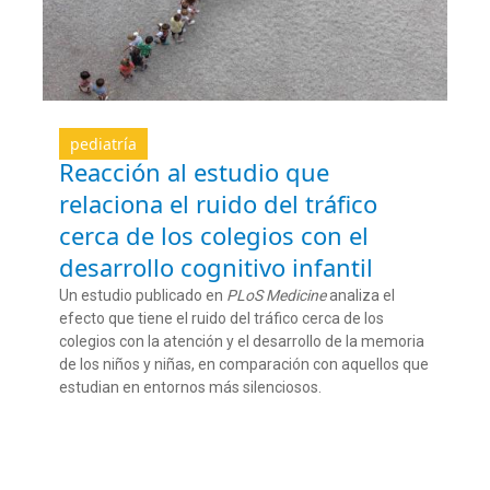
pediatría
Reacción al estudio que
relaciona el ruido del tráfico
cerca de los colegios con el
desarrollo cognitivo infantil
Un estudio publicado en
PLoS Medicine
analiza el
efecto que tiene el ruido del tráfico cerca de los
colegios con la atención y el desarrollo de la memoria
de los niños y niñas, en comparación con aquellos que
estudian en entornos más silenciosos.