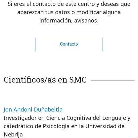
Si eres el contacto de este centro y deseas que
aparezcan tus datos o modificar alguna
información, avísanos.
Contacto
Científicos/as en SMC
Jon Andoni Duñabeitia
Investigador en Ciencia Cognitiva del Lenguaje y
catedrático de Psicología en la Universidad de
Nebrija