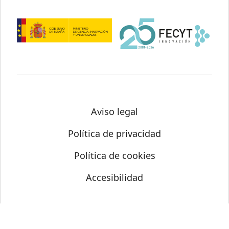
Aviso legal
Política de privacidad
Política de cookies
Accesibilidad
© Science Media Centre 2026