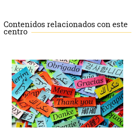
Contenidos relacionados con este
centro