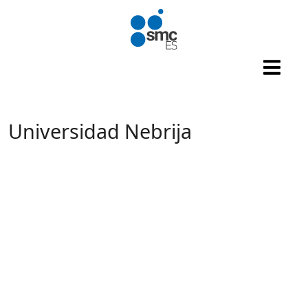
Pasar al contenido principal
Universidad Nebrija