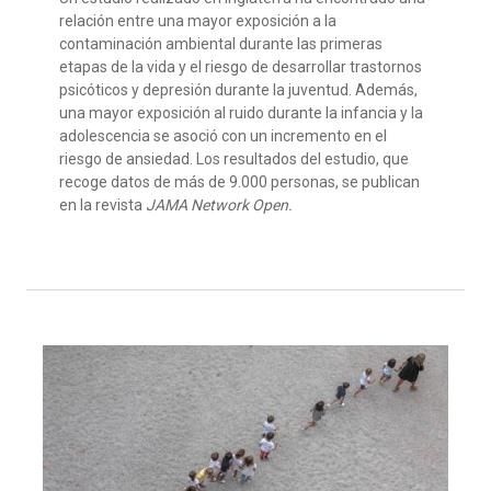
relación entre una mayor exposición a la
contaminación ambiental durante las primeras
etapas de la vida y el riesgo de desarrollar trastornos
psicóticos y depresión durante la juventud. Además,
una mayor exposición al ruido durante la infancia y la
adolescencia se asoció con un incremento en el
riesgo de ansiedad. Los resultados del estudio, que
recoge datos de más de 9.000 personas, se publican
en la revista
JAMA Network Open.