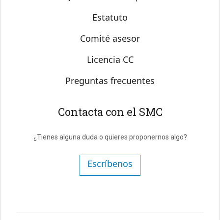
Estatuto
Comité asesor
Licencia CC
Preguntas frecuentes
Contacta con el SMC
¿Tienes alguna duda o quieres proponernos algo?
Escríbenos