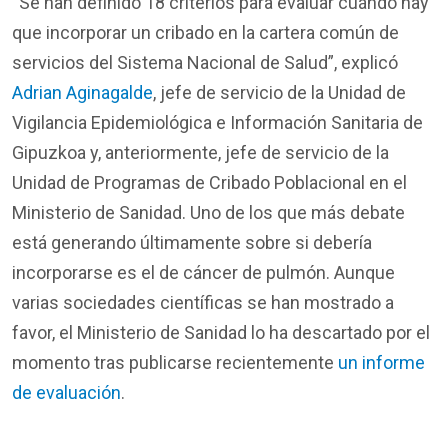
“Se han definido 18 criterios para evaluar cuándo hay
que incorporar un cribado en la cartera común de
servicios del Sistema Nacional de Salud”, explicó
Adrian Aginagalde
, jefe de servicio de la Unidad de
Vigilancia Epidemiológica e Información Sanitaria de
Gipuzkoa y, anteriormente, jefe de servicio de la
Unidad de Programas de Cribado Poblacional en el
Ministerio de Sanidad. Uno de los que más debate
está generando últimamente sobre si debería
incorporarse es el de cáncer de pulmón. Aunque
varias sociedades científicas se han mostrado a
favor, el Ministerio de Sanidad lo ha descartado por el
momento tras publicarse recientemente
un informe
de evaluación
.