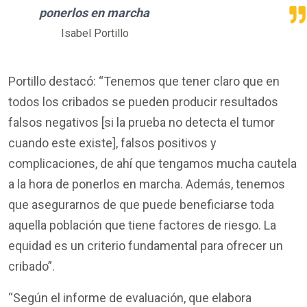
ponerlos en marcha
Isabel Portillo
Portillo destacó: “Tenemos que tener claro que en
todos los cribados se pueden producir resultados
falsos negativos [si la prueba no detecta el tumor
cuando este existe], falsos positivos y
complicaciones, de ahí que tengamos mucha cautela
a la hora de ponerlos en marcha. Además, tenemos
que asegurarnos de que puede beneficiarse toda
aquella población que tiene factores de riesgo. La
equidad es un criterio fundamental para ofrecer un
cribado”.
“Según el informe de evaluación, que elabora