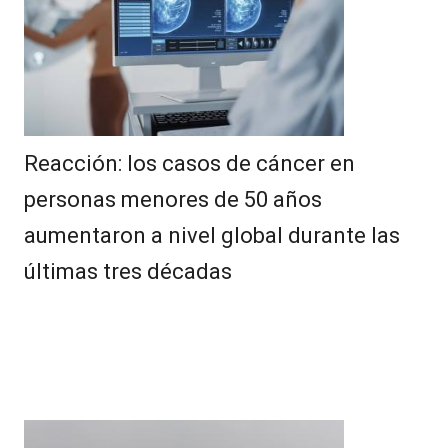
Reacción: los casos de cáncer en
personas menores de 50 años
aumentaron a nivel global durante las
últimas tres décadas