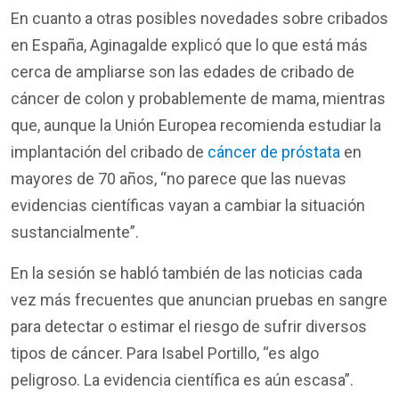
En cuanto a otras posibles novedades sobre cribados
en España, Aginagalde explicó que lo que está más
cerca de ampliarse son las edades de cribado de
cáncer de colon y probablemente de mama, mientras
que, aunque la Unión Europea recomienda estudiar la
implantación del cribado de
cáncer de próstata
en
mayores de 70 años, “no parece que las nuevas
evidencias científicas vayan a cambiar la situación
sustancialmente”.
En la sesión se habló también de las noticias cada
vez más frecuentes que anuncian pruebas en sangre
para detectar o estimar el riesgo de sufrir diversos
tipos de cáncer. Para Isabel Portillo, “es algo
peligroso. La evidencia científica es aún escasa”.