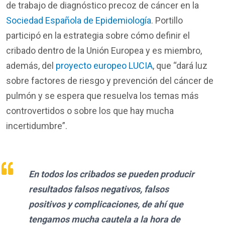
de trabajo de diagnóstico precoz de cáncer en la
Sociedad Española de Epidemiología
. Portillo
participó en la estrategia sobre cómo definir el
cribado dentro de la Unión Europea y es miembro,
además, del
proyecto europeo LUCIA
, que “dará luz
sobre factores de riesgo y prevención del cáncer de
pulmón y se espera que resuelva los temas más
controvertidos o sobre los que hay mucha
incertidumbre”.
En todos los cribados se pueden producir
resultados falsos negativos, falsos
positivos y complicaciones, de ahí que
tengamos mucha cautela a la hora de