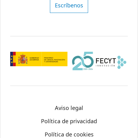
Escríbenos
Aviso legal
Política de privacidad
Política de cookies