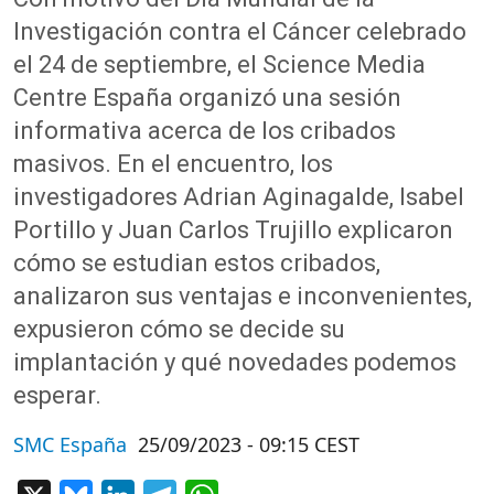
Investigación contra el Cáncer celebrado
el 24 de septiembre, el Science Media
Centre España organizó una sesión
informativa acerca de los cribados
masivos. En el encuentro, los
investigadores Adrian Aginagalde, Isabel
Portillo y Juan Carlos Trujillo explicaron
cómo se estudian estos cribados,
analizaron sus ventajas e inconvenientes,
expusieron cómo se decide su
implantación y qué novedades podemos
esperar.
SMC España
25/09/2023 - 09:15 CEST