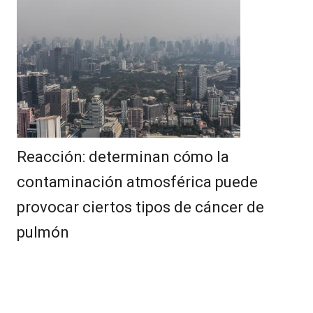
Reacción: determinan cómo la
contaminación atmosférica puede
provocar ciertos tipos de cáncer de
pulmón