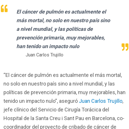
El cáncer de pulmón es actualmente el
más mortal, no solo en nuestro país sino
a nivel mundial, y las políticas de
prevención primaria, muy mejorables,
han tenido un impacto nulo
Juan Carlos Trujillo
“El cáncer de pulmón es actualmente el más mortal,
no solo en nuestro país sino a nivel mundial, y las
políticas de prevención primaria, muy mejorables, han
tenido un impacto nulo”, aseguró
Juan Carlos Trujillo
,
jefe clínico del Servicio de Cirugía Torácica del
Hospital de la Santa Creu i Sant Pau en Barcelona, co-
coordinador del proyecto de cribado de cáncer de