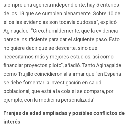
siempre una agencia independiente, hay 5 criterios
de los 18 que se cumplen plenamente. Sobre 10 de
ellos las evidencias son todavía dudosas”, explicó
Aginagalde. “Creo, humildemente, que la evidencia
parece insuficiente para dar el siguiente paso. Esto
no quiere decir que se descarte, sino que
necesitamos más y mejores estudios, así como
financiar proyectos piloto”, añadió. Tanto Aginagalde
como Trujillo coincidieron al afirmar que “en España
se debe fomentar la investigación en salud
poblacional, que está a la cola si se compara, por
ejemplo, con la medicina personalizada”.
Franjas de edad ampliadas y posibles conflictos de
interés