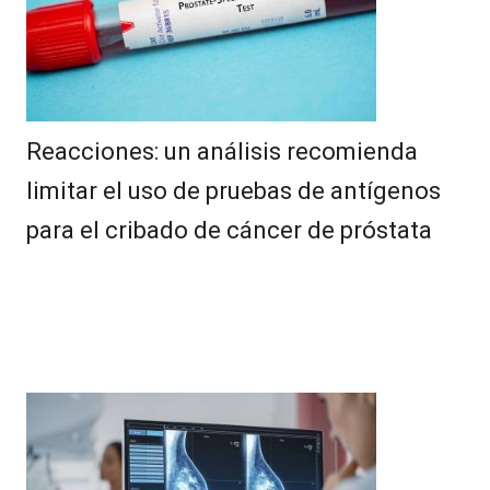
Reacciones: un análisis recomienda
limitar el uso de pruebas de antígenos
para el cribado de cáncer de próstata