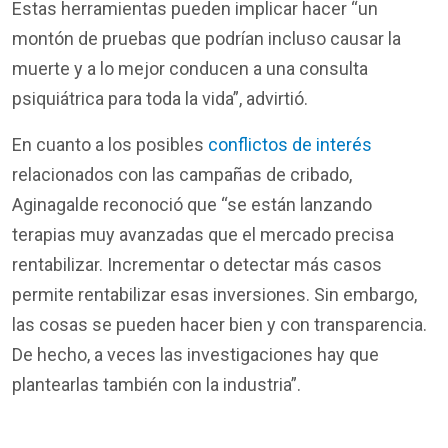
Estas herramientas pueden implicar hacer “un
montón de pruebas que podrían incluso causar la
muerte y a lo mejor conducen a una consulta
psiquiátrica para toda la vida”, advirtió.
En cuanto a los posibles
conflictos de interés
relacionados con las campañas de cribado,
Aginagalde reconoció que “se están lanzando
terapias muy avanzadas que el mercado precisa
rentabilizar. Incrementar o detectar más casos
permite rentabilizar esas inversiones. Sin embargo,
las cosas se pueden hacer bien y con transparencia.
De hecho, a veces las investigaciones hay que
plantearlas también con la industria”.