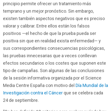
principio permite ofrecer un tratamiento más
temprano y un mejor pronóstico. Sin embargo,
existen también aspectos negativos que es preciso
valorar y calibrar. Entre ellos están los falsos
positivos —el hecho de que la prueba pueda ser
positiva sin que en realidad exista enfermedad— y
sus correspondientes consecuencias psicológicas,
las pruebas innecesarias que a veces conllevan
efectos secundarios o los costes que suponen este
tipo de campañas. Son algunas de las conclusiones
de la sesión informativa organizada por el Science
Media Centre España con motivo del
Día Mundial de la
Investigación contra el Cáncer
que se celebra cada
24 de septiembre.