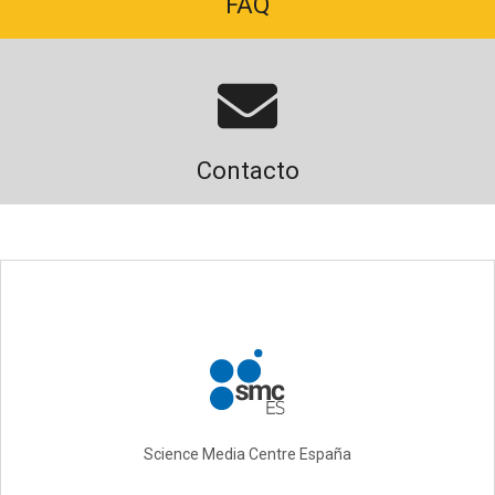
FAQ
Contacto
Science Media Centre España