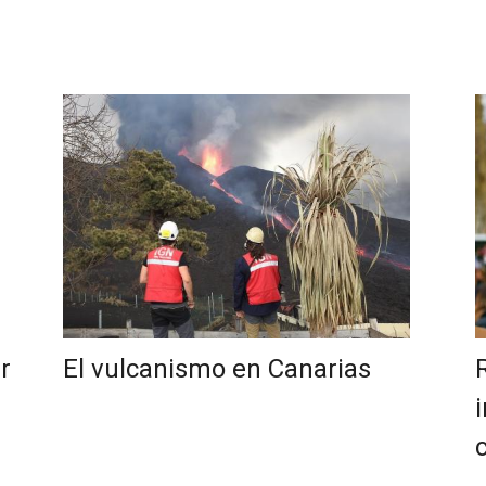
r
El vulcanismo en Canarias