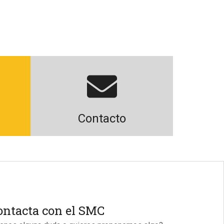
Contacto
ontacta con el SMC