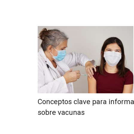
Conceptos clave para informa
sobre vacunas