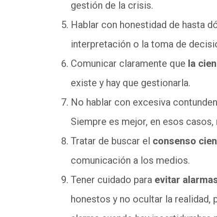
gestión de la crisis.
Hablar con honestidad de hasta dó
interpretación o la toma de decisi
Comunicar claramente que
la cie
existe y hay que gestionarla.
No hablar con excesiva contundenc
Siempre es mejor, en esos casos,
Tratar de buscar el
consenso cient
comunicación a los medios.
Tener cuidado para
evitar alarma
honestos y no ocultar la realidad,