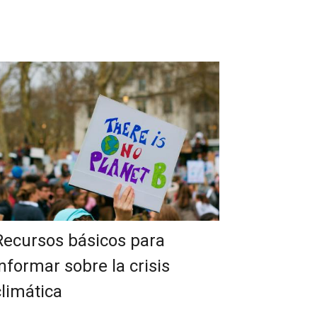
Recursos básicos para
informar sobre la crisis
climática