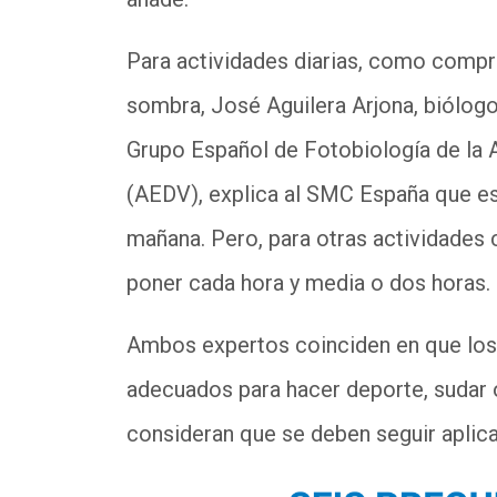
Para actividades diarias, como comprar 
sombra, José Aguilera Arjona, biólogo
Grupo Español de Fotobiología de la
(AEDV), explica al SMC España que es 
mañana. Pero, para otras actividades 
poner cada hora y media o dos horas
Ambos expertos coinciden en que los 
adecuados para hacer deporte, sudar o
consideran que se deben seguir aplic