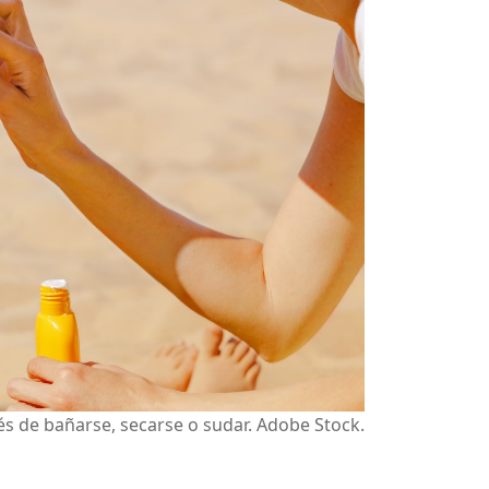
s de bañarse, secarse o sudar. Adobe Stock.