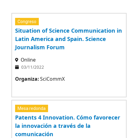
Congreso
Situation of Science Communication in
Latin America and Spain. Science
Journalism Forum
Online
03/11/2022
Organiza:
SciCommX
Mesa redonda
Patents 4 Innovation. Cómo favorecer
la innovación a través de la
comunicación