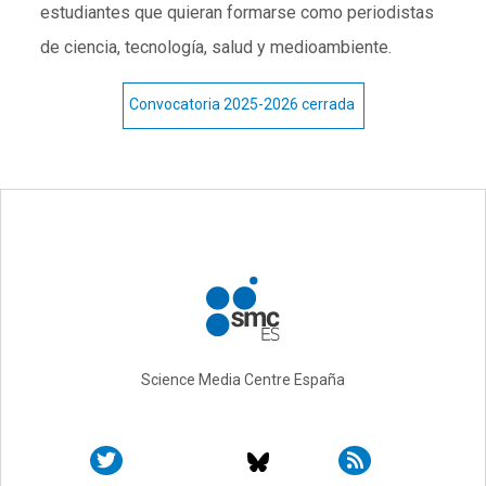
estudiantes que quieran formarse como periodistas
de ciencia, tecnología, salud y medioambiente.
Convocatoria 2025-2026 cerrada
Science Media Centre España