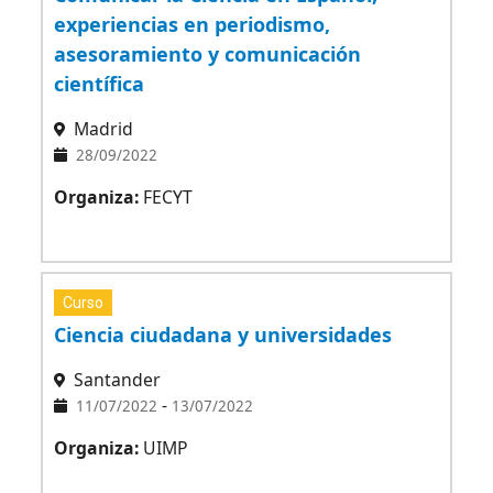
experiencias en periodismo,
asesoramiento y comunicación
científica
Madrid
28/09/2022
Organiza:
FECYT
Curso
Ciencia ciudadana y universidades
Santander
-
11/07/2022
13/07/2022
Organiza:
UIMP