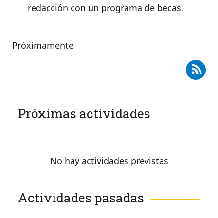
redacción con un programa de becas.
Próximamente
Suscribirse a RSS - Formación
Próximas actividades
No hay actividades previstas
Actividades pasadas