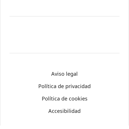
Aviso legal
Política de privacidad
Política de cookies
Accesibilidad
© Science Media Centre 2026