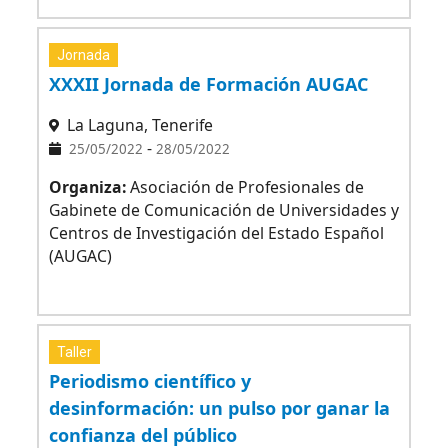
Jornada
XXXII Jornada de Formación AUGAC
La Laguna, Tenerife
-
25/05/2022
28/05/2022
Organiza:
Asociación de Profesionales de
Gabinete de Comunicación de Universidades y
Centros de Investigación del Estado Español
(AUGAC)
Taller
Periodismo científico y
desinformación: un pulso por ganar la
confianza del público