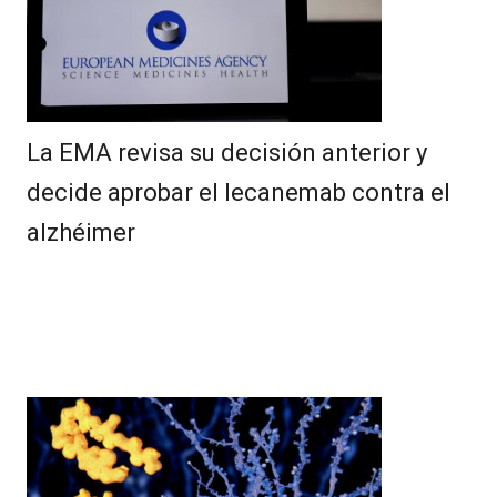
La EMA revisa su decisión anterior y
decide aprobar el lecanemab contra el
alzhéimer