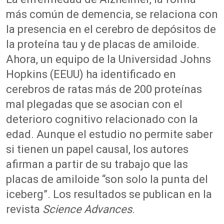
más común de demencia, se relaciona con
la presencia en el cerebro de depósitos de
la proteína tau y de placas de amiloide.
Ahora, un equipo de la Universidad Johns
Hopkins (EEUU) ha identificado en
cerebros de ratas más de 200 proteínas
mal plegadas que se asocian con el
deterioro cognitivo relacionado con la
edad. Aunque el estudio no permite saber
si tienen un papel causal, los autores
afirman a partir de su trabajo que las
placas de amiloide “son solo la punta del
iceberg”. Los resultados se publican en la
revista
Science Advances
.