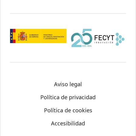
Aviso legal
Política de privacidad
Política de cookies
Accesibilidad