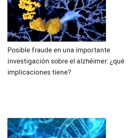
Posible fraude en una importante
investigación sobre el alzhéimer: ¿qué
implicaciones tiene?