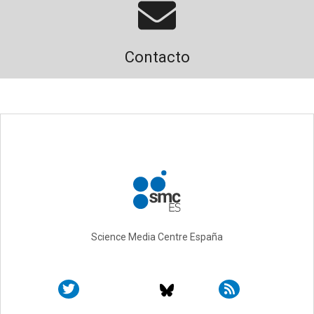
Contacto
Science Media Centre España