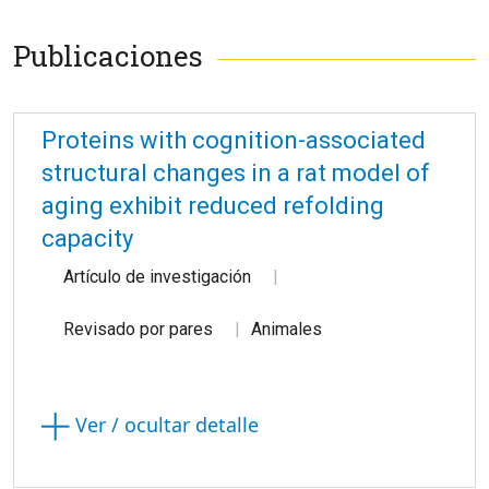
Publicaciones
Proteins with cognition-associated
structural changes in a rat model of
aging exhibit reduced refolding
capacity
Artículo de investigación
Revisado por pares
Animales
Ver / ocultar detalle