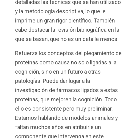
detalladas las técnicas que se han utilizado
y la metodología descriptiva, lo que le
imprime un gran rigor científico. También
cabe destacar la revisión bibliográfica en la
que se basan, que no es un detalle menos.
Refuerza los conceptos del plegamiento de
proteínas como causa no solo ligadas a la
cognición, sino en un futuro a otras
patologías. Puede dar lugar a la
investigación de fármacos ligados a estas
proteínas, que mejoren la cognición. Todo
ello es consistente pero muy preliminar.
Estamos hablando de modelos animales y
faltan muchos años en atribuirle un
componente que intervenga en este