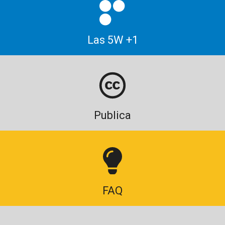
Las 5W +1
Publica
FAQ