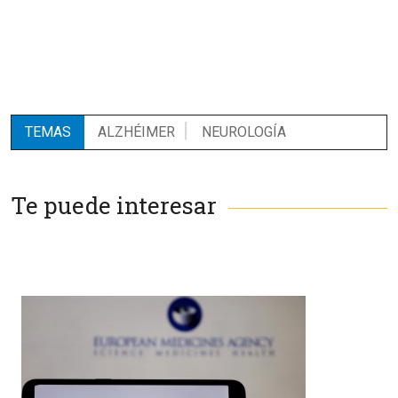
TEMAS
ALZHÉIMER
NEUROLOGÍA
Te puede interesar