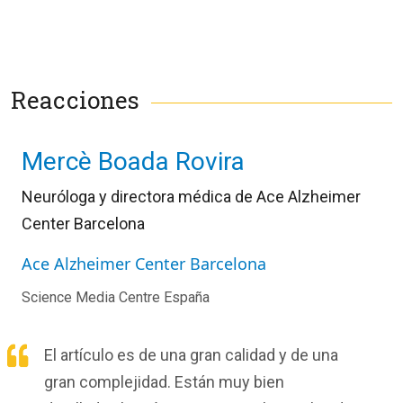
Reacciones
Mercè Boada Rovira
Neuróloga y directora médica de Ace Alzheimer
Center Barcelona
Ace Alzheimer Center Barcelona
Science Media Centre España
El artículo es de una gran calidad y de una
gran complejidad. Están muy bien