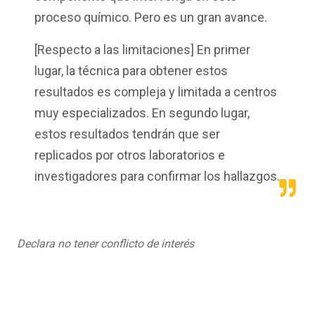
proceso químico. Pero es un gran avance.
[Respecto a las limitaciones] En primer
lugar, la técnica para obtener estos
resultados es compleja y limitada a centros
muy especializados. En segundo lugar,
estos resultados tendrán que ser
replicados por otros laboratorios e
investigadores para confirmar los hallazgos.
Declara no tener conflicto de interés