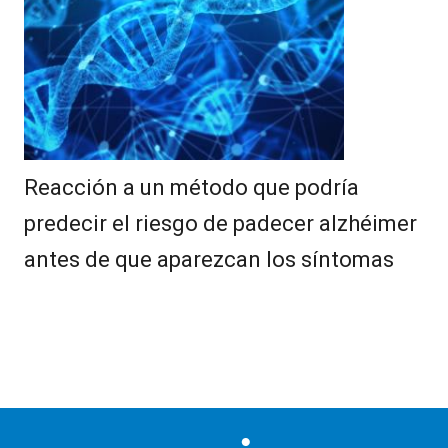
Reacción a un método que podría
predecir el riesgo de padecer alzhéimer
antes de que aparezcan los síntomas