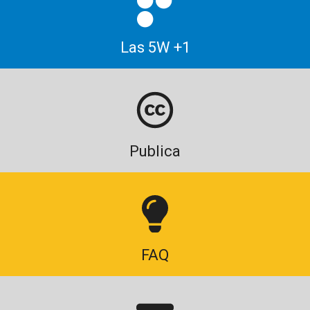
Las 5W +1
Publica
FAQ