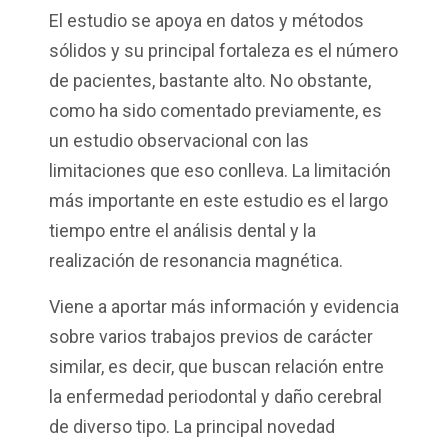
El estudio se apoya en datos y métodos
sólidos y su principal fortaleza es el número
de pacientes, bastante alto. No obstante,
como ha sido comentado previamente, es
un estudio observacional con las
limitaciones que eso conlleva. La limitación
más importante en este estudio es el largo
tiempo entre el análisis dental y la
realización de resonancia magnética.
Viene a aportar más información y evidencia
sobre varios trabajos previos de carácter
similar, es decir, que buscan relación entre
la enfermedad periodontal y daño cerebral
de diverso tipo. La principal novedad