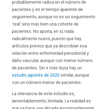
probablemente radica en el número de
pacientes y en el tiempo aparente de
seguimiento, aunque no es un seguimiento
‘real’ sino más bien una cohorte de
pacientes. No aporta, en sí, nada
radicalmente nuevo, puesto que hay
artículos previos que ya describían esa
relación entre enfermedad periodontal y
daño vascular, aunque con menor número
de pacientes. Sin ir más lejos hay un
estudio japonés de 2020
similar, aunque
con un número menor de pacientes.
La relevancia de este estudio es,
lamentablemente, limitada. La realidad es
que ya hace una década aproximadamente