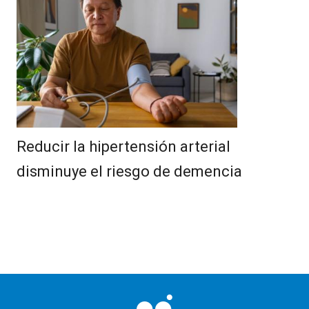
Reducir la hipertensión arterial
disminuye el riesgo de demencia