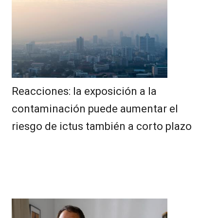
Reacciones: la exposición a la
contaminación puede aumentar el
riesgo de ictus también a corto plazo