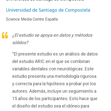
Universidad de Santiago de Compostela
Science Media Centre España
¿El estudio se apoya en datos y métodos
sólidos?
“El presente estudio es un análisis de datos
del estudio ARIC en el que se combinan
variables dentales con neurológicas. Este
estudio presenta una metodología rigurosa
y correcta para la hipótesis a probar por los
autores. Además, incluye un seguimiento a
15 años de los participantes. Esto hace que
el diseño del estudio sea el idóneo para