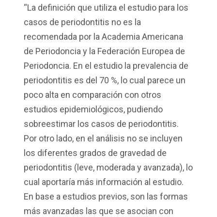
“La definición que utiliza el estudio para los
casos de periodontitis no es la
recomendada por la Academia Americana
de Periodoncia y la Federación Europea de
Periodoncia. En el estudio la prevalencia de
periodontitis es del 70 %, lo cual parece un
poco alta en comparación con otros
estudios epidemiológicos, pudiendo
sobreestimar los casos de periodontitis.
Por otro lado, en el análisis no se incluyen
los diferentes grados de gravedad de
periodontitis (leve, moderada y avanzada), lo
cual aportaría más información al estudio.
En base a estudios previos, son las formas
más avanzadas las que se asocian con