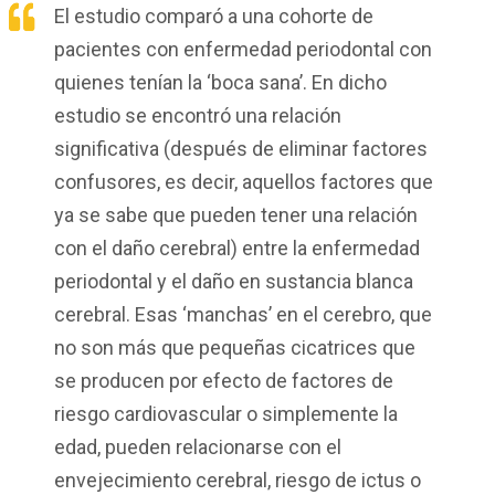
El estudio comparó a una cohorte de
pacientes con enfermedad periodontal con
quienes tenían la ‘boca sana’. En dicho
estudio se encontró una relación
significativa (después de eliminar factores
confusores, es decir, aquellos factores que
ya se sabe que pueden tener una relación
con el daño cerebral) entre la enfermedad
periodontal y el daño en sustancia blanca
cerebral. Esas ‘manchas’ en el cerebro, que
no son más que pequeñas cicatrices que
se producen por efecto de factores de
riesgo cardiovascular o simplemente la
edad, pueden relacionarse con el
envejecimiento cerebral, riesgo de ictus o