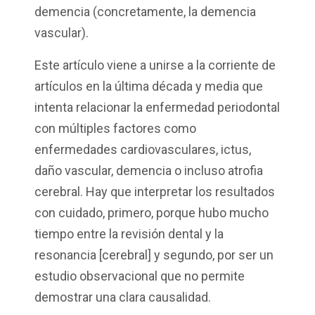
demencia (concretamente, la demencia
vascular).
Este artículo viene a unirse a la corriente de
artículos en la última década y media que
intenta relacionar la enfermedad periodontal
con múltiples factores como
enfermedades cardiovasculares, ictus,
daño vascular, demencia o incluso atrofia
cerebral. Hay que interpretar los resultados
con cuidado, primero, porque hubo mucho
tiempo entre la revisión dental y la
resonancia [cerebral] y segundo, por ser un
estudio observacional que no permite
demostrar una clara causalidad.