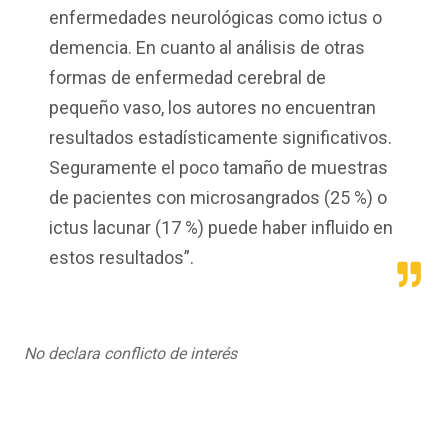
enfermedades neurológicas como ictus o
demencia. En cuanto al análisis de otras
formas de enfermedad cerebral de
pequeño vaso, los autores no encuentran
resultados estadísticamente significativos.
Seguramente el poco tamaño de muestras
de pacientes con microsangrados (25 %) o
ictus lacunar (17 %) puede haber influido en
estos resultados”.
No declara conflicto de interés