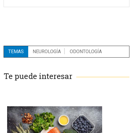
TEMAS
NEUROLOGÍA
ODONTOLOGÍA
Te puede interesar