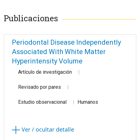
Publicaciones
Periodontal Disease Independently
Associated With White Matter
Hyperintensity Volume
Artículo de investigación
Revisado por pares
Estudio observacional
Humanos
Ver / ocultar detalle