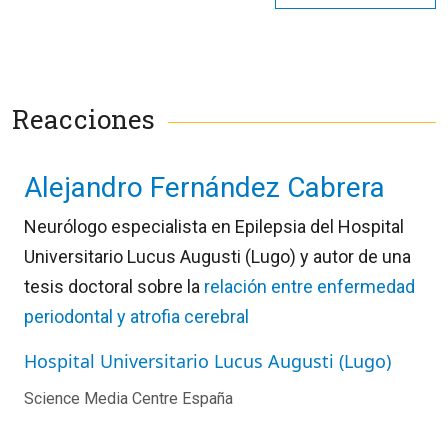
Reacciones
Alejandro Fernández Cabrera
Neurólogo especialista en Epilepsia del Hospital
Universitario Lucus Augusti (Lugo) y autor de una
tesis doctoral sobre la
relación entre enfermedad
periodontal y atrofia cerebral
Hospital Universitario Lucus Augusti (Lugo)
Science Media Centre España