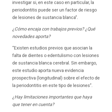
investigar si, en este caso en particular, la
periodontitis puede ser un factor de riesgo
de lesiones de sustancia blanca”.
¿Cómo encaja con trabajos previos? ¿Qué
novedades aporta?
“Existen estudios previos que asocian la
falta de dientes o edentulismo con lesiones
de sustancia blanca cerebral. Sin embargo,
este estudio aporta nueva evidencia
prospectiva (longitudinal) sobre el efecto de
la periodontitis en este tipo de lesiones”.
¿Hay limitaciones importantes que haya
que tener en cuenta?