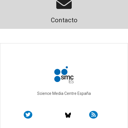
Contacto
Science Media Centre España