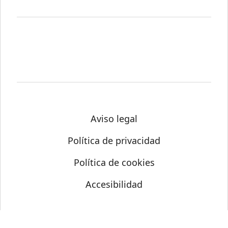
Aviso legal
Política de privacidad
Política de cookies
Accesibilidad
© Science Media Centre 2026