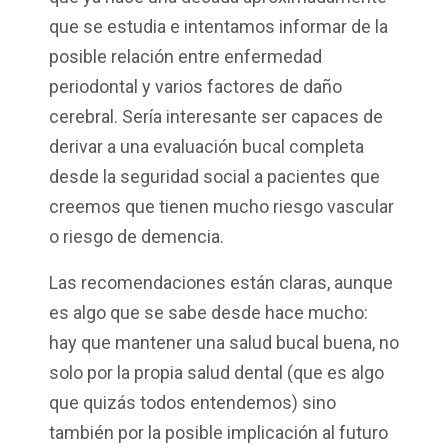
que se estudia e intentamos informar de la
posible relación entre enfermedad
periodontal y varios factores de daño
cerebral. Sería interesante ser capaces de
derivar a una evaluación bucal completa
desde la seguridad social a pacientes que
creemos que tienen mucho riesgo vascular
o riesgo de demencia.
Las recomendaciones están claras, aunque
es algo que se sabe desde hace mucho:
hay que mantener una salud bucal buena, no
solo por la propia salud dental (que es algo
que quizás todos entendemos) sino
también por la posible implicación al futuro