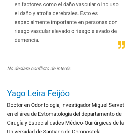
en factores como el daño vascular o incluso
el daño y atrofia cerebrales. Esto es
especialmente importante en personas con
riesgo vascular elevado o riesgo elevado de
demencia.
No declara conflicto de interés
Yago Leira Feijóo
Doctor en Odontología, investigador Miguel Servet
en el área de Estomatología del departamento de
Cirugía y Especialidades Médico-Quirúrgicas de la
Universidad de Santiago de Compostela