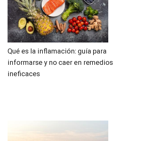
Qué es la inflamación: guía para
informarse y no caer en remedios
ineficaces