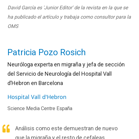
David García es 'Junior Editor' de la revista en la que se
ha publicado el artículo y trabaja como consultor para la
OMS
Patricia Pozo Rosich
Neuróloga experta en migraña y jefa de sección
del Servicio de Neurología del Hospital Vall
d’Hebron en Barcelona
Hospital Vall d'Hebron
Science Media Centre España
Análisis como este demuestran de nuevo
que la migraña y el resto de cefaleas