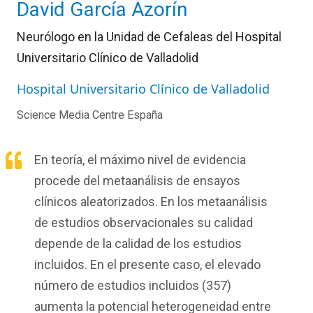
David García Azorín
Neurólogo en la Unidad de Cefaleas del Hospital
Universitario Clínico de Valladolid
Hospital Universitario Clínico de Valladolid
Science Media Centre España
En teoría, el máximo nivel de evidencia
procede del metaanálisis de ensayos
clínicos aleatorizados. En los metaanálisis
de estudios observacionales su calidad
depende de la calidad de los estudios
incluidos. En el presente caso, el elevado
número de estudios incluidos (357)
aumenta la potencial heterogeneidad entre