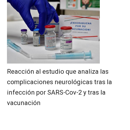
Reacción al estudio que analiza las
complicaciones neurológicas tras la
infección por SARS-Cov-2 y tras la
vacunación