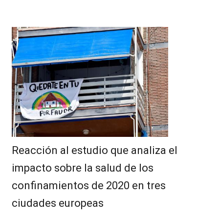
Reacción al estudio que analiza el
impacto sobre la salud de los
confinamientos de 2020 en tres
ciudades europeas