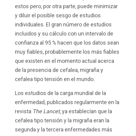
estos pero, por otra parte, puede minimizar
y diluir el posible sesgo de estudios
individuales. El gran número de estudios
incluidos y su cálculo con un intervalo de
confianza al 95 % hacen que los datos sean
muy fiables, probablemente los más fiables
que existen en el momento actual acerca
de la presencia de cefalea, migraña y
cefalea tipo tensión en el mundo.
Los estudios de la carga mundial de la
enfermedad, publicados regularmente en la
revista
The Lancet
, ya establecían que la
cefalea tipo tensión y la migraña eran la
segunda y la tercera enfermedades más