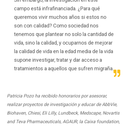
campo está infrafinanciada. ¿Para qué
queremos vivir muchos años si estos no
son con calidad? Como sociedad nos
tenemos que plantear no solo la cantidad de
vida, sino la calidad, y ocuparnos de mejorar
la calidad de vida en la edad media de la vida
supone investigar, tratar y dar acceso a
tratamientos a aquellos que sufren migraña.
Patricia Pozo ha recibido honorarios por asesorar,
realizar proyectos de investigación y educar de AbbVie,
Biohaven, Chiesi, Eli Lilly, Lundbeck, Medscape, Novartis
and Teva Pharmaceuticals, AGAUR, la Caixa foundation,