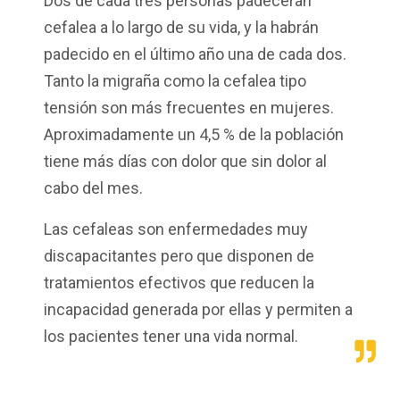
Dos de cada tres personas padecerán
cefalea a lo largo de su vida, y la habrán
padecido en el último año una de cada dos.
Tanto la migraña como la cefalea tipo
tensión son más frecuentes en mujeres.
Aproximadamente un 4,5 % de la población
tiene más días con dolor que sin dolor al
cabo del mes.
Las cefaleas son enfermedades muy
discapacitantes pero que disponen de
tratamientos efectivos que reducen la
incapacidad generada por ellas y permiten a
los pacientes tener una vida normal.