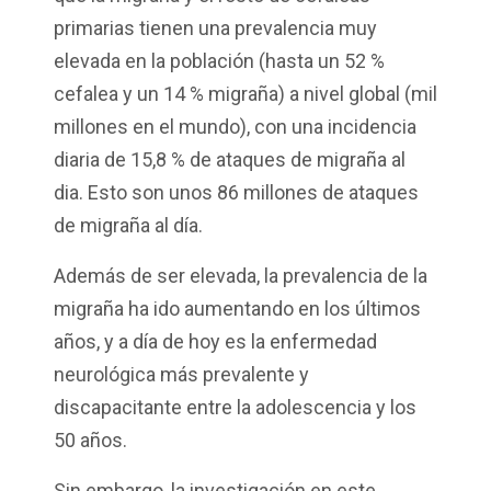
primarias tienen una prevalencia muy
elevada en la población (hasta un 52 %
cefalea y un 14 % migraña) a nivel global (mil
millones en el mundo), con una incidencia
diaria de 15,8 % de ataques de migraña al
dia. Esto son unos 86 millones de ataques
de migraña al día.
Además de ser elevada, la prevalencia de la
migraña ha ido aumentando en los últimos
años, y a día de hoy es la enfermedad
neurológica más prevalente y
discapacitante entre la adolescencia y los
50 años.
Sin embargo, la investigación en este