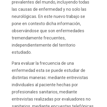
prevalentes del mundo, incluyendo todas
las causas de enfermedad y no solo las
neurológicas. En este nuevo trabajo se
pone en contexto dicha información,
observándose que son enfermedades
tremendamente frecuentes,
independientemente del territorio
estudiado.
Para evaluar la frecuencia de una
enfermedad esta se puede estudiar de
distintas maneras: mediante entrevistas
individuales al paciente hechas por
profesionales sanitarios, mediante
entrevistas realizadas por evaluadores no
sanitarios, mediante encuestas telefónicas,