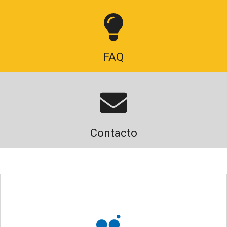
FAQ
Contacto