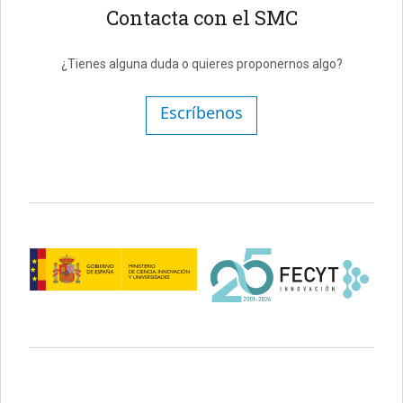
Contacta con el SMC
¿Tienes alguna duda o quieres proponernos algo?
Escríbenos