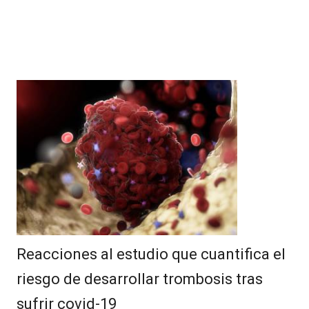
Reacciones al estudio que cuantifica el
riesgo de desarrollar trombosis tras
sufrir covid-19