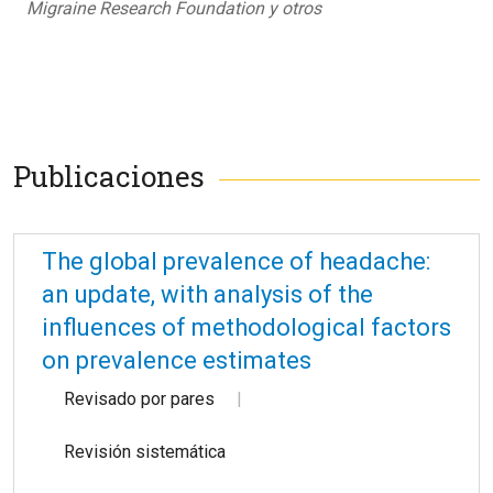
Migraine Research Foundation y otros
Publicaciones
The global prevalence of headache:
an update, with analysis of the
influences of methodological factors
on prevalence estimates
Revisado por pares
Revisión sistemática