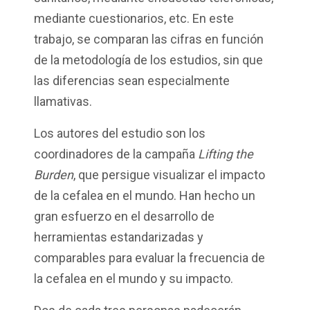
mediante cuestionarios, etc. En este
trabajo, se comparan las cifras en función
de la metodología de los estudios, sin que
las diferencias sean especialmente
llamativas.
Los autores del estudio son los
coordinadores de la campaña
Lifting the
Burden
, que persigue visualizar el impacto
de la cefalea en el mundo. Han hecho un
gran esfuerzo en el desarrollo de
herramientas estandarizadas y
comparables para evaluar la frecuencia de
la cefalea en el mundo y su impacto.