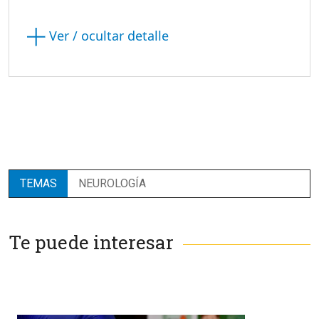
Ver / ocultar detalle
TEMAS
NEUROLOGÍA
Te puede interesar