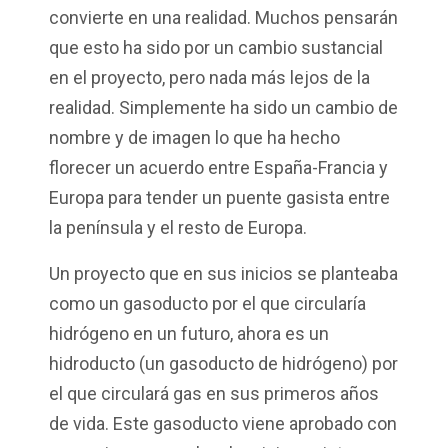
convierte en una realidad. Muchos pensarán
que esto ha sido por un cambio sustancial
en el proyecto, pero nada más lejos de la
realidad. Simplemente ha sido un cambio de
nombre y de imagen lo que ha hecho
florecer un acuerdo entre España-Francia y
Europa para tender un puente gasista entre
la península y el resto de Europa.
Un proyecto que en sus inicios se planteaba
como un gasoducto por el que circularía
hidrógeno en un futuro, ahora es un
hidroducto (un gasoducto de hidrógeno) por
el que circulará gas en sus primeros años
de vida. Este gasoducto viene aprobado con