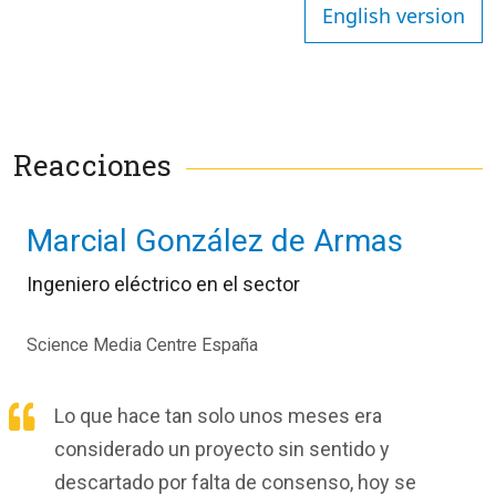
English version
Reacciones
Marcial González de Armas
Ingeniero eléctrico en el sector
Science Media Centre España
Lo que hace tan solo unos meses era
considerado un proyecto sin sentido y
descartado por falta de consenso, hoy se