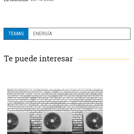
TEMAS
ENERGÍA
Te puede interesar