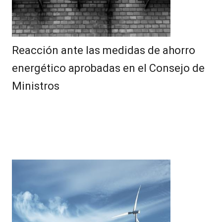
Reacción ante las medidas de ahorro
energético aprobadas en el Consejo de
Ministros