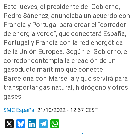
Este jueves, el presidente del Gobierno,
Pedro Sánchez, anunciaba un acuerdo con
Francia y Portugal para crear el “corredor
de energía verde”, que conectará España,
Portugal y Francia con la red energética
de la Unión Europea. Según el Gobierno, el
corredor contempla la creación de un
gasoducto marítimo que conecte
Barcelona con Marsella y que servirá para
transportar gas natural, hidrógeno y otros
gases.
SMC España
21/10/2022 - 12:37 CEST
X
Bluesky
LinkedIn
Telegram
WhatsApp