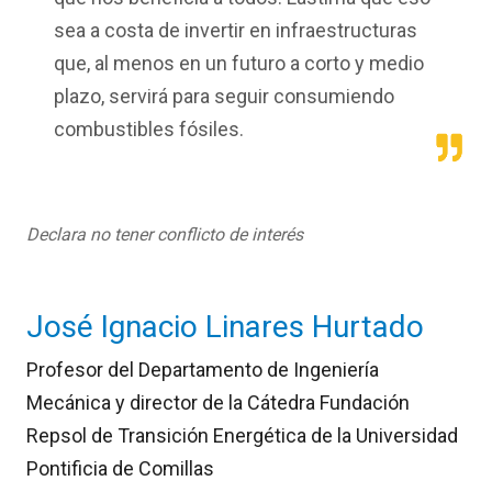
sea a costa de invertir en infraestructuras
que, al menos en un futuro a corto y medio
plazo, servirá para seguir consumiendo
combustibles fósiles.
Declara no tener conflicto de interés
José Ignacio Linares Hurtado
Profesor del Departamento de Ingeniería
Mecánica y director de la Cátedra Fundación
Repsol de Transición Energética de la Universidad
Pontificia de Comillas