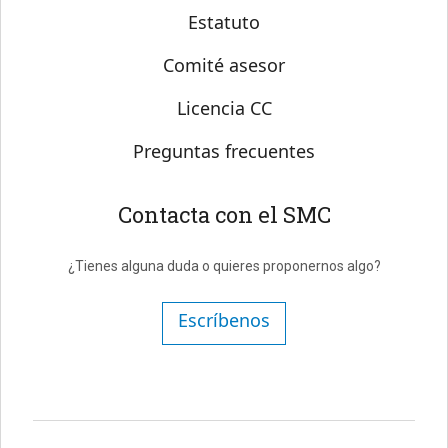
Estatuto
Comité asesor
Licencia CC
Preguntas frecuentes
Contacta con el SMC
¿Tienes alguna duda o quieres proponernos algo?
Escríbenos