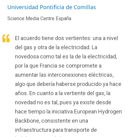
Universidad Pontificia de Comillas
Science Media Centre España
El acuerdo tiene dos vertientes: una a nivel
del gas y otra de la electricidad. La
novedosa como tal es la de la electricidad,
por la que Francia se compromete a
aumentar las interconexiones eléctricas,
algo que debería haberse producido ya hace
años. En cuanto a la vertiente del gas, la
novedad no es tal, pues ya existe desde
hace tiempo la iniciativa European Hydrogen
Backbone, consistente en una
infraestructura para transporte de