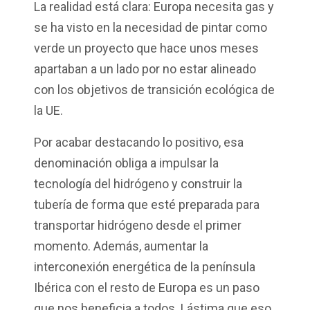
La realidad está clara: Europa necesita gas y
se ha visto en la necesidad de pintar como
verde un proyecto que hace unos meses
apartaban a un lado por no estar alineado
con los objetivos de transición ecológica de
la UE.
Por acabar destacando lo positivo, esa
denominación obliga a impulsar la
tecnología del hidrógeno y construir la
tubería de forma que esté preparada para
transportar hidrógeno desde el primer
momento. Además, aumentar la
interconexión energética de la península
Ibérica con el resto de Europa es un paso
que nos beneficia a todos. Lástima que eso