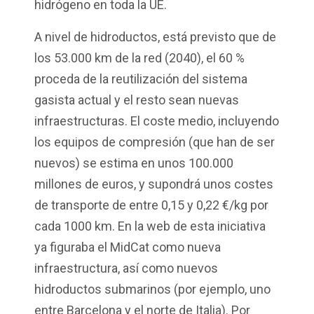
hidrógeno en toda la UE.
A nivel de hidroductos, está previsto que de
los 53.000 km de la red (2040), el 60 %
proceda de la reutilización del sistema
gasista actual y el resto sean nuevas
infraestructuras. El coste medio, incluyendo
los equipos de compresión (que han de ser
nuevos) se estima en unos 100.000
millones de euros, y supondrá unos costes
de transporte de entre 0,15 y 0,22 €/kg por
cada 1000 km. En la web de esta iniciativa
ya figuraba el MidCat como nueva
infraestructura, así como nuevos
hidroductos submarinos (por ejemplo, uno
entre Barcelona y el norte de Italia). Por