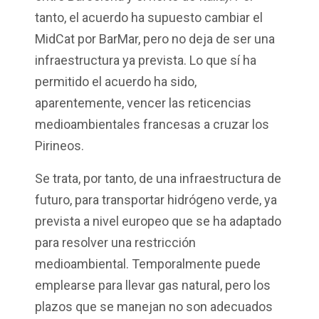
tanto, el acuerdo ha supuesto cambiar el
MidCat por BarMar, pero no deja de ser una
infraestructura ya prevista. Lo que sí ha
permitido el acuerdo ha sido,
aparentemente, vencer las reticencias
medioambientales francesas a cruzar los
Pirineos.
Se trata, por tanto, de una infraestructura de
futuro, para transportar hidrógeno verde, ya
prevista a nivel europeo que se ha adaptado
para resolver una restricción
medioambiental. Temporalmente puede
emplearse para llevar gas natural, pero los
plazos que se manejan no son adecuados