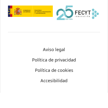
Aviso legal
Política de privacidad
Política de cookies
Accesibilidad
© Science Media Centre 2026