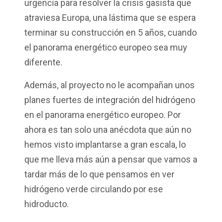
urgencia para resolver la crisis gasista que
atraviesa Europa, una lástima que se espera
terminar su construcción en 5 años, cuando
el panorama energético europeo sea muy
diferente.
Además, al proyecto no le acompañan unos
planes fuertes de integración del hidrógeno
en el panorama energético europeo. Por
ahora es tan solo una anécdota que aún no
hemos visto implantarse a gran escala, lo
que me lleva más aún a pensar que vamos a
tardar más de lo que pensamos en ver
hidrógeno verde circulando por ese
hidroducto.