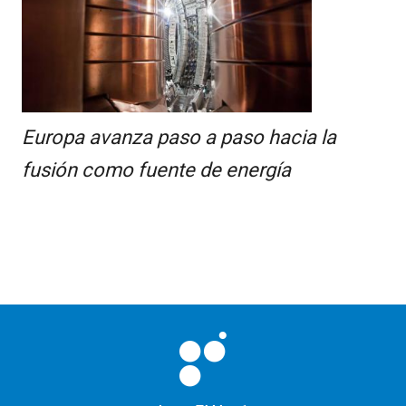
Europa avanza paso a paso hacia la
fusión como fuente de energía