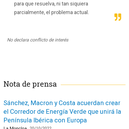
para que resuelva, ni tan siquiera
parcialmente, el problema actual.
No declara conflicto de interés
Nota de prensa
Sánchez, Macron y Costa acuerdan crear
el Corredor de Energía Verde que unirá la
Península Ibérica con Europa
La Moncloa
20/10/2022