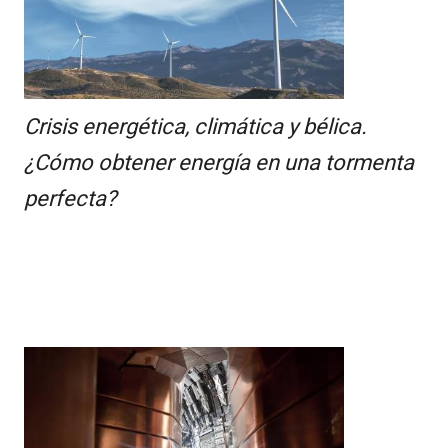
Crisis energética, climática y bélica.
¿Cómo obtener energía en una tormenta
perfecta?