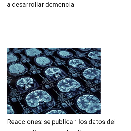
a desarrollar demencia
Reacciones: se publican los datos del