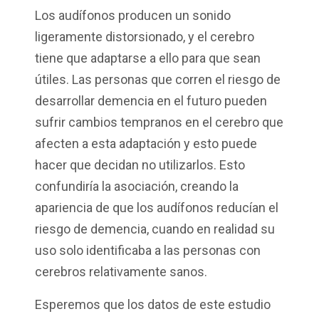
Los audífonos producen un sonido
ligeramente distorsionado, y el cerebro
tiene que adaptarse a ello para que sean
útiles. Las personas que corren el riesgo de
desarrollar demencia en el futuro pueden
sufrir cambios tempranos en el cerebro que
afecten a esta adaptación y esto puede
hacer que decidan no utilizarlos. Esto
confundiría la asociación, creando la
apariencia de que los audífonos reducían el
riesgo de demencia, cuando en realidad su
uso solo identificaba a las personas con
cerebros relativamente sanos.
Esperemos que los datos de este estudio