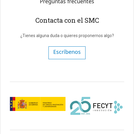
Preguntas frecuentes
Contacta con el SMC
¿Tienes alguna duda o quieres proponernos algo?
Escríbenos