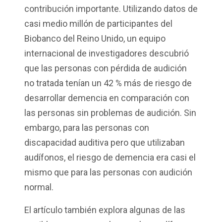
contribución importante. Utilizando datos de
casi medio millón de participantes del
Biobanco del Reino Unido, un equipo
internacional de investigadores descubrió
que las personas con pérdida de audición
no tratada tenían un 42 % más de riesgo de
desarrollar demencia en comparación con
las personas sin problemas de audición. Sin
embargo, para las personas con
discapacidad auditiva pero que utilizaban
audífonos, el riesgo de demencia era casi el
mismo que para las personas con audición
normal.
El artículo también explora algunas de las