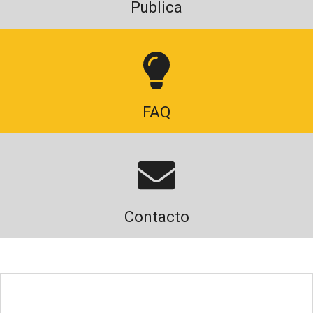
Publica
FAQ
Contacto