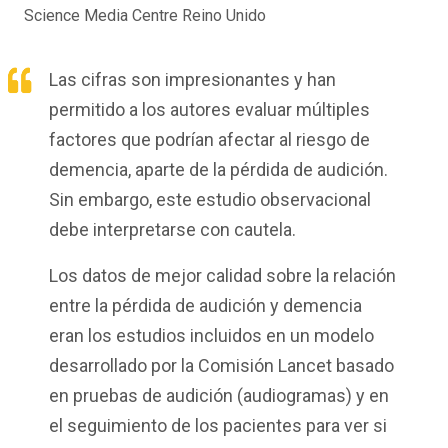
Science Media Centre Reino Unido
Las cifras son impresionantes y han
permitido a los autores evaluar múltiples
factores que podrían afectar al riesgo de
demencia, aparte de la pérdida de audición.
Sin embargo, este estudio observacional
debe interpretarse con cautela.
Los datos de mejor calidad sobre la relación
entre la pérdida de audición y demencia
eran los estudios incluidos en un modelo
desarrollado por la Comisión Lancet basado
en pruebas de audición (audiogramas) y en
el seguimiento de los pacientes para ver si