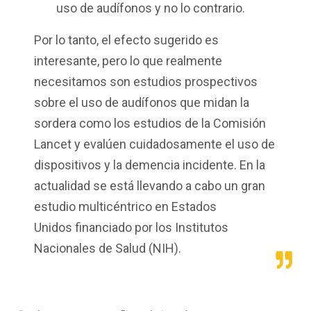
uso de audífonos y no lo contrario.
Por lo tanto, el efecto sugerido es
interesante, pero lo que realmente
necesitamos son estudios prospectivos
sobre el uso de audífonos que midan la
sordera como los estudios de la Comisión
Lancet y evalúen cuidadosamente el uso de
dispositivos y la demencia incidente. En la
actualidad se está llevando a cabo un gran
estudio multicéntrico en Estados
Unidos financiado por los Institutos
Nacionales de Salud (NIH).