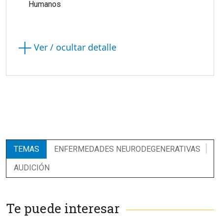
Humanos
Ver / ocultar detalle
TEMAS
ENFERMEDADES NEURODEGENERATIVAS
AUDICIÓN
Te puede interesar