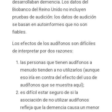
desarrollaban demencia. Los datos del
Biobanco del Reino Unido no incluyen
pruebas de audición: los datos de audición
se basan en autoinformes que no son
fiables.
Los efectos de los audífonos son difíciles
de interpretar por dos razones:
las personas que tienen audífonos a
menudo tienden a no utilizarlos (aunque
eso iría en contra del efecto del uso de
audífonos que se muestra aquí);
es difícil estar seguro de si la
asociación de no utilizar audífonos
refleja que la demencia causa un menor