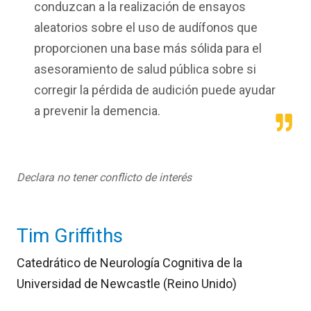
conduzcan a la realización de ensayos
aleatorios sobre el uso de audífonos que
proporcionen una base más sólida para el
asesoramiento de salud pública sobre si
corregir la pérdida de audición puede ayudar
a prevenir la demencia.
Declara no tener conflicto de interés
Tim Griffiths
Catedrático de Neurología Cognitiva de la
Universidad de Newcastle (Reino Unido)