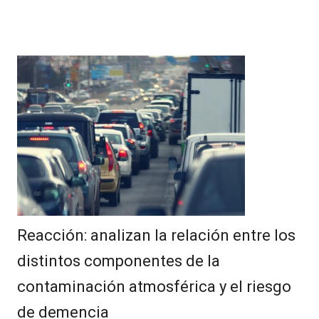
Reacción: analizan la relación entre los
distintos componentes de la
contaminación atmosférica y el riesgo
de demencia