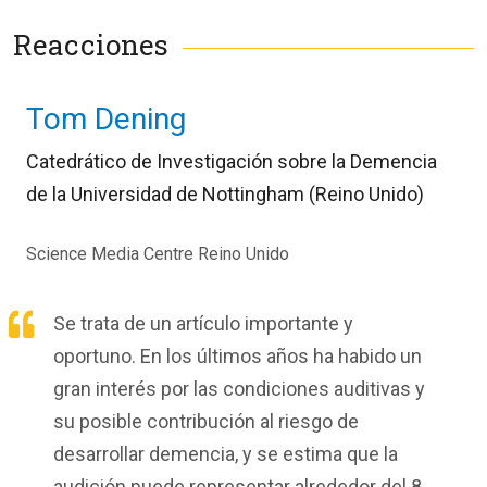
Reacciones
Tom Dening
Catedrático de Investigación sobre la Demencia
de la Universidad de Nottingham (Reino Unido)
Science Media Centre Reino Unido
Se trata de un artículo importante y
oportuno. En los últimos años ha habido un
gran interés por las condiciones auditivas y
su posible contribución al riesgo de
desarrollar demencia, y se estima que la
audición puede representar alrededor del 8