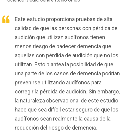
Este estudio proporciona pruebas de alta
calidad de que las personas con pérdida de
audición que utilizan audífonos tienen
menos riesgo de padecer demencia que
aquellas con pérdida de audición que no los
utilizan. Esto plantea la posibilidad de que
una parte de los casos de demencia podrían
prevenirse utilizando audífonos para
corregir la pérdida de audición. Sin embargo,
la naturaleza observacional de este estudio
hace que sea difícil estar seguro de que los
audífonos sean realmente la causa de la
reducción del riesgo de demencia.