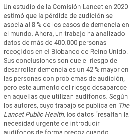
Un estudio de la Comisión Lancet en 2020
estimó que la pérdida de audición se
asocia al 8 % de los casos de demencia en
el mundo. Ahora, un trabajo ha analizado
datos de más de 400.000 personas
recogidos en el Biobanco de Reino Unido.
Sus conclusiones son que el riesgo de
desarrollar demencia es un 42 % mayor en
las personas con problemas de audición,
pero este aumento del riesgo desaparece
en aquellas que utilizan audífonos. Según
los autores, cuyo trabajo se publica en
The
Lancet Public Health
, los datos “resaltan la
necesidad urgente de introducir
audífonos de forma precoz cuando