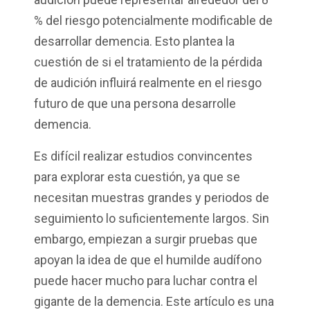
% del riesgo potencialmente modificable de
desarrollar demencia. Esto plantea la
cuestión de si el tratamiento de la pérdida
de audición influirá realmente en el riesgo
futuro de que una persona desarrolle
demencia.
Es difícil realizar estudios convincentes
para explorar esta cuestión, ya que se
necesitan muestras grandes y periodos de
seguimiento lo suficientemente largos. Sin
embargo, empiezan a surgir pruebas que
apoyan la idea de que el humilde audífono
puede hacer mucho para luchar contra el
gigante de la demencia. Este artículo es una