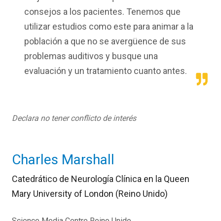
consejos a los pacientes. Tenemos que
utilizar estudios como este para animar a la
población a que no se avergüence de sus
problemas auditivos y busque una
evaluación y un tratamiento cuanto antes.
Declara no tener conflicto de interés
Charles Marshall
Catedrático de Neurología Clínica en la Queen
Mary University of London (Reino Unido)
Science Media Centre Reino Unido