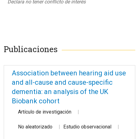
Declara no tener conflicto de interés
Publicaciones
Association between hearing aid use
and all-cause and cause-specific
dementia: an analysis of the UK
Biobank cohort
Artículo de investigación
No aleatorizado
Estudio observacional