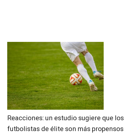
Reacciones: un estudio sugiere que los
futbolistas de élite son más propensos