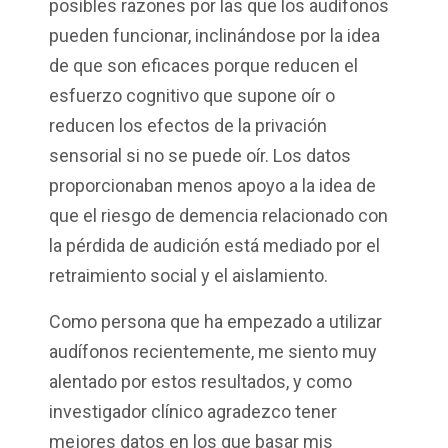
posibles razones por las que los audífonos
pueden funcionar, inclinándose por la idea
de que son eficaces porque reducen el
esfuerzo cognitivo que supone oír o
reducen los efectos de la privación
sensorial si no se puede oír. Los datos
proporcionaban menos apoyo a la idea de
que el riesgo de demencia relacionado con
la pérdida de audición está mediado por el
retraimiento social y el aislamiento.
Como persona que ha empezado a utilizar
audífonos recientemente, me siento muy
alentado por estos resultados, y como
investigador clínico agradezco tener
mejores datos en los que basar mis