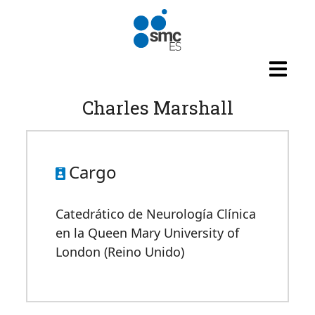
Pasar al contenido principal
Charles Marshall
Cargo
Catedrático de Neurología Clínica
en la Queen Mary University of
London (Reino Unido)