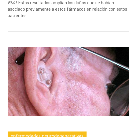
BMJ
. Estos resultados amplían los daños que se habían
asociado previamente a estos fármacos en relación con estos
pacientes.
enfermedades neurodegenerativas