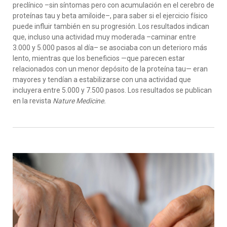
preclínico –sin síntomas pero con acumulación en el cerebro de
proteínas tau y beta amiloide–, para saber si el ejercicio físico
puede influir también en su progresión. Los resultados indican
que, incluso una actividad muy moderada –caminar entre
3.000 y 5.000 pasos al día– se asociaba con un deterioro más
lento, mientras que los beneficios —que parecen estar
relacionados con un menor depósito de la proteína tau— eran
mayores y tendían a estabilizarse con una actividad que
incluyera entre 5.000 y 7.500 pasos. Los resultados se publican
en la revista
Nature Medicine.