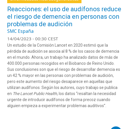
Reacciones: el uso de audífonos reduce
el riesgo de demencia en personas con
problemas de audición
SMC España
14/04/2023 - 00:30 CEST
Un estudio de la Comisión Lancet en 2020 estimó que la
pérdida de audición se asocia al 8 % de los casos de demencia
en el mundo. Ahora, un trabajo ha analizado datos de más de
400.000 personas recogidos en el Biobanco de Reino Unido.
Sus conclusiones son que el riesgo de desarrollar demencia es
un 42 % mayor en las personas con problemas de audición,
pero este aumento del riesgo desaparece en aquellas que
utilizan audífonos. Según los autores, cuyo trabajo se publica
en
The Lancet Public Health
, los datos “resaltan la necesidad
urgente de introducir audífonos de forma precoz cuando
alguien empieza a experimentar problemas auditivos”.