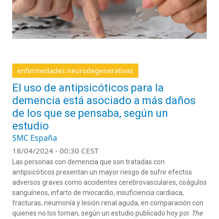
enfermedades neurodegenerativas
El uso de antipsicóticos para la
demencia está asociado a más daños
de los que se pensaba, según un
estudio
SMC España
18/04/2024 - 00:30 CEST
Las personas con demencia que son tratadas con
antipsicóticos presentan un mayor riesgo de sufrir efectos
adversos graves como accidentes cerebrovasculares, coágulos
sanguíneos, infarto de miocardio, insuficiencia cardiaca,
fracturas, neumonía y lesión renal aguda, en comparación con
quienes no los toman, según un estudio publicado hoy por
The