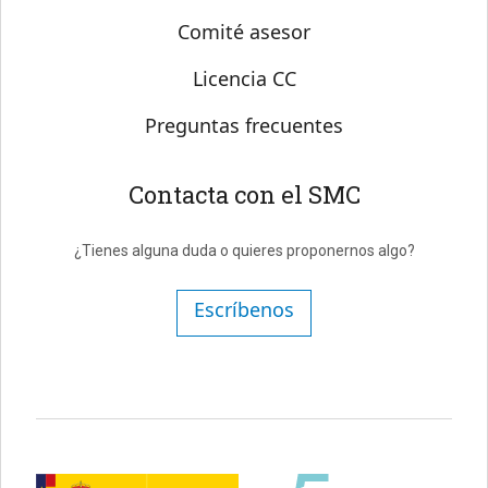
Comité asesor
Licencia CC
Preguntas frecuentes
Contacta con el SMC
¿Tienes alguna duda o quieres proponernos algo?
Escríbenos