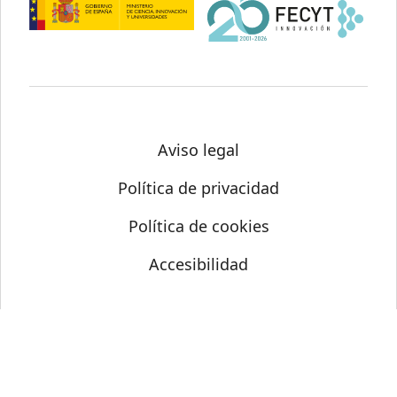
Aviso legal
Política de privacidad
Política de cookies
Accesibilidad
© Science Media Centre 2026