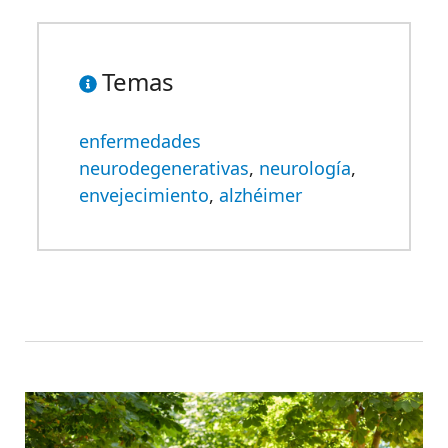
Temas
enfermedades
neurodegenerativas
,
neurología
,
envejecimiento
,
alzhéimer