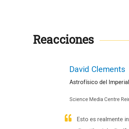
Reacciones
David Clements
Astrofísico del Imperia
Science Media Centre Rei
Esto es realmente in