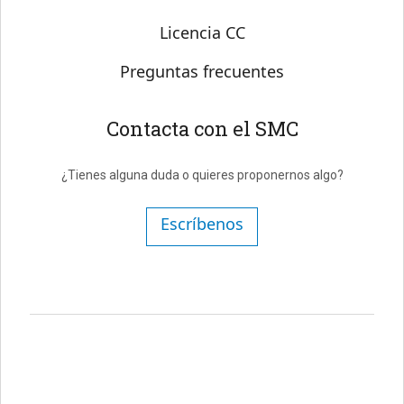
Licencia CC
Preguntas frecuentes
Contacta con el SMC
¿Tienes alguna duda o quieres proponernos algo?
Escríbenos