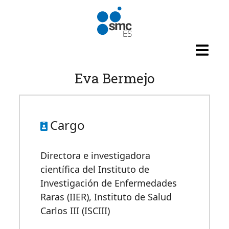
Pasar al contenido principal
Eva Bermejo
Cargo
Directora e investigadora
científica del Instituto de
Investigación de Enfermedades
Raras (IIER), Instituto de Salud
Carlos III (ISCIII)