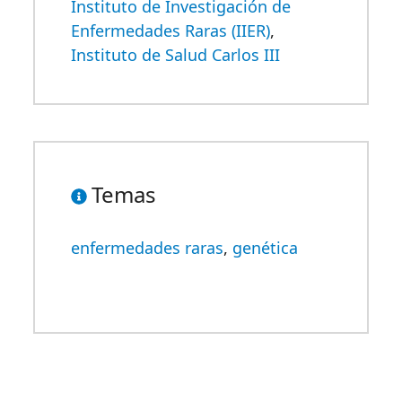
Instituto de Investigación de
Enfermedades Raras (IIER)
,
Instituto de Salud Carlos III
Temas
enfermedades raras
,
genética