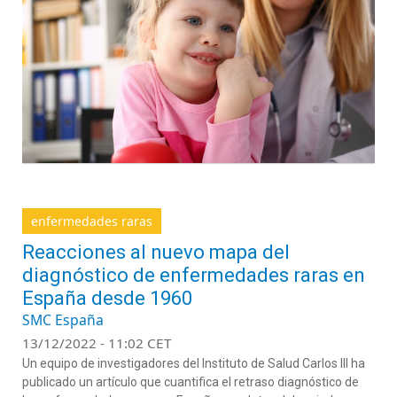
enfermedades raras
Reacciones al nuevo mapa del
diagnóstico de enfermedades raras en
España desde 1960
SMC España
13/12/2022 - 11:02 CET
Un equipo de investigadores del Instituto de Salud Carlos III ha
publicado un artículo que cuantifica el retraso diagnóstico de