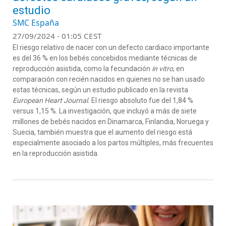
estudio
SMC España
27/09/2024 - 01:05 CEST
El riesgo relativo de nacer con un defecto cardiaco importante
es del 36 % en los bebés concebidos mediante técnicas de
reproducción asistida, como la fecundación
in vitro
, en
comparación con recién nacidos en quienes no se han usado
estas técnicas, según un estudio publicado en la revista
European Heart Journal.
El riesgo absoluto fue del 1,84 %
versus 1,15 %. La investigación, que incluyó a más de siete
millones de bebés nacidos en Dinamarca, Finlandia, Noruega y
Suecia, también muestra que el aumento del riesgo está
especialmente asociado a los partos múltiples, más frecuentes
en la reproducción asistida.