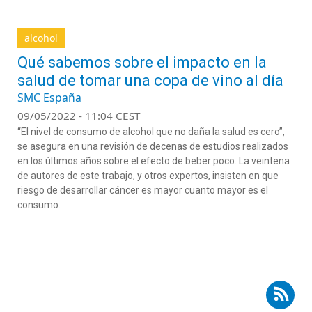
alcohol
Qué sabemos sobre el impacto en la
salud de tomar una copa de vino al día
SMC España
09/05/2022 - 11:04 CEST
“El nivel de consumo de alcohol que no daña la salud es cero”,
se asegura en una revisión de decenas de estudios realizados
en los últimos años sobre el efecto de beber poco. La veintena
de autores de este trabajo, y otros expertos, insisten en que
riesgo de desarrollar cáncer es mayor cuanto mayor es el
consumo.
Suscribirse a RSS - Eva Bermejo