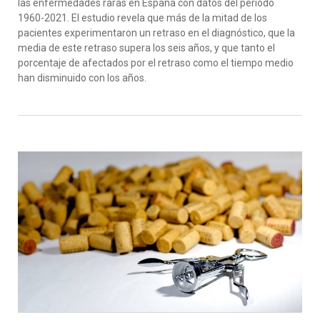
las enfermedades raras en España con datos del periodo
1960-2021. El estudio revela que más de la mitad de los
pacientes experimentaron un retraso en el diagnóstico, que la
media de este retraso supera los seis años, y que tanto el
porcentaje de afectados por el retraso como el tiempo medio
han disminuido con los años.