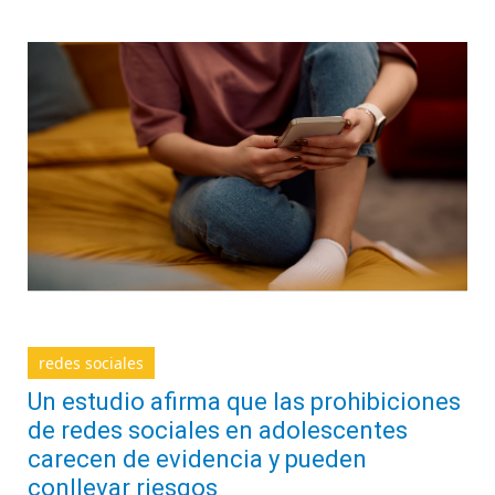
redes sociales
Un estudio afirma que las prohibiciones
de redes sociales en adolescentes
carecen de evidencia y pueden
conllevar riesgos