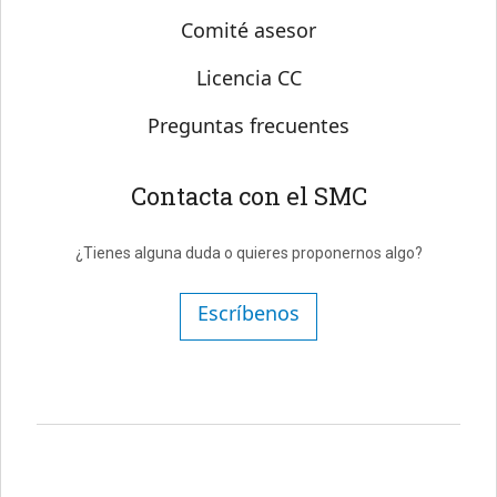
Comité asesor
Licencia CC
Preguntas frecuentes
Contacta con el SMC
¿Tienes alguna duda o quieres proponernos algo?
Escríbenos