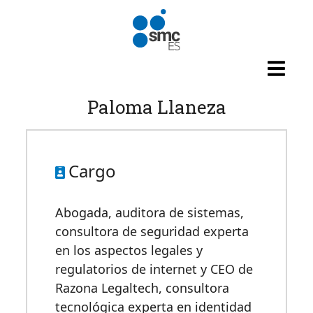
Pasar al contenido principal
Paloma Llaneza
Cargo
Abogada, auditora de sistemas,
consultora de seguridad experta
en los aspectos legales y
regulatorios de internet y CEO de
Razona Legaltech, consultora
tecnológica experta en identidad