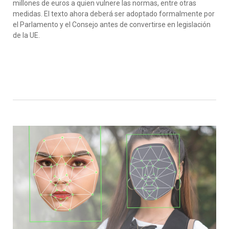
millones de euros a quien vulnere las normas, entre otras
medidas. El texto ahora deberá ser adoptado formalmente por
el Parlamento y el Consejo antes de convertirse en legislación
de la UE.