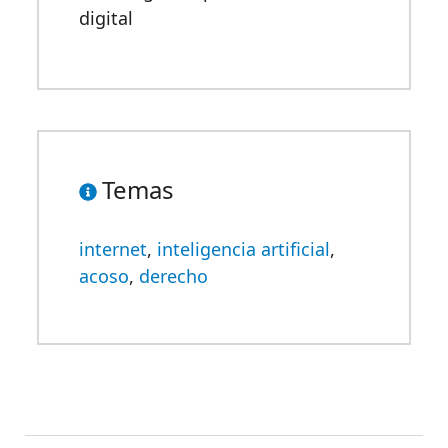
digital
Temas
internet
,
inteligencia artificial
,
acoso
,
derecho