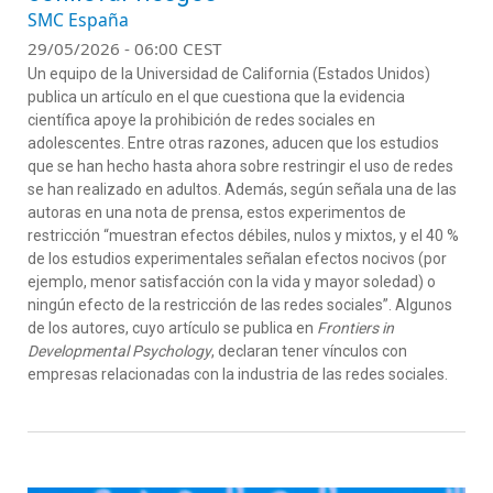
SMC España
29/05/2026 - 06:00 CEST
Un equipo de la Universidad de California (Estados Unidos)
publica un artículo en el que cuestiona que la evidencia
científica apoye la prohibición de redes sociales en
adolescentes. Entre otras razones, aducen que los estudios
que se han hecho hasta ahora sobre restringir el uso de redes
se han realizado en adultos. Además, según señala una de las
autoras en una nota de prensa, estos experimentos de
restricción “muestran efectos débiles, nulos y mixtos, y el 40 %
de los estudios experimentales señalan efectos nocivos (por
ejemplo, menor satisfacción con la vida y mayor soledad) o
ningún efecto de la restricción de las redes sociales”. Algunos
de los autores, cuyo artículo se publica en
Frontiers in
Developmental Psychology
, declaran tener vínculos con
empresas relacionadas con la industria de las redes sociales.