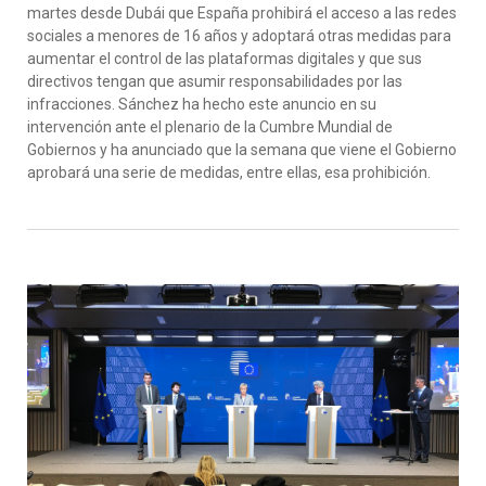
martes desde Dubái que España prohibirá el acceso a las redes
sociales a menores de 16 años y adoptará otras medidas para
aumentar el control de las plataformas digitales y que sus
directivos tengan que asumir responsabilidades por las
infracciones. Sánchez ha hecho este anuncio en su
intervención ante el plenario de la Cumbre Mundial de
Gobiernos y ha anunciado que la semana que viene el Gobierno
aprobará una serie de medidas, entre ellas, esa prohibición.