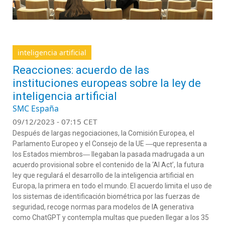
inteligencia artificial
Reacciones: acuerdo de las
instituciones europeas sobre la ley de
inteligencia artificial
SMC España
09/12/2023 - 07:15 CET
Después de largas negociaciones, la Comisión Europea, el
Parlamento Europeo y el Consejo de la UE ―que representa a
los Estados miembros― llegaban la pasada madrugada a un
acuerdo provisional sobre el contenido de la ‘AI Act’, la futura
ley que regulará el desarrollo de la inteligencia artificial en
Europa, la primera en todo el mundo. El acuerdo limita el uso de
los sistemas de identificación biométrica por las fuerzas de
seguridad, recoge normas para modelos de IA generativa
como ChatGPT y contempla multas que pueden llegar a los 35