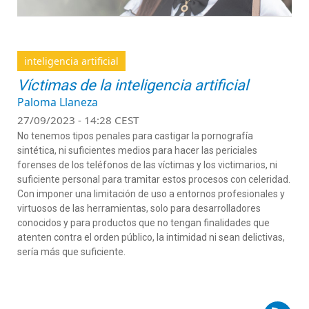
inteligencia artificial
Víctimas de la inteligencia artificial
Paloma Llaneza
27/09/2023 - 14:28 CEST
No tenemos tipos penales para castigar la pornografía
sintética, ni suficientes medios para hacer las periciales
forenses de los teléfonos de las víctimas y los victimarios, ni
suficiente personal para tramitar estos procesos con celeridad.
Con imponer una limitación de uso a entornos profesionales y
virtuosos de las herramientas, solo para desarrolladores
conocidos y para productos que no tengan finalidades que
atenten contra el orden público, la intimidad ni sean delictivas,
sería más que suficiente.