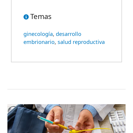
Temas
ginecología
,
desarrollo
embrionario
,
salud reproductiva