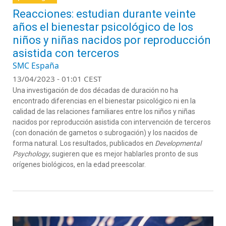
Reacciones: estudian durante veinte
años el bienestar psicológico de los
niños y niñas nacidos por reproducción
asistida con terceros
SMC España
13/04/2023 - 01:01 CEST
Una investigación de dos décadas de duración no ha
encontrado diferencias en el bienestar psicológico ni en la
calidad de las relaciones familiares entre los niños y niñas
nacidos por reproducción asistida con intervención de terceros
(con donación de gametos o subrogación) y los nacidos de
forma natural. Los resultados, publicados en
Developmental
Psychology
, sugieren que es mejor hablarles pronto de sus
orígenes biológicos, en la edad preescolar.