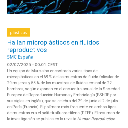
plásticos
Hallan microplásticos en fluidos
reproductivos
SMC España
02/07/2025 - 00:01 CEST
Un equipo de Murcia ha encontrado varios tipos de
microplásticos en el 69 % de las muestras de fluido folicular de
29 mujeres y 55 % de las muestras de fluido seminal de 22
hombres, según exponen en el encuentro anual de la Sociedad
Europea de Reproducción Humana y Embriología (ESHRE por
sus siglas en inglés), que se celebra del 29 de junio al 2 de julio
en París (Francia). El polímero más frecuente en ambos tipos
de muestras era el politetrafluoroetileno (PTFE). El resumen de
la investigación se publica en la revista
Human Reproduction
.