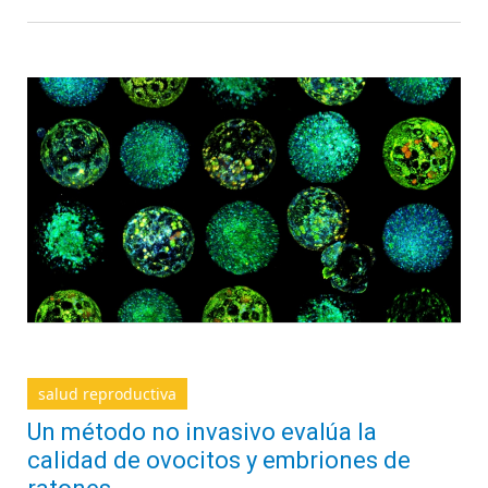
salud reproductiva
Un método no invasivo evalúa la
calidad de ovocitos y embriones de