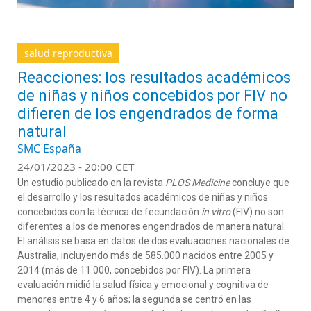
salud reproductiva
Reacciones: los resultados académicos
de niñas y niños concebidos por FIV no
difieren de los engendrados de forma
natural
SMC España
24/01/2023 - 20:00 CET
Un estudio publicado en la revista
PLOS Medicine
concluye que
el desarrollo y los resultados académicos de niñas y niños
concebidos con la técnica de fecundación
in vitro
(FIV) no son
diferentes a los de menores engendrados de manera natural.
El análisis se basa en datos de dos evaluaciones nacionales de
Australia, incluyendo más de 585.000 nacidos entre 2005 y
2014 (más de 11.000, concebidos por FIV). La primera
evaluación midió la salud física y emocional y cognitiva de
menores entre 4 y 6 años; la segunda se centró en las