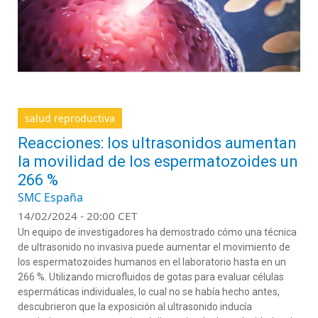
salud reproductiva
Reacciones: los ultrasonidos aumentan
la movilidad de los espermatozoides un
266 %
SMC España
14/02/2024 - 20:00 CET
Un equipo de investigadores ha demostrado cómo una técnica
de ultrasonido no invasiva puede aumentar el movimiento de
los espermatozoides humanos en el laboratorio hasta en un
266 %. Utilizando microfluidos de gotas para evaluar células
espermáticas individuales, lo cual no se había hecho antes,
descubrieron que la exposición al ultrasonido inducía