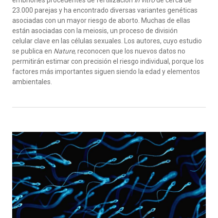
23.000 parejas y ha encontrado diversas variantes genéticas
asociadas con un mayor riesgo de aborto. Muchas de ellas
están asociadas con la meiosis, un proceso de división
celular clave en las células sexuales. Los autores, cuyo estudio
se publica en
Nature
, reconocen que los nuevos datos no
permitirán estimar con precisión el riesgo individual, porque los
factores más importantes siguen siendo la edad y elementos
ambientales.