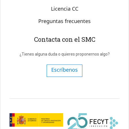
Licencia CC
Preguntas frecuentes
Contacta con el SMC
¿Tienes alguna duda o quieres proponernos algo?
Escríbenos