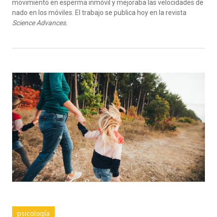
movimiento en esperma inmóvil y mejoraba las velocidades de
nado en los móviles. El trabajo se publica hoy en la revista
Science Advances
.
psicología