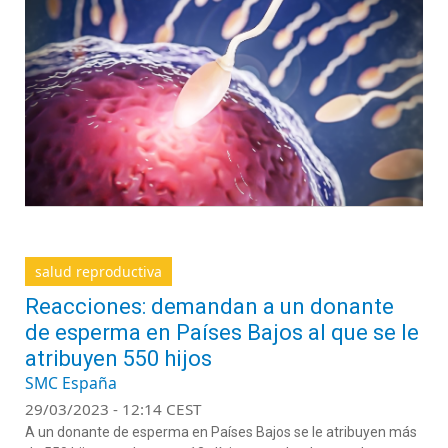
salud reproductiva
Reacciones: demandan a un donante
de esperma en Países Bajos al que se le
atribuyen 550 hijos
SMC España
29/03/2023 - 12:14 CEST
A un donante de esperma en Países Bajos se le atribuyen más