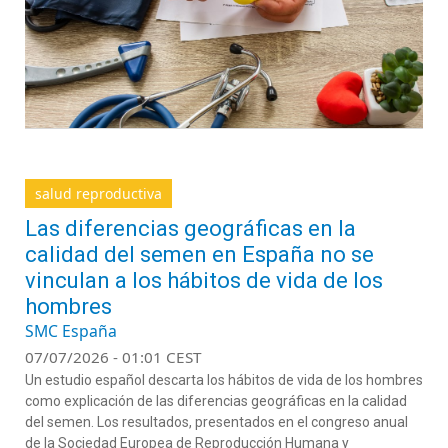
salud reproductiva
Las diferencias geográficas en la
calidad del semen en España no se
vinculan a los hábitos de vida de los
hombres
SMC España
07/07/2026 - 01:01 CEST
Un estudio español descarta los hábitos de vida de los hombres
como explicación de las diferencias geográficas en la calidad
del semen. Los resultados, presentados en el congreso anual
de la Sociedad Europea de Reproducción Humana y