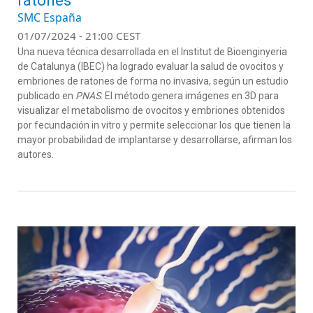
ratones
SMC España
01/07/2024 - 21:00 CEST
Una nueva técnica desarrollada en el Institut de Bioenginyeria
de Catalunya (IBEC) ha logrado evaluar la salud de ovocitos y
embriones de ratones de forma no invasiva, según un estudio
publicado en
PNAS
. El método genera imágenes en 3D para
visualizar el metabolismo de ovocitos y embriones obtenidos
por fecundación in vitro y permite seleccionar los que tienen la
mayor probabilidad de implantarse y desarrollarse, afirman los
autores.