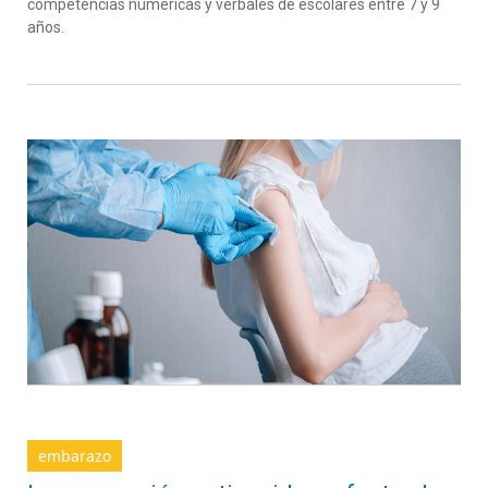
competencias numéricas y verbales de escolares entre 7 y 9
años.
embarazo