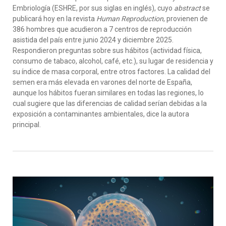
Embriología (ESHRE, por sus siglas en inglés), cuyo
abstract
se
publicará hoy en la revista
Human Reproduction
, provienen de
386 hombres que acudieron a 7 centros de reproducción
asistida del país entre junio 2024 y diciembre 2025.
Respondieron preguntas sobre sus hábitos (actividad física,
consumo de tabaco, alcohol, café, etc.), su lugar de residencia y
su índice de masa corporal, entre otros factores. La calidad del
semen era más elevada en varones del norte de España,
aunque los hábitos fueran similares en todas las regiones, lo
cual sugiere que las diferencias de calidad serían debidas a la
exposición a contaminantes ambientales, dice la autora
principal.