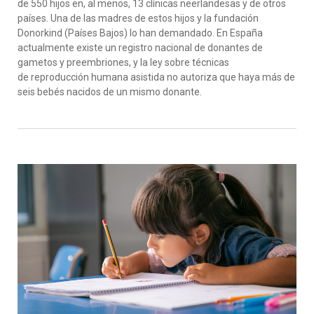
de 550 hijos en, al menos, 13 clínicas neerlandesas y de otros
países. Una de las madres de estos hijos y la fundación
Donorkind (Países Bajos) lo han demandado. En España
actualmente existe un registro nacional de donantes de
gametos y preembriones, y la ley sobre técnicas
de reproducción humana asistida no autoriza que haya más de
seis bebés nacidos de un mismo donante.