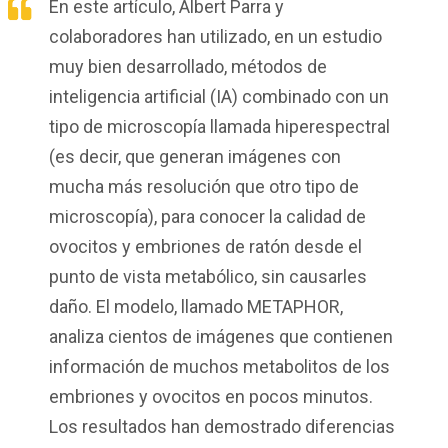
En este artículo, Albert Parra y
colaboradores han utilizado, en un estudio
muy bien desarrollado, métodos de
inteligencia artificial (IA) combinado con un
tipo de microscopía llamada hiperespectral
(es decir, que generan imágenes con
mucha más resolución que otro tipo de
microscopía), para conocer la calidad de
ovocitos y embriones de ratón desde el
punto de vista metabólico, sin causarles
daño. El modelo, llamado METAPHOR,
analiza cientos de imágenes que contienen
información de muchos metabolitos de los
embriones y ovocitos en pocos minutos.
Los resultados han demostrado diferencias