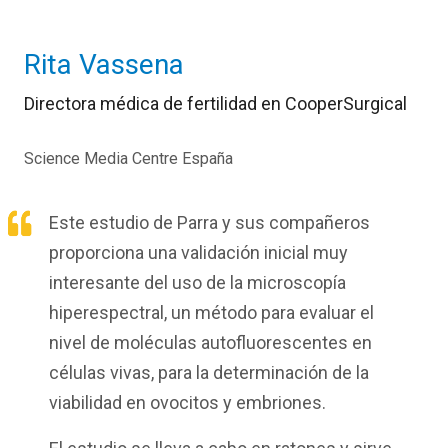
Rita Vassena
Directora médica de fertilidad en CooperSurgical
Science Media Centre España
Este estudio de Parra y sus compañeros
proporciona una validación inicial muy
interesante del uso de la microscopía
hiperespectral, un método para evaluar el
nivel de moléculas autofluorescentes en
células vivas, para la determinación de la
viabilidad en ovocitos y embriones.