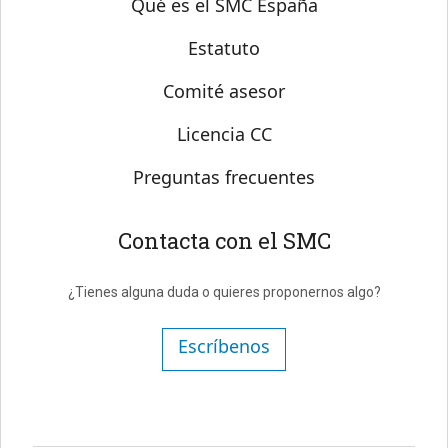
Qué es el SMC España
Estatuto
Comité asesor
Licencia CC
Preguntas frecuentes
Contacta con el SMC
¿Tienes alguna duda o quieres proponernos algo?
Escríbenos