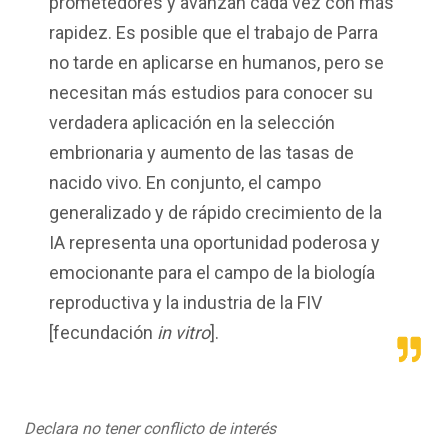
prometedores y avanzan cada vez con más
rapidez. Es posible que el trabajo de Parra
no tarde en aplicarse en humanos, pero se
necesitan más estudios para conocer su
verdadera aplicación en la selección
embrionaria y aumento de las tasas de
nacido vivo. En conjunto, el campo
generalizado y de rápido crecimiento de la
IA representa una oportunidad poderosa y
emocionante para el campo de la biología
reproductiva y la industria de la FIV
[fecundación
in vitro
].
Declara no tener conflicto de interés