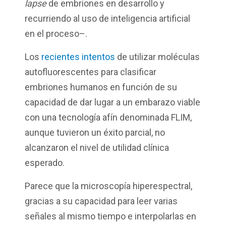
lapse
de embriones en desarrollo y
recurriendo al uso de inteligencia artificial
en el proceso–.
Los
recientes intentos
de utilizar moléculas
autofluorescentes para clasificar
embriones humanos en función de su
capacidad de dar lugar a un embarazo viable
con una tecnología afín denominada FLIM,
aunque tuvieron un éxito parcial, no
alcanzaron el nivel de utilidad clínica
esperado.
Parece que la microscopía hiperespectral,
gracias a su capacidad para leer varias
señales al mismo tiempo e interpolarlas en