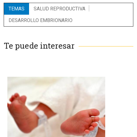
TEMAS
SALUD REPRODUCTIVA
DESARROLLO EMBRIONARIO
Te puede interesar