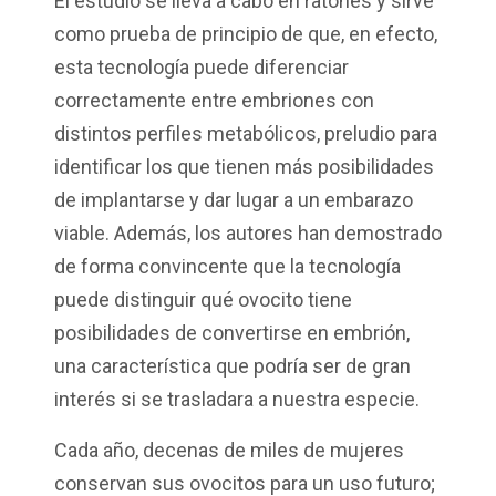
El estudio se lleva a cabo en ratones y sirve
como prueba de principio de que, en efecto,
esta tecnología puede diferenciar
correctamente entre embriones con
distintos perfiles metabólicos, preludio para
identificar los que tienen más posibilidades
de implantarse y dar lugar a un embarazo
viable. Además, los autores han demostrado
de forma convincente que la tecnología
puede distinguir qué ovocito tiene
posibilidades de convertirse en embrión,
una característica que podría ser de gran
interés si se trasladara a nuestra especie.
Cada año, decenas de miles de mujeres
conservan sus ovocitos para un uso futuro;