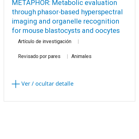
METAPHOR: Metabolic evaluation
through phasor-based hyperspectral
imaging and organelle recognition
for mouse blastocysts and oocytes
Artículo de investigación
Revisado por pares
Animales
Ver / ocultar detalle