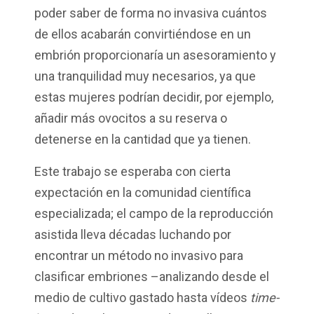
poder saber de forma no invasiva cuántos
de ellos acabarán convirtiéndose en un
embrión proporcionaría un asesoramiento y
una tranquilidad muy necesarios, ya que
estas mujeres podrían decidir, por ejemplo,
añadir más ovocitos a su reserva o
detenerse en la cantidad que ya tienen.
Este trabajo se esperaba con cierta
expectación en la comunidad científica
especializada; el campo de la reproducción
asistida lleva décadas luchando por
encontrar un método no invasivo para
clasificar embriones –analizando desde el
medio de cultivo gastado hasta vídeos
time-