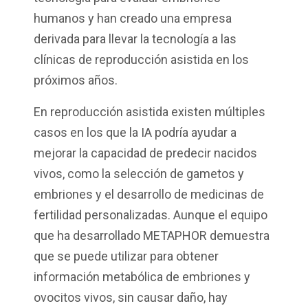
humanos y han creado una empresa
derivada para llevar la tecnología a las
clínicas de reproducción asistida en los
próximos años.
En reproducción asistida existen múltiples
casos en los que la IA podría ayudar a
mejorar la capacidad de predecir nacidos
vivos, como la selección de gametos y
embriones y el desarrollo de medicinas de
fertilidad personalizadas. Aunque el equipo
que ha desarrollado METAPHOR demuestra
que se puede utilizar para obtener
información metabólica de embriones y
ovocitos vivos, sin causar daño, hay