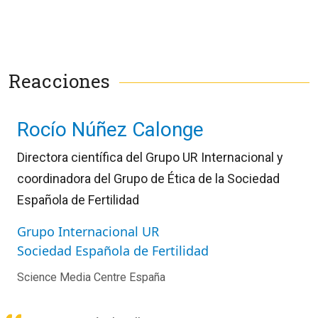
Reacciones
Rocío Núñez Calonge
Directora científica del Grupo UR Internacional y
coordinadora del Grupo de Ética de la Sociedad
Española de Fertilidad
Grupo Internacional UR
Sociedad Española de Fertilidad
Science Media Centre España