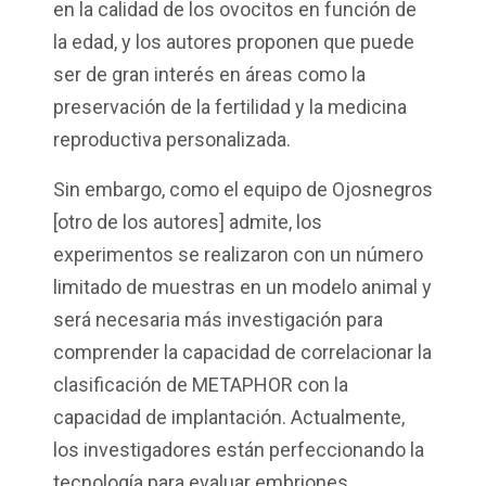
en la calidad de los ovocitos en función de
la edad, y los autores proponen que puede
ser de gran interés en áreas como la
preservación de la fertilidad y la medicina
reproductiva personalizada.
Sin embargo, como el equipo de Ojosnegros
[otro de los autores] admite, los
experimentos se realizaron con un número
limitado de muestras en un modelo animal y
será necesaria más investigación para
comprender la capacidad de correlacionar la
clasificación de METAPHOR con la
capacidad de implantación. Actualmente,
los investigadores están perfeccionando la
tecnología para evaluar embriones