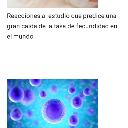
Reacciones al estudio que predice una
gran caída de la tasa de fecundidad en
el mundo