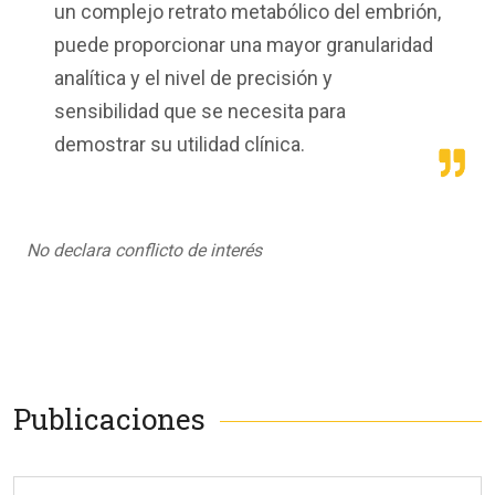
un complejo retrato metabólico del embrión,
puede proporcionar una mayor granularidad
analítica y el nivel de precisión y
sensibilidad que se necesita para
demostrar su utilidad clínica.
No declara conflicto de interés
Publicaciones