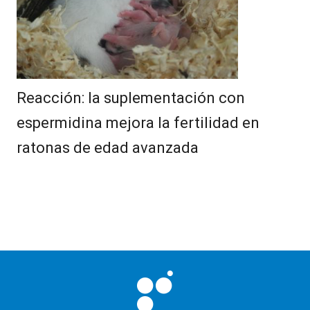
Reacción: la suplementación con
espermidina mejora la fertilidad en
ratonas de edad avanzada