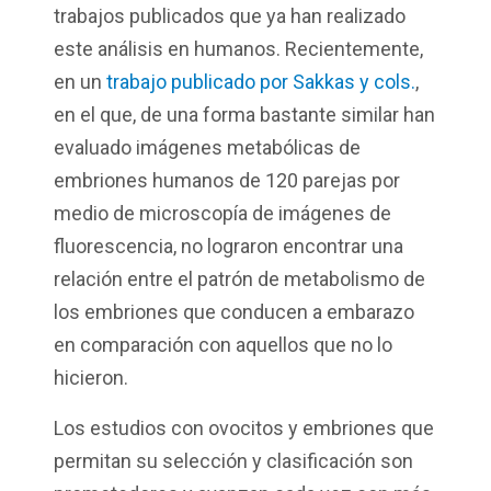
trabajos publicados que ya han realizado
este análisis en humanos. Recientemente,
en un
trabajo publicado por Sakkas y cols.
,
en el que, de una forma bastante similar han
evaluado imágenes metabólicas de
embriones humanos de 120 parejas por
medio de microscopía de imágenes de
fluorescencia, no lograron encontrar una
relación entre el patrón de metabolismo de
los embriones que conducen a embarazo
en comparación con aquellos que no lo
hicieron.
Los estudios con ovocitos y embriones que
permitan su selección y clasificación son