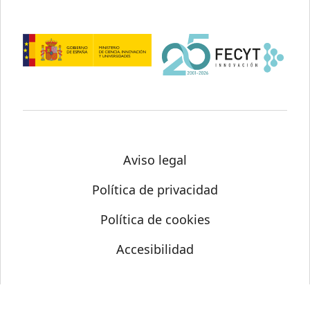
Aviso legal
Política de privacidad
Política de cookies
Accesibilidad
© Science Media Centre 2026