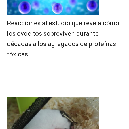
Reacciones al estudio que revela cómo
los ovocitos sobreviven durante
décadas a los agregados de proteínas
tóxicas