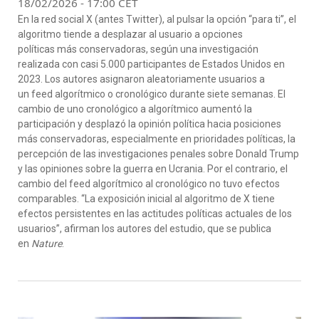
18/02/2026 - 17:00 CET
En la red social X (antes Twitter), al pulsar la opción “para ti”, el
algoritmo tiende a desplazar al usuario a opciones
políticas más conservadoras, según una investigación
realizada con casi 5.000 participantes de Estados Unidos en
2023. Los autores asignaron aleatoriamente usuarios a
un feed algorítmico o cronológico durante siete semanas. El
cambio de uno cronológico a algorítmico aumentó la
participación y desplazó la opinión política hacia posiciones
más conservadoras, especialmente en prioridades políticas, la
percepción de las investigaciones penales sobre Donald Trump
y las opiniones sobre la guerra en Ucrania. Por el contrario, el
cambio del feed algorítmico al cronológico no tuvo efectos
comparables. “La exposición inicial al algoritmo de X tiene
efectos persistentes en las actitudes políticas actuales de los
usuarios”, afirman los autores del estudio, que se publica
en
Nature
.