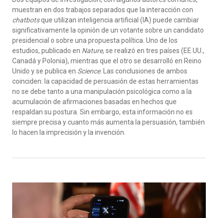
muestran en dos trabajos separados que la interacción con
chatbots
que utilizan inteligencia artificial (IA) puede cambiar
significativamente la opinión de un votante sobre un candidato
presidencial o sobre una propuesta política. Uno de los
estudios, publicado en
Nature
, se realizó en tres países (EE.UU.,
Canadá y Polonia), mientras que el otro se desarrolló en Reino
Unido y se publica en
Science
. Las conclusiones de ambos
coinciden: la capacidad de persuasión de estas herramientas
no se debe tanto a una manipulación psicológica como a la
acumulación de afirmaciones basadas en hechos que
respaldan su postura. Sin embargo, esta información no es
siempre precisa y cuanto más aumenta la persuasión, también
lo hacen la imprecisión y la invención.