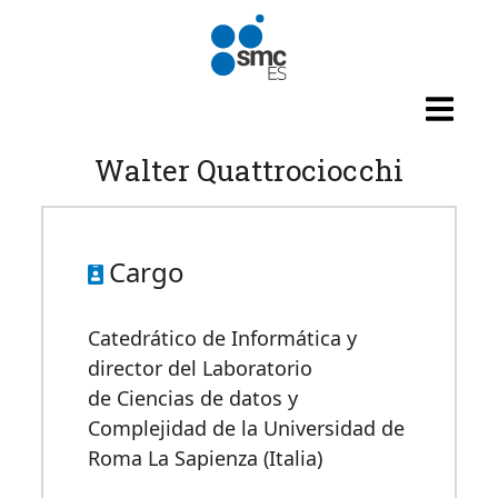
Pasar al contenido principal
Walter Quattrociocchi
Cargo
Catedrático de Informática y
director del Laboratorio
de Ciencias de datos y
Complejidad de la Universidad de
Roma La Sapienza (Italia)