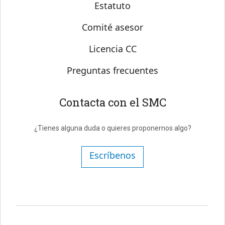
Estatuto
Comité asesor
Licencia CC
Preguntas frecuentes
Contacta con el SMC
¿Tienes alguna duda o quieres proponernos algo?
Escríbenos