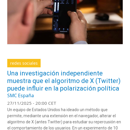
redes sociales
Una investigación independiente
muestra que el algoritmo de X (Twitter)
puede influir en la polarización política
SMC España
27/11/2025 - 20:00 CET
Un equipo de Estados Unidos ha ideado un método que
permite, mediante una extensión en el navegador, alterar el
algoritmo de X (antes Twitter) para estudiar su repercusión en
el comportamiento de los usuarios. En un experimento de 10