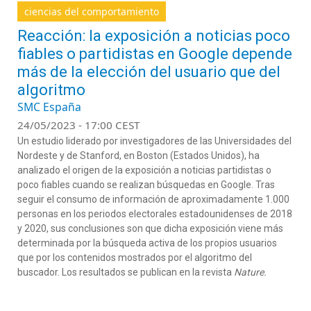
ciencias del comportamiento
Reacción: la exposición a noticias poco
fiables o partidistas en Google depende
más de la elección del usuario que del
algoritmo
SMC España
24/05/2023 - 17:00 CEST
Un estudio liderado por investigadores de las Universidades del
Nordeste y de Stanford, en Boston (Estados Unidos), ha
analizado el origen de la exposición a noticias partidistas o
poco fiables cuando se realizan búsquedas en Google. Tras
seguir el consumo de información de aproximadamente 1.000
personas en los periodos electorales estadounidenses de 2018
y 2020, sus conclusiones son que dicha exposición viene más
determinada por la búsqueda activa de los propios usuarios
que por los contenidos mostrados por el algoritmo del
buscador. Los resultados se publican en la revista
Nature.