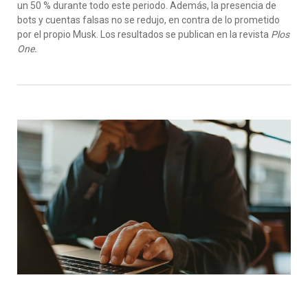
un 50 % durante todo este periodo. Además, la presencia de
bots y cuentas falsas no se redujo, en contra de lo prometido
por el propio Musk. Los resultados se publican en la revista
Plos
One.