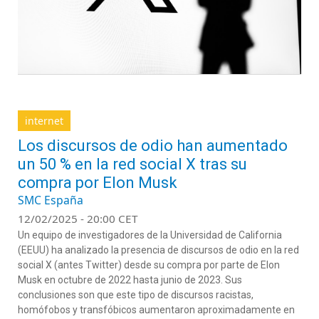
internet
Los discursos de odio han aumentado
un 50 % en la red social X tras su
compra por Elon Musk
SMC España
12/02/2025 - 20:00 CET
Un equipo de investigadores de la Universidad de California
(EEUU) ha analizado la presencia de discursos de odio en la red
social X (antes Twitter) desde su compra por parte de Elon
Musk en octubre de 2022 hasta junio de 2023. Sus
conclusiones son que este tipo de discursos racistas,
homófobos y transfóbicos aumentaron aproximadamente en