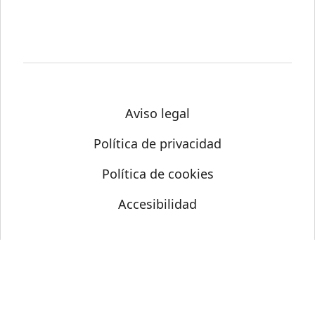
Aviso legal
Política de privacidad
Política de cookies
Accesibilidad
© Science Media Centre 2026