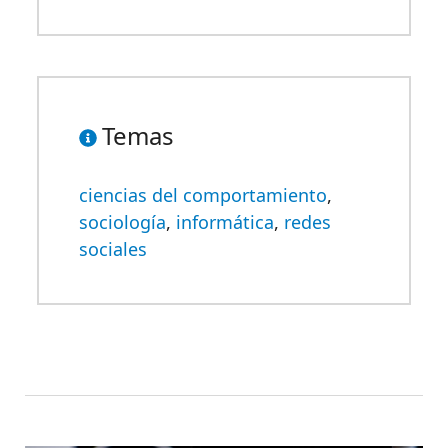
Temas
ciencias del comportamiento
,
sociología
,
informática
,
redes
sociales