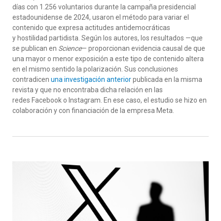
días con 1.256 voluntarios durante la campaña presidencial
estadounidense de 2024, usaron el método para variar el
contenido que expresa actitudes antidemocráticas
y hostilidad partidista. Según los autores, los resultados —que
se publican en
Science
— proporcionan evidencia causal de que
una mayor o menor exposición a este tipo de contenido altera
en el mismo sentido la polarización. Sus conclusiones
contradicen
una investigación anterior
publicada en la misma
revista y que no encontraba dicha relación en las
redes Facebook o Instagram. En ese caso, el estudio se hizo en
colaboración y con financiación de la empresa Meta.