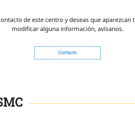
 contacto de este centro y deseas que aparezcan 
modificar alguna información, avísanos.
Contacto
 SMC