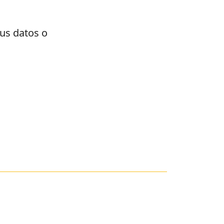
tus datos o