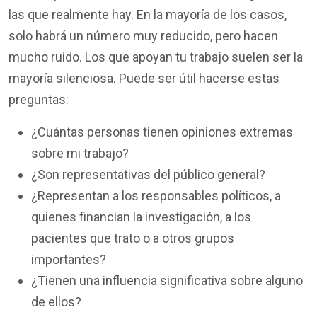
las que realmente hay. En la mayoría de los casos,
solo habrá un número muy reducido, pero hacen
mucho ruido. Los que apoyan tu trabajo suelen ser la
mayoría silenciosa. Puede ser útil hacerse estas
preguntas:
¿Cuántas personas tienen opiniones extremas
sobre mi trabajo?
¿Son representativas del público general?
¿Representan a los responsables políticos, a
quienes financian la investigación, a los
pacientes que trato o a otros grupos
importantes?
¿Tienen una influencia significativa sobre alguno
de ellos?