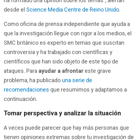
ha formado una opinión sobre los temas”, alertan
desde el
Science Media Centre de Reino Unido
.
Como oficina de prensa independiente que ayuda a
que la investigación llegue con rigor a los medios, el
SMC británico es experto en temas que suscitan
controversia y ha trabajado con científicas y
científicos que han sido objeto de este tipo de
ataques. Para
ayudar a afrontar
este grave
problema, ha publicado
una serie de
recomendaciones
que resumimos y adaptamos a
continuación.
Tomar perspectiva y analizar la situación
A veces puede parecer que hay más personas que
tienen opiniones extremas sobre tu investigación de