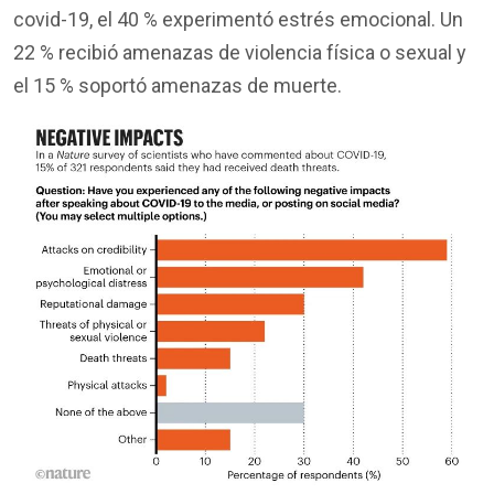
covid-19, el 40 % experimentó estrés emocional. Un
22 % recibió amenazas de violencia física o sexual y
el 15 % soportó amenazas de muerte.