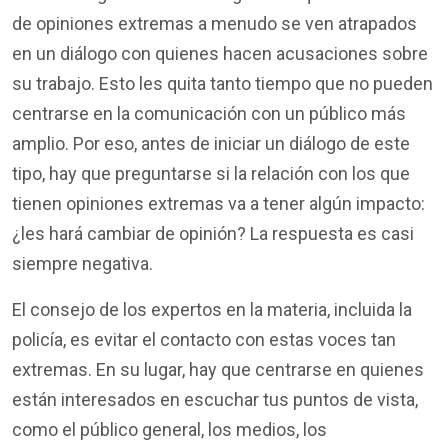
de opiniones extremas a menudo se ven atrapados
en un diálogo con quienes hacen acusaciones sobre
su trabajo. Esto les quita tanto tiempo que no pueden
centrarse en la comunicación con un público más
amplio. Por eso, antes de iniciar un diálogo de este
tipo, hay que preguntarse si la relación con los que
tienen opiniones extremas va a tener algún impacto:
¿les hará cambiar de opinión? La respuesta es casi
siempre negativa.
El consejo de los expertos en la materia, incluida la
policía, es evitar el contacto con estas voces tan
extremas. En su lugar, hay que centrarse en quienes
están interesados en escuchar tus puntos de vista,
como el público general, los medios, los