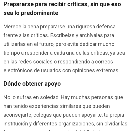
Prepararse para recibir críticas, sin que eso
sea lo predominante
Merece la pena prepararse una rigurosa defensa
frente a las críticas. Escríbelas y archívalas para
utilizarlas en el futuro, pero evita dedicar mucho
tiempo a responder a cada una de las críticas, ya sea
en las redes sociales o respondiendo a correos
electrónicos de usuarios con opiniones extremas.
Dónde obtener apoyo
No lo sufras en soledad. Hay muchas personas que
han tenido experiencias similares que pueden
aconsejarte, colegas que pueden apoyarte, tu propia
institución y diferentes organizaciones, sin olvidar las