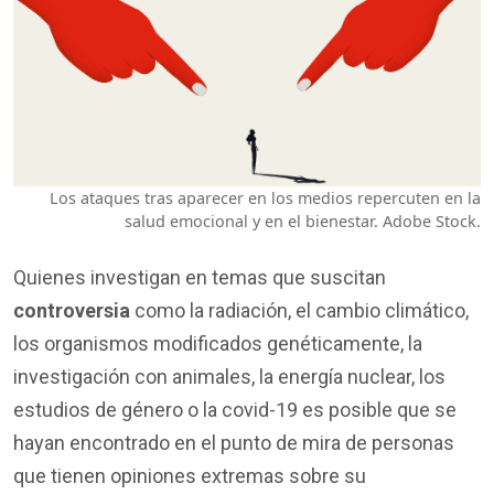
Los ataques tras aparecer en los medios repercuten en la
salud emocional y en el bienestar. Adobe Stock.
Quienes investigan en temas que suscitan
controversia
como la radiación, el cambio climático,
los organismos modificados genéticamente, la
investigación con animales, la energía nuclear, los
estudios de género o la covid-19 es posible que se
hayan encontrado en el punto de mira de personas
que tienen opiniones extremas sobre su