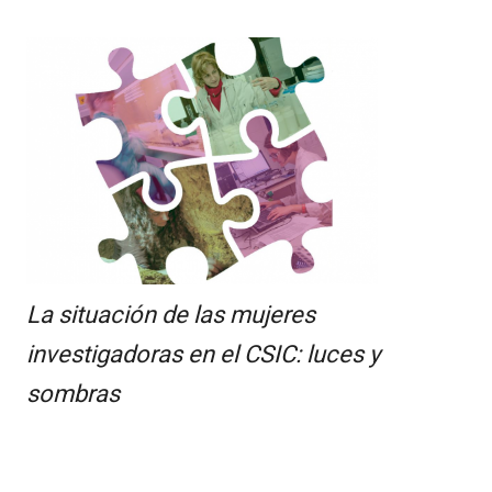
La situación de las mujeres
investigadoras en el CSIC: luces y
sombras