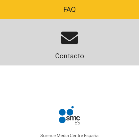
FAQ
Contacto
Science Media Centre España