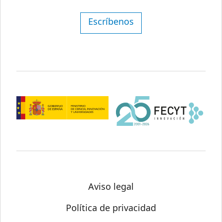
Escríbenos
Aviso legal
Política de privacidad