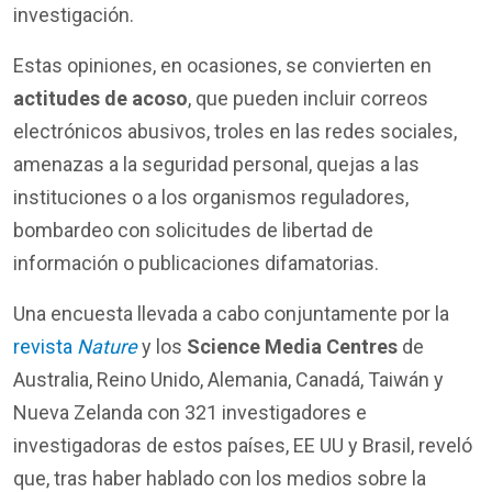
investigación.
Estas opiniones, en ocasiones, se convierten en
actitudes de acoso
, que pueden incluir correos
electrónicos abusivos, troles en las redes sociales,
amenazas a la seguridad personal, quejas a las
instituciones o a los organismos reguladores,
bombardeo con solicitudes de libertad de
información o publicaciones difamatorias.
Una encuesta llevada a cabo conjuntamente por la
revista
Nature
y los
Science Media Centres
de
Australia, Reino Unido, Alemania, Canadá, Taiwán y
Nueva Zelanda con 321 investigadores e
investigadoras de estos países, EE UU y Brasil, reveló
que, tras haber hablado con los medios sobre la