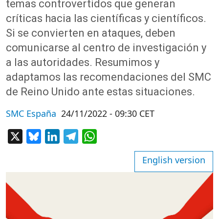
temas controvertidos que generan
críticas hacia las científicas y científicos.
Si se convierten en ataques, deben
comunicarse al centro de investigación y
a las autoridades. Resumimos y
adaptamos las recomendaciones del SMC
de Reino Unido ante estas situaciones.
SMC España
24/11/2022 - 09:30 CET
X
Bluesky
LinkedIn
Telegram
WhatsApp
English version