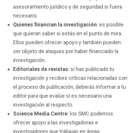
asesoramiento jurídico y de seguridad si fuera
necesario.
Quienes financian la investigación
: es posible
que quieran saber si estás en el punto de mira.
Ellos pueden ofrecer apoyo y también pueden
ser objeto de ataques por haber financiado la
investigación.
Editoriales de revistas
: si has publicado tu
investigación y recibes críticas relacionadas con
el proceso de publicación, deberás informar a tu
editor para que evalúe si es necesario una
investigación al respecto.
Science Media Centre
: los SMC podemos
ofrecer apoyo a las investigadoras e
investigadores que trabajan en áreas