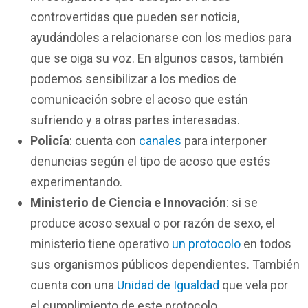
controvertidas que pueden ser noticia,
ayudándoles a relacionarse con los medios para
que se oiga su voz. En algunos casos, también
podemos sensibilizar a los medios de
comunicación sobre el acoso que están
sufriendo y a otras partes interesadas.
Policía
: cuenta con
canales
para interponer
denuncias según el tipo de acoso que estés
experimentando.
Ministerio de Ciencia e Innovación
: si se
produce acoso sexual o por razón de sexo, el
ministerio tiene operativo
un protocolo
en todos
sus organismos públicos dependientes. También
cuenta con una
Unidad de Igualdad
que vela por
el cumplimiento de este protocolo.