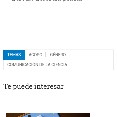
TEMAS
ACOSO
GÉNERO
COMUNICACIÓN DE LA CIENCIA
Te puede interesar