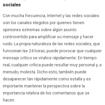
sociales
Con mucha frecuencia, Internet y las redes sociales
son los canales elegidos por quienes tienen
opiniones extremas sobre algún asunto
controvertido para amplificar su mensaje y hacer
ruido. La propia naturaleza de las redes sociales, que
funcionan las 24 horas, puede provocar que cualquier
mensaje crítico se viralice rápidamente. En tiempo
real, cualquier crítica puede resultar muy personal y, a
menudo, molesta. Dicho esto, también puede
desaparecer tan rápidamente como estalla y es
importante mantener la perspectiva sobre la
importancia relativa de los comentarios que se
hacen.