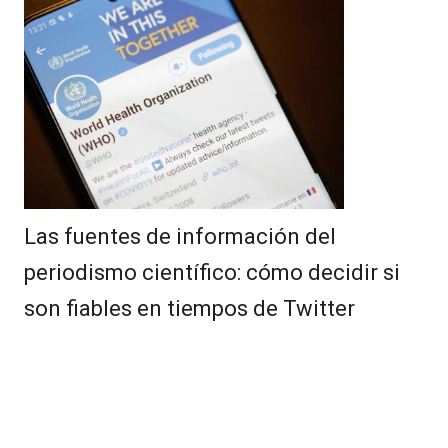
Las fuentes de información del
periodismo científico: cómo decidir si
son fiables en tiempos de Twitter