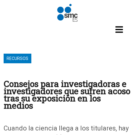
Pasar al contenido principal
RECURSOS
Consejos para investigadoras e
investigadores que sufren acoso
tras su exposición en los
medios
Cuando la ciencia llega a los titulares, hay