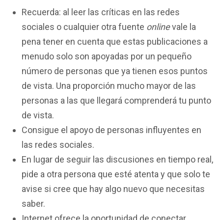
Recuerda: al leer las críticas en las redes
sociales o cualquier otra fuente
online
vale la
pena tener en cuenta que estas publicaciones a
menudo solo son apoyadas por un pequeño
número de personas que ya tienen esos puntos
de vista. Una proporción mucho mayor de las
personas a las que llegará comprenderá tu punto
de vista.
Consigue el apoyo de personas influyentes en
las redes sociales.
En lugar de seguir las discusiones en tiempo real,
pide a otra persona que esté atenta y que solo te
avise si cree que hay algo nuevo que necesitas
saber.
Internet ofrece la oportunidad de conectar