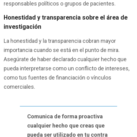
responsables políticos o grupos de pacientes.
Honestidad y transparencia sobre el área de
investigación
La honestidad y la transparencia cobran mayor
importancia cuando se está en el punto de mira.
Asegúrate de haber declarado cualquier hecho que
pueda interpretarse como un conflicto de intereses,
como tus fuentes de financiación o vínculos
comerciales.
Comunica de forma proactiva
cualquier hecho que creas que
pueda ser utilizado en tu contra