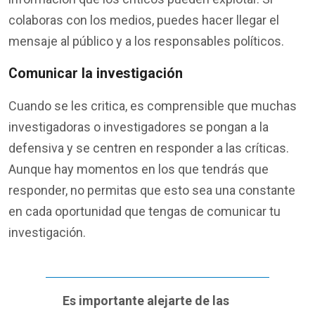
colaboras con los medios, puedes hacer llegar el
mensaje al público y a los responsables políticos.
Comunicar la investigación
Cuando se les critica, es comprensible que muchas
investigadoras o investigadores se pongan a la
defensiva y se centren en responder a las críticas.
Aunque hay momentos en los que tendrás que
responder, no permitas que esto sea una constante
en cada oportunidad que tengas de comunicar tu
investigación.
Es importante alejarte de las