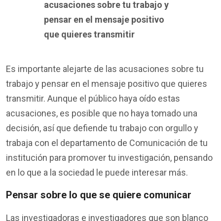
acusaciones sobre tu trabajo y
pensar en el mensaje positivo
que quieres transmitir
Es importante alejarte de las acusaciones sobre tu
trabajo y pensar en el mensaje positivo que quieres
transmitir. Aunque el público haya oído estas
acusaciones, es posible que no haya tomado una
decisión, así que defiende tu trabajo con orgullo y
trabaja con el departamento de Comunicación de tu
institución para promover tu investigación, pensando
en lo que a la sociedad le puede interesar más.
Pensar sobre lo que se quiere comunicar
Las investigadoras e investigadores que son blanco