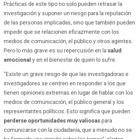
Prácticas de este tipo no solo pueden retrasar la
investigación y suponer un riesgo para la reputación
de las personas implicadas, sino que también pueden
impedir que se relacionen eficazmente con los
medios de comunicación, el público y otros agentes.
Pero lo más grave es su repercusión en la
salud
emocional
y en el bienestar de quien lo sufre.
“Existe un grave riesgo de que las investigadoras e
investigadores se centren en responder a los que
tienen opiniones extremas en lugar de hablar con los
medios de comunicación, el público general y los
representantes políticos. Esto significa que pueden
perderse oportunidades muy valiosas
para
comunicarse con la ciudadanía, que a menudo no se