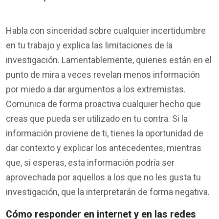
Habla con sinceridad sobre cualquier incertidumbre
en tu trabajo y explica las limitaciones de la
investigación. Lamentablemente, quienes están en el
punto de mira a veces revelan menos información
por miedo a dar argumentos a los extremistas.
Comunica de forma proactiva cualquier hecho que
creas que pueda ser utilizado en tu contra. Si la
información proviene de ti, tienes la oportunidad de
dar contexto y explicar los antecedentes, mientras
que, si esperas, esta información podría ser
aprovechada por aquellos a los que no les gusta tu
investigación, que la interpretarán de forma negativa.
Cómo responder en internet y en las redes