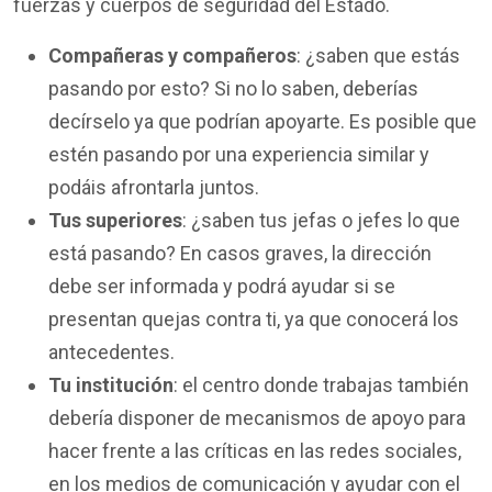
fuerzas y cuerpos de seguridad del Estado.
Compañeras y compañeros
: ¿saben que estás
pasando por esto? Si no lo saben, deberías
decírselo ya que podrían apoyarte. Es posible que
estén pasando por una experiencia similar y
podáis afrontarla juntos.
Tus superiores
: ¿saben tus jefas o jefes lo que
está pasando? En casos graves, la dirección
debe ser informada y podrá ayudar si se
presentan quejas contra ti, ya que conocerá los
antecedentes.
Tu institución
: el centro donde trabajas también
debería disponer de mecanismos de apoyo para
hacer frente a las críticas en las redes sociales,
en los medios de comunicación y ayudar con el