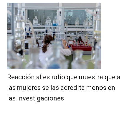
Reacción al estudio que muestra que a
las mujeres se las acredita menos en
las investigaciones