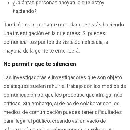
¿Cuántas personas apoyan lo que estoy
haciendo?
También es importante recordar que estás haciendo
una investigación en la que crees. Si puedes
comunicar tus puntos de vista con eficacia, la
mayoría de la gente te entenderá.
No permitir que te silencien
Las investigadoras e investigadores que son objeto
de ataques suelen rehuir el trabajo con los medios de
comunicación porque les preocupa que atraiga más
críticas. Sin embargo, si dejas de colaborar con los
medios de comunicación puedes tener dificultades
para llegar al público, creando así un vacío de
información que los críticos pueden explotar. Si