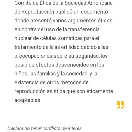
Comité de Ética de la Sociedad Americana
de Reproducción publicó un documento
donde presentó varios argumentos éticos
en contra del uso de la transferencia
nuclear de células somáticas para el
tratamiento de la infertilidad debido a las
preocupaciones sobre su seguridad, los
posibles efectos desconocidos en los
niños, las familias y la sociedad, y la
existencia de otros métodos de
reproducción asistida que son éticamente
aceptables.
Declara no tener conflicto de interés