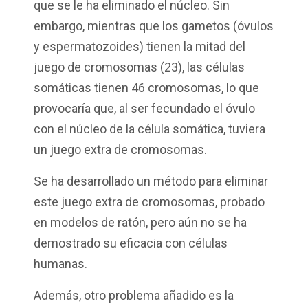
que se le ha eliminado el núcleo. Sin
embargo, mientras que los gametos (óvulos
y espermatozoides) tienen la mitad del
juego de cromosomas (23), las células
somáticas tienen 46 cromosomas, lo que
provocaría que, al ser fecundado el óvulo
con el núcleo de la célula somática, tuviera
un juego extra de cromosomas.
Se ha desarrollado un método para eliminar
este juego extra de cromosomas, probado
en modelos de ratón, pero aún no se ha
demostrado su eficacia con células
humanas.
Además, otro problema añadido es la