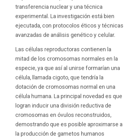
transferencia nuclear y una técnica
experimental. La investigación está bien
ejecutada, con protocolos éticos y técnicas
avanzadas de análisis genético y celular.
Las células reproductoras contienen la
mitad de los cromosomas normales en la
especie, ya que así al unirse formarían una
célula, llamada cigoto, que tendría la
dotación de cromosomas normal en una
célula humana. La principal novedad es que
logran inducir una división reductiva de
cromosomas en óvulos reconstruidos,
demostrando que es posible aproximarse a
la producción de gametos humanos