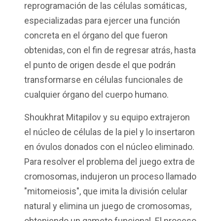
reprogramación de las células somáticas,
especializadas para ejercer una función
concreta en el órgano del que fueron
obtenidas, con el fin de regresar atrás, hasta
el punto de origen desde el que podrán
transformarse en células funcionales de
cualquier órgano del cuerpo humano.
Shoukhrat Mitapilov y su equipo extrajeron
el núcleo de células de la piel y lo insertaron
en óvulos donados con el núcleo eliminado.
Para resolver el problema del juego extra de
cromosomas, indujeron un proceso llamado
"mitomeiosis", que imita la división celular
natural y elimina un juego de cromosomas,
obteniendo un gameto funcional. El proceso