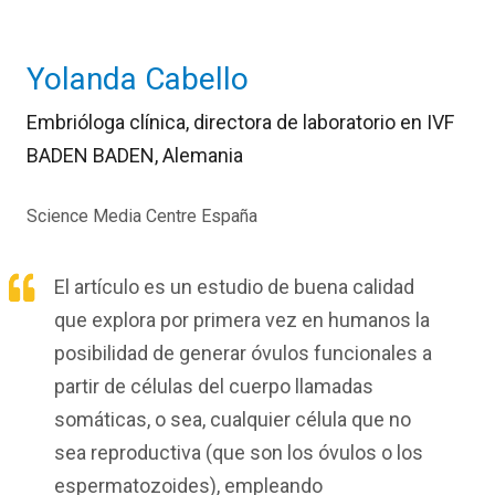
Yolanda Cabello
Embrióloga clínica
, directora de laboratorio en IVF
BADEN BADEN, Alemania
Science Media Centre España
El artículo es un estudio de buena calidad
que explora por primera vez en humanos la
posibilidad de generar óvulos funcionales a
partir de células del cuerpo llamadas
somáticas, o sea, cualquier célula que no
sea reproductiva (que son los óvulos o los
espermatozoides), empleando