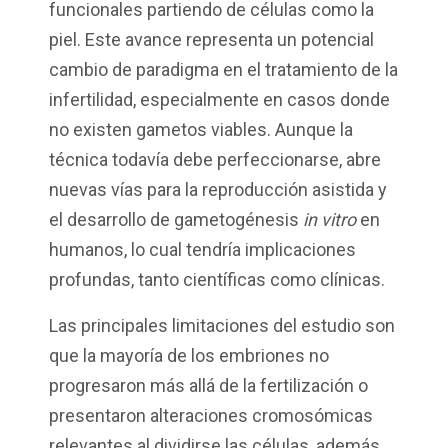
funcionales partiendo de células como la
piel. Este avance representa un potencial
cambio de paradigma en el tratamiento de la
infertilidad, especialmente en casos donde
no existen gametos viables. Aunque la
técnica todavía debe perfeccionarse, abre
nuevas vías para la reproducción asistida y
el desarrollo de gametogénesis
in vitro
en
humanos, lo cual tendría implicaciones
profundas, tanto científicas como clínicas.
Las principales limitaciones del estudio son
que la mayoría de los embriones no
progresaron más allá de la fertilización o
presentaron alteraciones cromosómicas
relevantes al dividirse las células, además