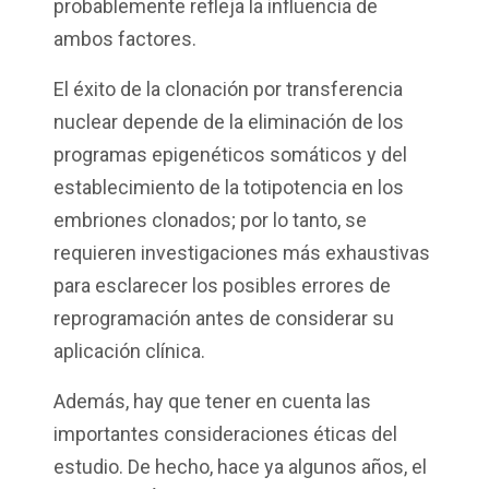
probablemente refleja la influencia de
ambos factores.
El éxito de la clonación por transferencia
nuclear depende de la eliminación de los
programas epigenéticos somáticos y del
establecimiento de la totipotencia en los
embriones clonados; por lo tanto, se
requieren investigaciones más exhaustivas
para esclarecer los posibles errores de
reprogramación antes de considerar su
aplicación clínica.
Además, hay que tener en cuenta las
importantes consideraciones éticas del
estudio. De hecho, hace ya algunos años, el