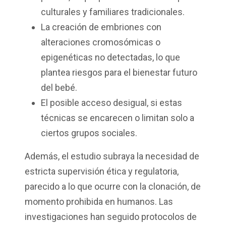
culturales y familiares tradicionales.
La creación de embriones con
alteraciones cromosómicas o
epigenéticas no detectadas, lo que
plantea riesgos para el bienestar futuro
del bebé.
El posible acceso desigual, si estas
técnicas se encarecen o limitan solo a
ciertos grupos sociales.
Además, el estudio subraya la necesidad de
estricta supervisión ética y regulatoria,
parecido a lo que ocurre con la clonación, de
momento prohibida en humanos. Las
investigaciones han seguido protocolos de