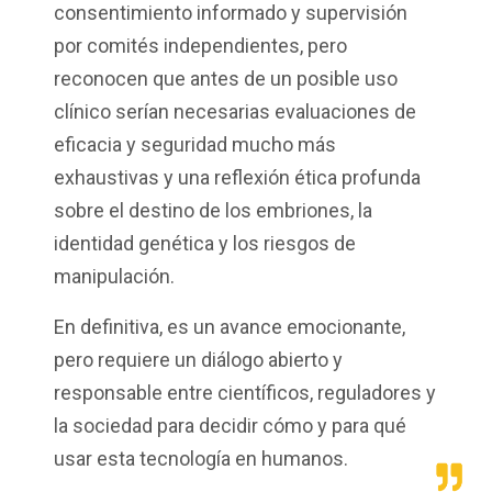
consentimiento informado y supervisión
por comités independientes, pero
reconocen que antes de un posible uso
clínico serían necesarias evaluaciones de
eficacia y seguridad mucho más
exhaustivas y una reflexión ética profunda
sobre el destino de los embriones, la
identidad genética y los riesgos de
manipulación.
En definitiva, es un avance emocionante,
pero requiere un diálogo abierto y
responsable entre científicos, reguladores y
la sociedad para decidir cómo y para qué
usar esta tecnología en humanos.