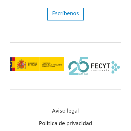
Escríbenos
Aviso legal
Política de privacidad