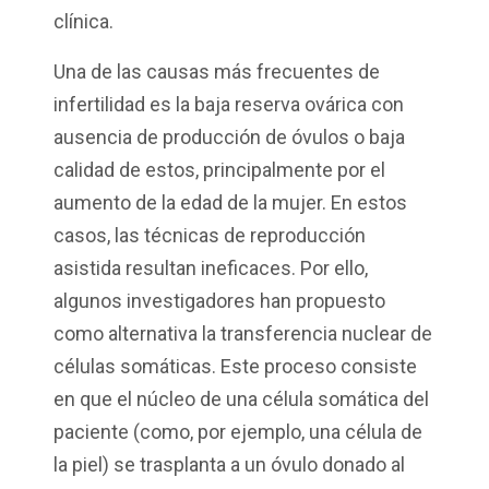
clínica.
Una de las causas más frecuentes de
infertilidad es la baja reserva ovárica con
ausencia de producción de óvulos o baja
calidad de estos, principalmente por el
aumento de la edad de la mujer. En estos
casos, las técnicas de reproducción
asistida resultan ineficaces. Por ello,
algunos investigadores han propuesto
como alternativa la transferencia nuclear de
células somáticas. Este proceso consiste
en que el núcleo de una célula somática del
paciente (como, por ejemplo, una célula de
la piel) se trasplanta a un óvulo donado al