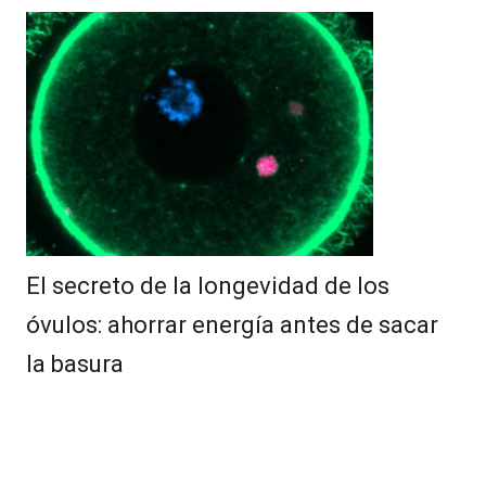
El secreto de la longevidad de los
óvulos: ahorrar energía antes de sacar
la basura