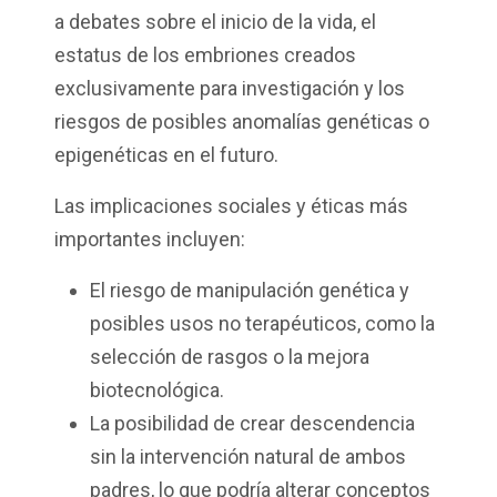
a debates sobre el inicio de la vida, el
estatus de los embriones creados
exclusivamente para investigación y los
riesgos de posibles anomalías genéticas o
epigenéticas en el futuro.
Las implicaciones sociales y éticas más
importantes incluyen:
El riesgo de manipulación genética y
posibles usos no terapéuticos, como la
selección de rasgos o la mejora
biotecnológica.
La posibilidad de crear descendencia
sin la intervención natural de ambos
padres, lo que podría alterar conceptos