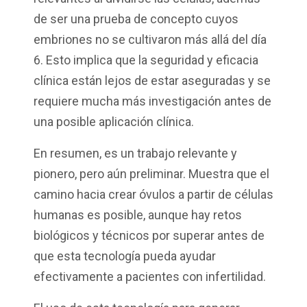
de ser una prueba de concepto cuyos
embriones no se cultivaron más allá del día
6. Esto implica que la seguridad y eficacia
clínica están lejos de estar aseguradas y se
requiere mucha más investigación antes de
una posible aplicación clínica.
En resumen, es un trabajo relevante y
pionero, pero aún preliminar. Muestra que el
camino hacia crear óvulos a partir de células
humanas es posible, aunque hay retos
biológicos y técnicos por superar antes de
que esta tecnología pueda ayudar
efectivamente a pacientes con infertilidad.