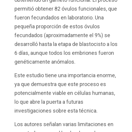
permitió obtener 82 óvulos funcionales, que
fueron fecundados en laboratorio. Una
pequeña proporción de estos óvulos
fecundados (aproximadamente el 9%) se
desarrolló hasta la etapa de blastocisto a los
6 días, aunque todos los embriones fueron
genéticamente anómalos.
Este estudio tiene una importancia enorme,
ya que demuestra que este proceso es
potencialmente viable en células humanas,
lo que abre la puerta a futuras
investigaciones sobre esta técnica.
Los autores señalan varias limitaciones en