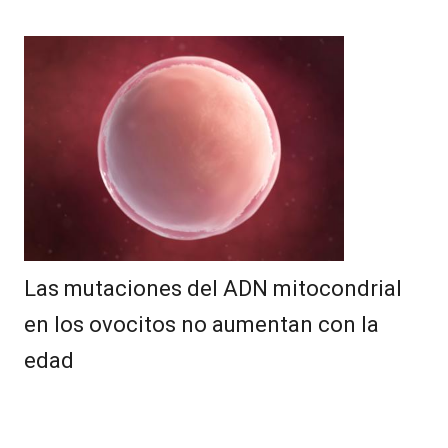
Las mutaciones del ADN mitocondrial
en los ovocitos no aumentan con la
edad