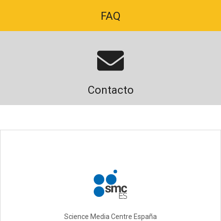
FAQ
Contacto
Science Media Centre España