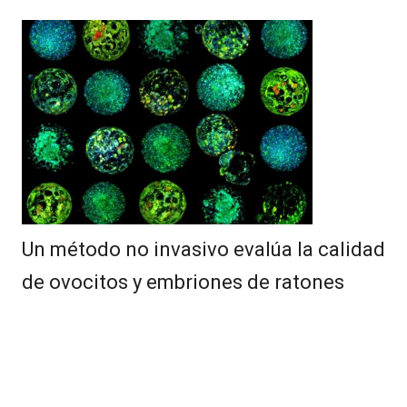
Un método no invasivo evalúa la calidad
de ovocitos y embriones de ratones