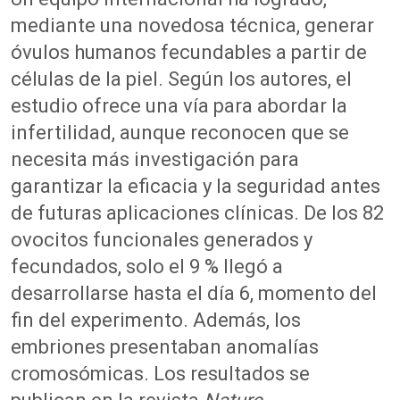
mediante una novedosa técnica, generar
óvulos humanos fecundables a partir de
células de la piel. Según los autores, el
estudio ofrece una vía para abordar la
infertilidad, aunque reconocen que se
necesita más investigación para
garantizar la eficacia y la seguridad antes
de futuras aplicaciones clínicas. De los 82
ovocitos funcionales generados y
fecundados, solo el 9 % llegó a
desarrollarse hasta el día 6, momento del
fin del experimento. Además, los
embriones presentaban anomalías
cromosómicas. Los resultados se