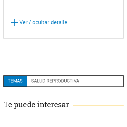
Ver / ocultar detalle
TEMAS
SALUD REPRODUCTIVA
Te puede interesar