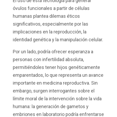
El uso de esta tecnología para generar
óvulos funcionales a partir de células
humanas plantea dilemas éticos
significativos, especialmente por las
implicaciones en la reproducción, la
identidad genética y la manipulación celular.
Por un lado, podría ofrecer esperanza a
personas con infertilidad absoluta,
permitiéndoles tener hijos genéticamente
emparentados, lo que representa un avance
importante en medicina reproductiva. Sin
embargo, surgen interrogantes sobre el
límite moral de la intervención sobre la vida
humana: la generación de gametos y
embriones en laboratorio podría enfrentarse