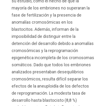
su estudio, como el hecho de que la
mayoría de los embriones no superaran la
fase de fertilización y la presencia de
anomalías cromosómicas en los
blastocitos. Además, informan de la
imposibilidad de distinguir entre la
detención del desarrollo debido a anomalías
cromosómicas y la reprogramación
epigenética incompleta de los cromosomas
somáticos. Dado que todos los embriones
analizados presentaban desequilibrios
cromosómicos, resulta difícil separar los
efectos de la aneuploidía de los defectos
de reprogramación. La modesta tasa de
desarrollo hasta blastocisto (8,8 %)