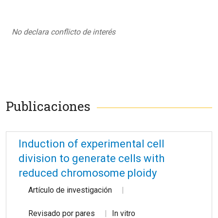
No declara conflicto de interés
Publicaciones
Induction of experimental cell
division to generate cells with
reduced chromosome ploidy
Artículo de investigación
Revisado por pares
In vitro