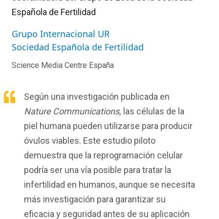
Española de Fertilidad
Grupo Internacional UR
Sociedad Española de Fertilidad
Science Media Centre España
Según una investigación publicada en
Nature Communications,
las células de la
piel humana pueden utilizarse para producir
óvulos viables. Este estudio piloto
demuestra que la reprogramación celular
podría ser una vía posible para tratar la
infertilidad en humanos, aunque se necesita
más investigación para garantizar su
eficacia y seguridad antes de su aplicación