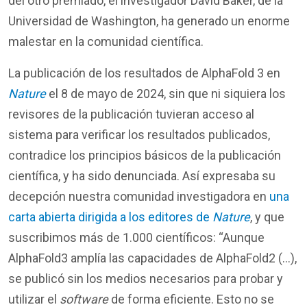
del otro premiado, el investigador David Baker, de la
Universidad de Washington, ha generado un enorme
malestar en la comunidad científica.
La publicación de los resultados de AlphaFold 3 en
Nature
el 8 de mayo de 2024, sin que ni siquiera los
revisores de la publicación tuvieran acceso al
sistema para verificar los resultados publicados,
contradice los principios básicos de la publicación
científica, y ha sido denunciada. Así expresaba su
decepción nuestra comunidad investigadora en
una
carta abierta dirigida a los editores de
Nature
, y que
suscribimos más de 1.000 científicos: “Aunque
AlphaFold3 amplía las capacidades de AlphaFold2 (…),
se publicó sin los medios necesarios para probar y
utilizar el
software
de forma eficiente. Esto no se