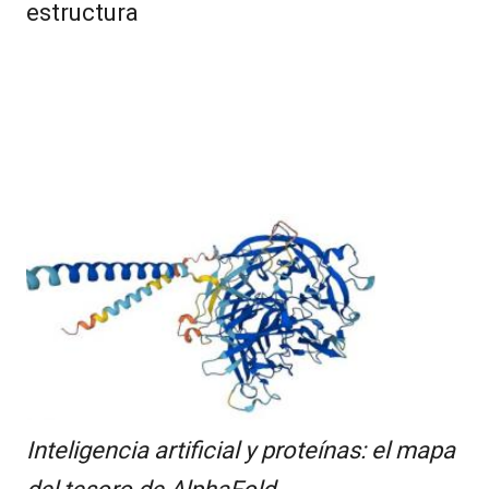
estructura
Inteligencia artificial y proteínas: el mapa