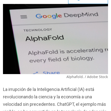
Alphafold. / Adobe Stock
La irrupción de la Inteligencia Artificial (IA) está
revolucionando la ciencia y la economía a una
velocidad sin precedentes. ChatGPT, el ejemplo más