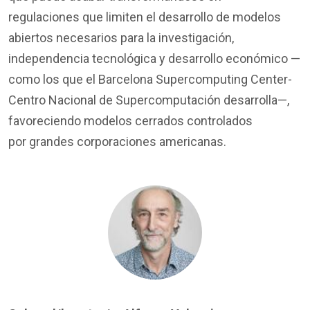
regulaciones que limiten el desarrollo de modelos
abiertos necesarios para la investigación,
independencia tecnológica y desarrollo económico —
como los que el Barcelona Supercomputing Center-
Centro Nacional de Supercomputación desarrolla—,
favoreciendo modelos cerrados controlados
por grandes corporaciones americanas.
Image