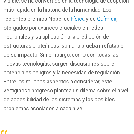
visible, se ha convertido en la tecnología de adopción
más rápida en la historia de la humanidad. Los
recientes premios Nobel de
Física
y de
Química
,
otorgados por avances cruciales en redes
neuronales y su aplicación a la predicción de
estructuras proteínicas, son una prueba irrefutable
de su impacto. Sin embargo,
como con todas las
nuevas tecnologías, surgen discusiones sobre
potenciales peligros y la necesidad de regulación.
Entre los muchos aspectos a considerar,
este
vertiginoso progreso plantea un dilema sobre el nivel
de accesibilidad de los sistemas
y los posibles
problemas asociados
a cada nivel
.