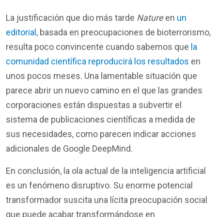
La justificación que dio más tarde
Nature
en
un
editorial
, basada en preocupaciones de bioterrorismo,
resulta poco convincente cuando sabemos que
la
comunidad científica reproducirá los resultados
en
unos pocos meses. Una lamentable situación que
parece abrir un nuevo camino en el que las grandes
corporaciones están dispuestas a subvertir el
sistema de publicaciones científicas a medida de
sus necesidades, como parecen indicar acciones
adicionales de Google DeepMind.
En conclusión, la ola actual de la inteligencia artificial
es un fenómeno disruptivo. Su enorme potencial
transformador suscita una lícita preocupación social
que puede acabar transformándose en