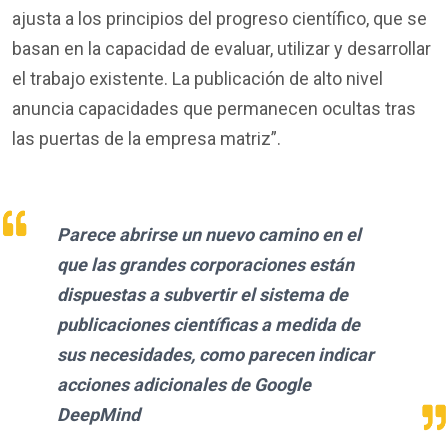
ajusta a los principios del progreso científico, que se
basan en la capacidad de evaluar, utilizar y desarrollar
el trabajo existente. La publicación de alto nivel
anuncia capacidades que permanecen ocultas tras
las puertas de la empresa matriz”.
Parece abrirse un nuevo camino en el
que las grandes corporaciones están
dispuestas a subvertir el sistema de
publicaciones científicas a medida de
sus necesidades, como parecen indicar
acciones adicionales de Google
DeepMind