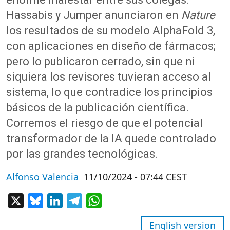
Hassabis y Jumper anunciaron en
Nature
los resultados de su modelo AlphaFold 3,
con aplicaciones en diseño de fármacos;
pero lo publicaron cerrado, sin que ni
siquiera los revisores tuvieran acceso al
sistema, lo que contradice los principios
básicos de la publicación científica.
Corremos el riesgo de que el potencial
transformador de la IA quede controlado
por las grandes tecnológicas.
Alfonso Valencia
11/10/2024 - 07:44 CEST
X
Bluesky
LinkedIn
Telegram
WhatsApp
English version