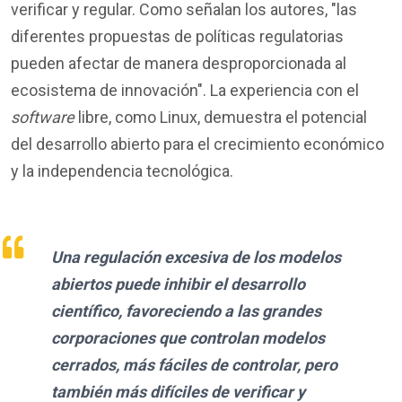
verificar
y regular
. Como señalan los autores, "las
diferentes propuestas de políticas regulatorias
pueden afectar de manera desproporcionada al
ecosistema de innovación". La experiencia con el
software
libre, como Linux, demuestra el potencial
del desarrollo abierto para el crecimiento económico
y la independencia tecnológica.
Una regulación excesiva de los modelos
abiertos puede inhibir el desarrollo
científico, favoreciendo a las grandes
corporaciones que controlan modelos
cerrados, más fáciles de
controlar
, pero
también más difíciles de verificar
y