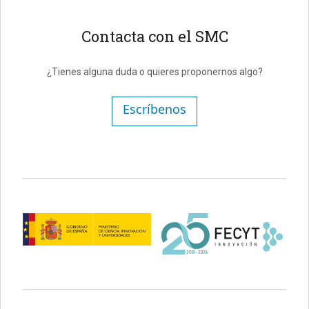
Contacta con el SMC
¿Tienes alguna duda o quieres proponernos algo?
Escríbenos