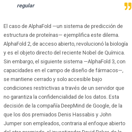
regular
El caso de AlphaFold —un sistema de predicción de
estructura de proteínas— ejemplifica este dilema.
AlphaFold 2, de acceso abierto, revolucionó la biología
y es el objeto directo del reciente Nobel de Química.
Sin embargo, el siguiente sistema —AlphaFold 3, con
capacidades en el campo de diseño de fármacos—,
se mantiene cerrado y solo accesible bajo
condiciones restrictivas a través de un servidor que
no garantiza la confidencialidad de los datos. Esta
decisión de la compañía DeepMind de Google, de la
que los dos premiados Denis Hassabis y John
Jumper son empleados, contraria al enfoque abierto