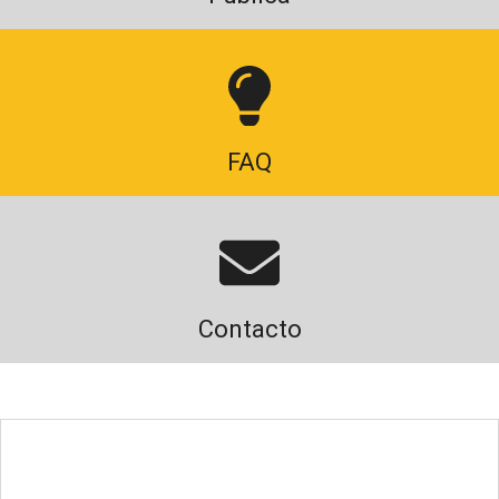
FAQ
Contacto