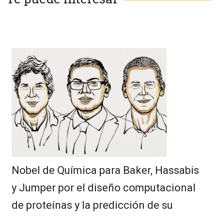
Nobel de Química para Baker, Hassabis
y Jumper por el diseño computacional
de proteínas y la predicción de su