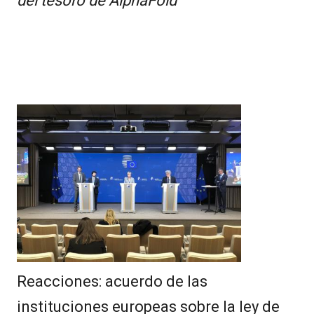
del tesoro de AlphaFold
Reacciones: acuerdo de las
instituciones europeas sobre la ley de