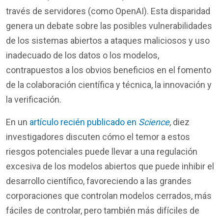
través de servidores (como OpenAI). Esta disparidad
genera un debate sobre las posibles vulnerabilidades
de los sistemas abiertos a ataques maliciosos y uso
inadecuado de los datos o los modelos,
contrapuestos a los obvios beneficios en el fomento
de la colaboración científica y técnica, la innovación y
la verificación.
En un
artículo recién publicado en
Science
, diez
investigadores discuten cómo el temor a estos
riesgos potenciales puede llevar a una regulación
excesiva de los modelos abiertos que puede inhibir el
desarrollo científico, favoreciendo a las grandes
corporaciones que controlan modelos cerrados, más
fáciles de
controlar
, pero también más difíciles de