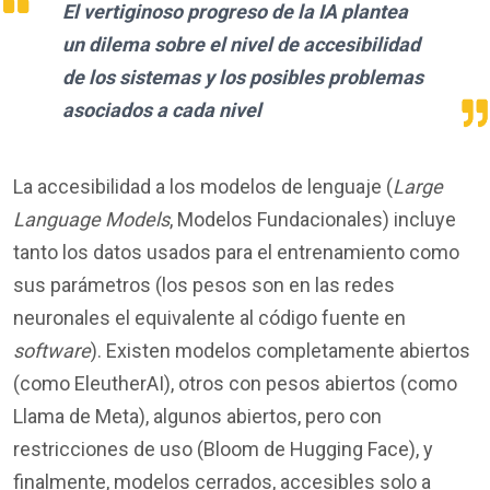
El vertiginoso progreso de la IA plantea
un dilema sobre el nivel de accesibilidad
de los sistemas
y los posibles problemas
asociados
a cada nivel
La accesibilidad a los modelos de lenguaje (
Large
Language Models
, Modelos Fundacionales) incluye
tanto los datos usados para el entrenamiento como
sus parámetros (los pesos son en las redes
neuronales el equivalente al código fuente en
software
). Existen modelos completamente abiertos
(como EleutherAI), otros con pesos abiertos (como
Llama de Meta), algunos abiertos, pero con
restricciones de uso (Bloom de Hugging Face), y
finalmente, modelos cerrados, accesibles solo a