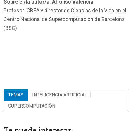
Sobre el/la autor/a:
Alfonso Valencia
Profesor ICREA y director de Ciencias de la Vida en el
Centro Nacional de Supercomputación de Barcelona​
(BSC)
TEMAS
INTELIGENCIA ARTIFICIAL
SUPERCOMPUTACIÓN
Te puede interesar