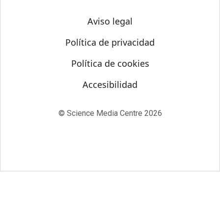
Aviso legal
Política de privacidad
Política de cookies
Accesibilidad
© Science Media Centre 2026