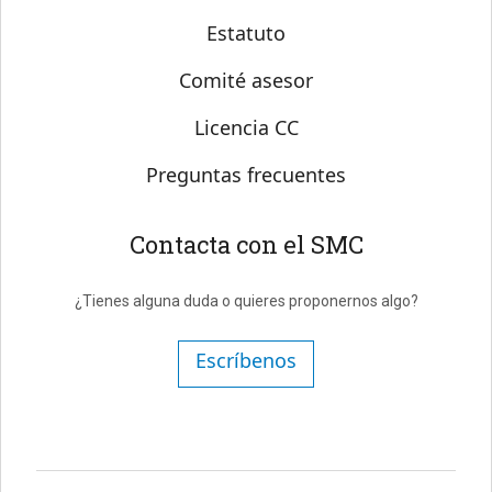
Estatuto
Comité asesor
Licencia CC
Preguntas frecuentes
Contacta con el SMC
¿Tienes alguna duda o quieres proponernos algo?
Escríbenos