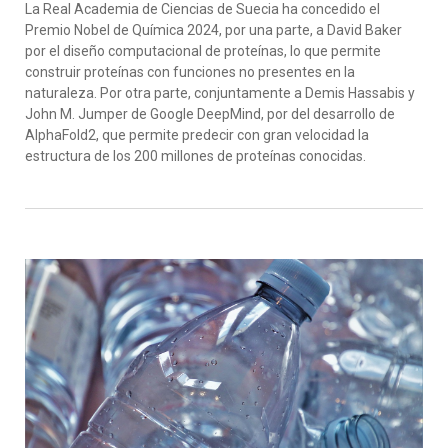
La Real Academia de Ciencias de Suecia ha concedido el
Premio Nobel de Química 2024, por una parte, a David Baker
por el diseño computacional de proteínas, lo que permite
construir proteínas con funciones no presentes en la
naturaleza. Por otra parte, conjuntamente a Demis Hassabis y
John M. Jumper de Google DeepMind, por del desarrollo de
AlphaFold2, que permite predecir con gran velocidad la
estructura de los 200 millones de proteínas conocidas.