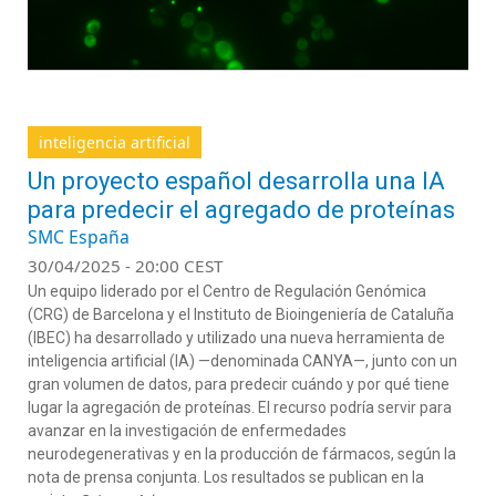
inteligencia artificial
Un proyecto español desarrolla una IA
para predecir el agregado de proteínas
SMC España
30/04/2025 - 20:00 CEST
Un equipo liderado por el Centro de Regulación Genómica
(CRG) de Barcelona y el Instituto de Bioingeniería de Cataluña
(IBEC) ha desarrollado y utilizado una nueva herramienta de
inteligencia artificial (IA) —denominada CANYA—, junto con un
gran volumen de datos, para predecir cuándo y por qué tiene
lugar la agregación de proteínas. El recurso podría servir para
avanzar en la investigación de enfermedades
neurodegenerativas y en la producción de fármacos, según la
nota de prensa conjunta. Los resultados se publican en la