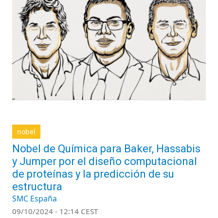
nobel
Nobel de Química para Baker, Hassabis
y Jumper por el diseño computacional
de proteínas y la predicción de su
estructura
SMC España
09/10/2024 - 12:14 CEST