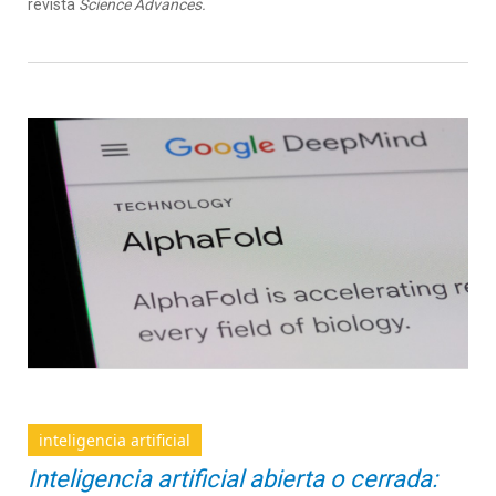
revista
Science Advances.
inteligencia artificial
Inteligencia artificial abierta o cerrada: