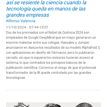
así se resiente la ciencia cuando la
tecnología queda en manos de las
grandes empresas
Alfonso Valencia
11/10/2024 - 07:44 CEST
Dos de los premiados con el Nobel de Química 2024 son
empleados de Google DeepMind que en mayo generaron un
enorme malestar entre sus colegas. Hassabis y Jumper
anunciaron en
Nature
los resultados de su modelo AlphaFold 3,
con aplicaciones en diseño de fármacos; pero lo publicaron
cerrado, sin que ni siquiera los revisores tuvieran acceso al
sistema, lo que contradice los principios básicos de la
publicación científica. Corremos el riesgo de que el potencial
transformador de la IA quede controlado por las grandes
tecnológicas.