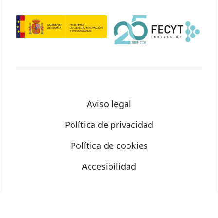
Aviso legal
Política de privacidad
Política de cookies
Accesibilidad
© Science Media Centre 2026