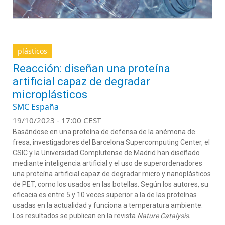
plásticos
Reacción: diseñan una proteína
artificial capaz de degradar
microplásticos
SMC España
19/10/2023 - 17:00 CEST
Basándose en una proteína de defensa de la anémona de
fresa, investigadores del Barcelona Supercomputing Center, el
CSIC y la Universidad Complutense de Madrid han diseñado
mediante inteligencia artificial y el uso de superordenadores
una proteína artificial capaz de degradar micro y nanoplásticos
de PET, como los usados en las botellas. Según los autores, su
eficacia es entre 5 y 10 veces superior a la de las proteínas
usadas en la actualidad y funciona a temperatura ambiente.
Los resultados se publican en la revista
Nature Catalysis.