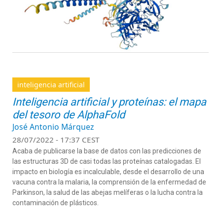
inteligencia artificial
Inteligencia artificial y proteínas: el mapa
del tesoro de AlphaFold
José Antonio Márquez
28/07/2022 - 17:37 CEST
Acaba de publicarse la base de datos con las
predicciones de
las estructuras 3D de casi todas las proteínas catalogadas. El
impacto en biología es incalculable, desde el desarrollo de una
vacuna contra la malaria, la comprensión de la enfermedad de
Parkinson, la salud de las abejas melíferas o la lucha contra la
contaminación de plásticos.