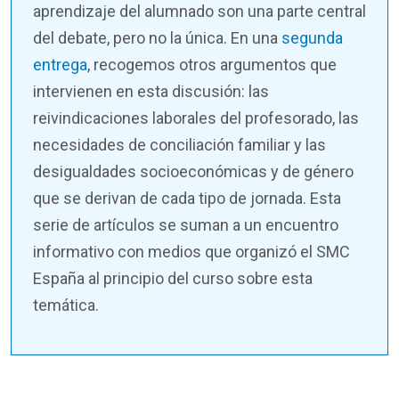
aprendizaje del alumnado son una parte central
del debate, pero no la única. En una
segunda
entrega
, recogemos otros argumentos que
intervienen en esta discusión: las
reivindicaciones laborales del profesorado, las
necesidades de conciliación familiar y las
desigualdades socioeconómicas y de género
que se derivan de cada tipo de jornada. Esta
serie de artículos se suman a un encuentro
informativo con medios que organizó el SMC
España al principio del curso sobre esta
temática.