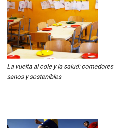
La vuelta al cole y la salud: comedores
sanos y sostenibles