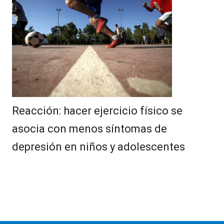
Reacción: hacer ejercicio físico se
asocia con menos síntomas de
depresión en niños y adolescentes