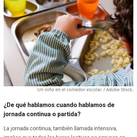
Un niño en el comedor escolar. / Adobe Stock.
¿De
qué
hablamos
cuando
hablamos
de
jornada continua o
partida
?
La jornada continua,
también
llamada
intensiva
,