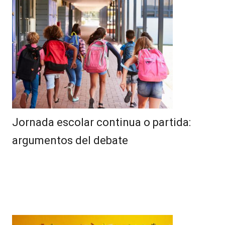
Jornada escolar continua o partida:
argumentos del debate