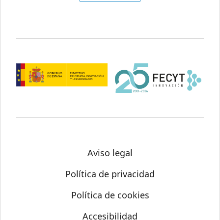
Aviso legal
Política de privacidad
Política de cookies
Accesibilidad