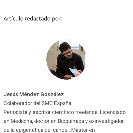
Artículo redactado por:
Jesús Méndez González
Colaborador del SMC España
Periodista y escritor científico freelance. Licenciado
en Medicina, doctor en Bioquímica y exinvestigador
de la epigenética del cáncer. Máster en