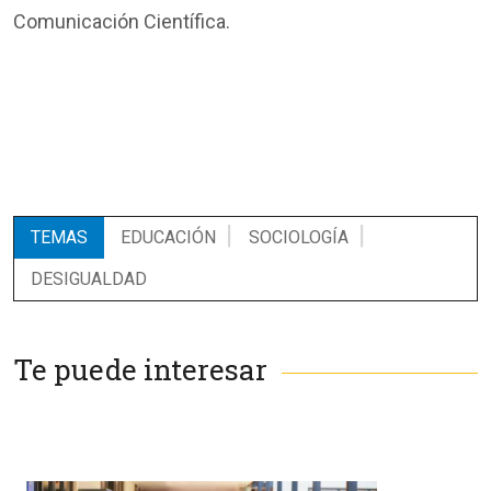
Comunicación Científica.
TEMAS
EDUCACIÓN
SOCIOLOGÍA
DESIGUALDAD
Te puede interesar