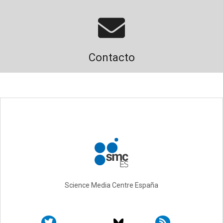
Contacto
Science Media Centre España