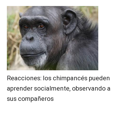
Reacciones: los chimpancés pueden
aprender socialmente, observando a
sus compañeros