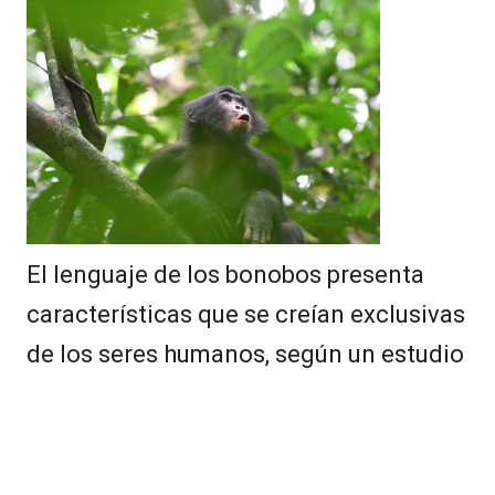
El lenguaje de los bonobos presenta
características que se creían exclusivas
de los seres humanos, según un estudio