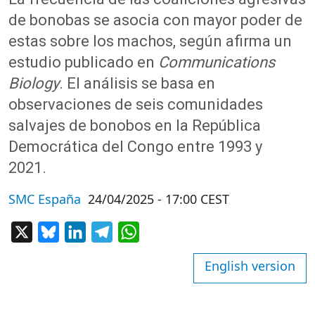
de bonobas se asocia con mayor poder de
estas sobre los machos, según afirma un
estudio publicado en
Communications
Biology
. El análisis se basa en
observaciones de seis comunidades
salvajes de bonobos en la República
Democrática del Congo entre 1993 y
2021.
SMC España
24/04/2025 - 17:00 CEST
X
Bluesky
LinkedIn
Telegram
WhatsApp
English version