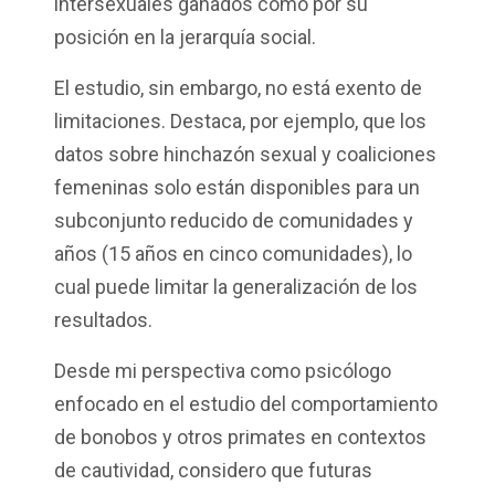
intersexuales ganados como por su
posición en la jerarquía social.
El estudio, sin embargo, no está exento de
limitaciones. Destaca, por ejemplo, que los
datos sobre hinchazón sexual y coaliciones
femeninas solo están disponibles para un
subconjunto reducido de comunidades y
años (15 años en cinco comunidades), lo
cual puede limitar la generalización de los
resultados.
Desde mi perspectiva como psicólogo
enfocado en el estudio del comportamiento
de bonobos y otros primates en contextos
de cautividad, considero que futuras