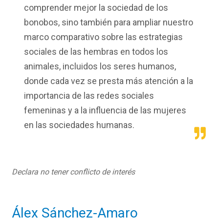
comprender mejor la sociedad de los
bonobos, sino también para ampliar nuestro
marco comparativo sobre las estrategias
sociales de las hembras en todos los
animales, incluidos los seres humanos,
donde cada vez se presta más atención a la
importancia de las redes sociales
femeninas y a la influencia de las mujeres
en las sociedades humanas.
Declara no tener conflicto de interés
Álex Sánchez-Amaro