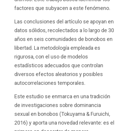
factores que subyacen a este fenómeno.
Las conclusiones del artículo se apoyan en
datos sólidos, recolectados a lo largo de 30
años en seis comunidades de bonobos en
libertad. La metodología empleada es
rigurosa, con el uso de modelos
estadísticos adecuados que controlan
diversos efectos aleatorios y posibles
autocorrelaciones temporales.
Este estudio se enmarca en una tradición
de investigaciones sobre dominancia
sexual en bonobos (Tokuyama & Furuichi,
2016) y aporta una novedad relevante: es el