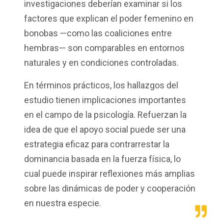
investigaciones deberían examinar si los
factores que explican el poder femenino en
bonobas —como las coaliciones entre
hembras— son comparables en entornos
naturales y en condiciones controladas.
En términos prácticos, los hallazgos del
estudio tienen implicaciones importantes
en el campo de la psicología. Refuerzan la
idea de que el apoyo social puede ser una
estrategia eficaz para contrarrestar la
dominancia basada en la fuerza física, lo
cual puede inspirar reflexiones más amplias
sobre las dinámicas de poder y cooperación
en nuestra especie.