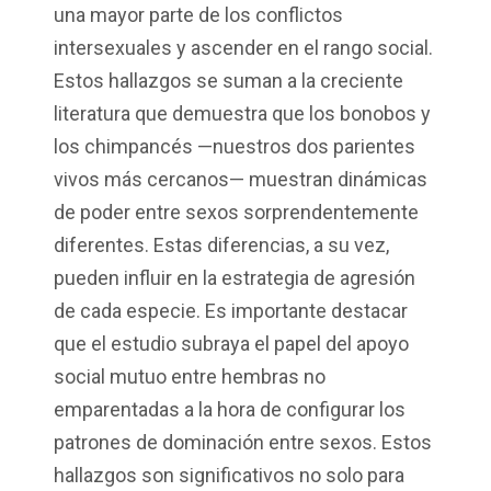
una mayor parte de los conflictos
intersexuales y ascender en el rango social.
Estos hallazgos se suman a la creciente
literatura que demuestra que los bonobos y
los chimpancés —nuestros dos parientes
vivos más cercanos— muestran dinámicas
de poder entre sexos sorprendentemente
diferentes. Estas diferencias, a su vez,
pueden influir en la estrategia de agresión
de cada especie. Es importante destacar
que el estudio subraya el papel del apoyo
social mutuo entre hembras no
emparentadas a la hora de configurar los
patrones de dominación entre sexos. Estos
hallazgos son significativos no solo para