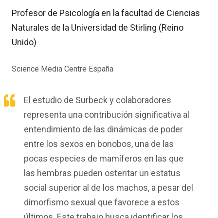
Profesor de Psicología en la facultad de Ciencias
Naturales de la Universidad de Stirling (Reino
Unido)
Science Media Centre España
El estudio de Surbeck y colaboradores
representa una contribución significativa al
entendimiento de las dinámicas de poder
entre los sexos en bonobos, una de las
pocas especies de mamíferos en las que
las hembras pueden ostentar un estatus
social superior al de los machos, a pesar del
dimorfismo sexual que favorece a estos
últimos. Este trabajo busca identificar los