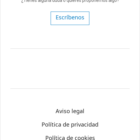
¿Tienes alguna duda o quieres proponernos algo?
Escríbenos
Aviso legal
Política de privacidad
Política de cookies