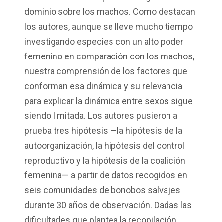
dominio sobre los machos. Como destacan
los autores, aunque se lleve mucho tiempo
investigando especies con un alto poder
femenino en comparación con los machos,
nuestra comprensión de los factores que
conforman esa dinámica y su relevancia
para explicar la dinámica entre sexos sigue
siendo limitada. Los autores pusieron a
prueba tres hipótesis —la hipótesis de la
autoorganización, la hipótesis del control
reproductivo y la hipótesis de la coalición
femenina— a partir de datos recogidos en
seis comunidades de bonobos salvajes
durante 30 años de observación. Dadas las
dificultades que plantea la recopilación