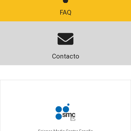
FAQ
Contacto