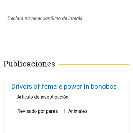
Declara no tener conflicto de interés
Publicaciones
Drivers of female power in bonobos
Artículo de investigación
Revisado por pares
Animales