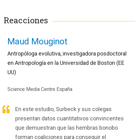
Reacciones
Maud Mouginot
Antropóloga evolutiva, investigadora posdoctoral
en Antropología en la Universidad de Boston (EE
UU)
Science Media Centre España
En este estudio, Surbeck y sus colegas
presentan datos cuantitativos convincentes
que demuestran que las hembras bonobo
forman coaliciones para conseguir el