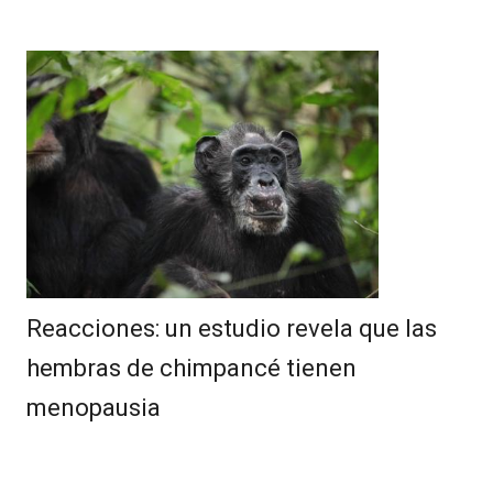
Reacciones: un estudio revela que las
hembras de chimpancé tienen
menopausia