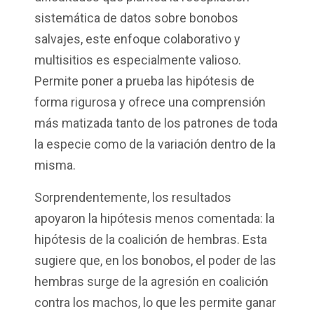
sistemática de datos sobre bonobos
salvajes, este enfoque colaborativo y
multisitios es especialmente valioso.
Permite poner a prueba las hipótesis de
forma rigurosa y ofrece una comprensión
más matizada tanto de los patrones de toda
la especie como de la variación dentro de la
misma.
Sorprendentemente, los resultados
apoyaron la hipótesis menos comentada: la
hipótesis de la coalición de hembras. Esta
sugiere que, en los bonobos, el poder de las
hembras surge de la agresión en coalición
contra los machos, lo que les permite ganar