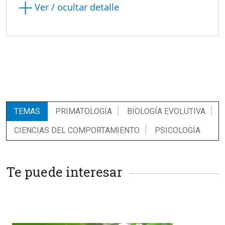
Ver / ocultar detalle
TEMAS
PRIMATOLOGÍA
BIOLOGÍA EVOLUTIVA
CIENCIAS DEL COMPORTAMIENTO
PSICOLOGÍA
Te puede interesar