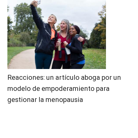
Reacciones: un artículo aboga por un
modelo de empoderamiento para
gestionar la menopausia