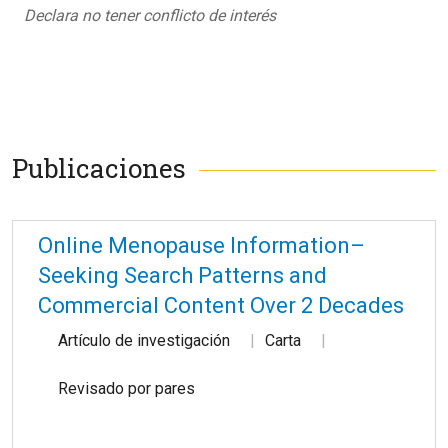
Declara no tener conflicto de interés
Publicaciones
Online Menopause Information–
Seeking Search Patterns and
Commercial Content Over 2 Decades
Artículo de investigación
Carta
Revisado por pares