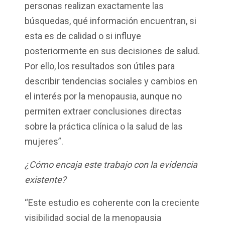
personas realizan exactamente las
búsquedas, qué información encuentran, si
esta es de calidad o si influye
posteriormente en sus decisiones de salud.
Por ello, los resultados son útiles para
describir tendencias sociales y cambios en
el interés por la menopausia, aunque no
permiten extraer conclusiones directas
sobre la práctica clínica o la salud de las
mujeres”.
¿Cómo encaja este trabajo con la evidencia
existente?
“Este estudio es coherente con la creciente
visibilidad social de la menopausia