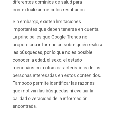
diferentes dominios de salud para
contextualizar mejor los resultados.
Sin embargo, existen limitaciones
importantes que deben tenerse en cuenta.
La principal es que Google Trends no
proporciona información sobre quién realiza
las búsquedas, por lo que no es posible
conocer la edad, el sexo, el estado
menopáusico u otras características de las
personas interesadas en estos contenidos.
Tampoco permite identificar las razones
que motivan las búsquedas ni evaluar la
calidad o veracidad de la información
encontrada.