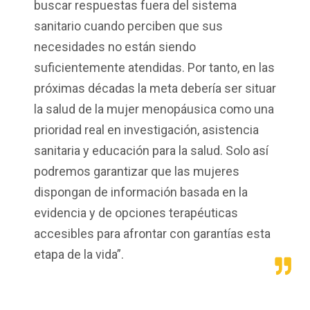
buscar respuestas fuera del sistema
sanitario cuando perciben que sus
necesidades no están siendo
suficientemente atendidas. Por tanto, en las
próximas décadas la meta debería ser situar
la salud de la mujer menopáusica como una
prioridad real en investigación, asistencia
sanitaria y educación para la salud. Solo así
podremos garantizar que las mujeres
dispongan de información basada en la
evidencia y de opciones terapéuticas
accesibles para afrontar con garantías esta
etapa de la vida”.