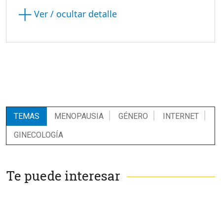
Ver / ocultar detalle
TEMAS
MENOPAUSIA
GÉNERO
INTERNET
GINECOLOGÍA
Te puede interesar