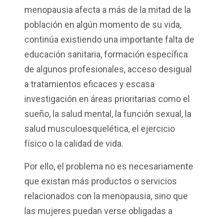
menopausia afecta a más de la mitad de la
población en algún momento de su vida,
continúa existiendo una importante falta de
educación sanitaria, formación específica
de algunos profesionales, acceso desigual
a tratamientos eficaces y escasa
investigación en áreas prioritarias como el
sueño, la salud mental, la función sexual, la
salud musculoesquelética, el ejercicio
físico o la calidad de vida.
Por ello, el problema no es necesariamente
que existan más productos o servicios
relacionados con la menopausia, sino que
las mujeres puedan verse obligadas a