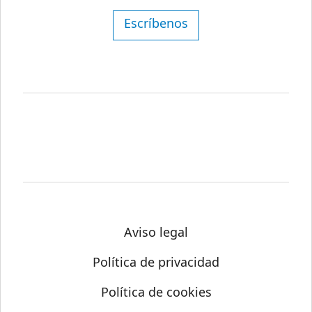
Escríbenos
Aviso legal
Política de privacidad
Política de cookies