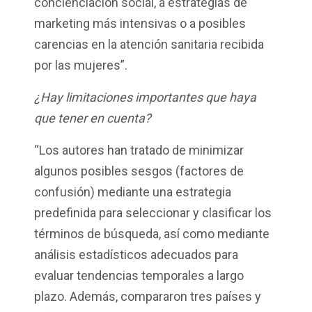
concienciación social, a estrategias de
marketing más intensivas o a posibles
carencias en la atención sanitaria recibida
por las mujeres”.
¿Hay limitaciones importantes que haya
que tener en cuenta?
“Los autores han tratado de minimizar
algunos posibles sesgos (factores de
confusión) mediante una estrategia
predefinida para seleccionar y clasificar los
términos de búsqueda, así como mediante
análisis estadísticos adecuados para
evaluar tendencias temporales a largo
plazo. Además, compararon tres países y