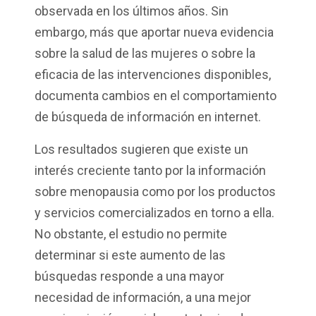
observada en los últimos años. Sin
embargo, más que aportar nueva evidencia
sobre la salud de las mujeres o sobre la
eficacia de las intervenciones disponibles,
documenta cambios en el comportamiento
de búsqueda de información en internet.
Los resultados sugieren que existe un
interés creciente tanto por la información
sobre menopausia como por los productos
y servicios comercializados en torno a ella.
No obstante, el estudio no permite
determinar si este aumento de las
búsquedas responde a una mayor
necesidad de información, a una mejor