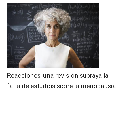
Reacciones: una revisión subraya la
falta de estudios sobre la menopausia