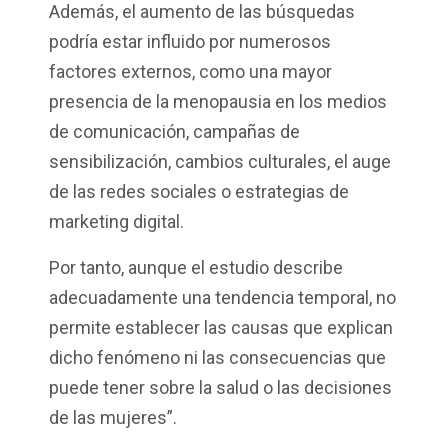
Además, el aumento de las búsquedas
podría estar influido por numerosos
factores externos, como una mayor
presencia de la menopausia en los medios
de comunicación, campañas de
sensibilización, cambios culturales, el auge
de las redes sociales o estrategias de
marketing digital.
Por tanto, aunque el estudio describe
adecuadamente una tendencia temporal, no
permite establecer las causas que explican
dicho fenómeno ni las consecuencias que
puede tener sobre la salud o las decisiones
de las mujeres”.