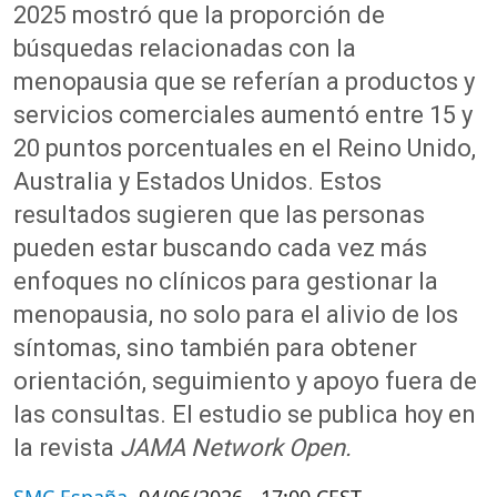
2025 mostró que la proporción de
búsquedas relacionadas con la
menopausia que se referían a productos y
servicios comerciales aumentó entre 15 y
20 puntos porcentuales en el Reino Unido,
Australia y Estados Unidos. Estos
resultados sugieren que las personas
pueden estar buscando cada vez más
enfoques no clínicos para gestionar la
menopausia, no solo para el alivio de los
síntomas, sino también para obtener
orientación, seguimiento y apoyo fuera de
las consultas. El estudio se publica hoy en
la revista
JAMA Network Open.
SMC España
04/06/2026 - 17:00 CEST