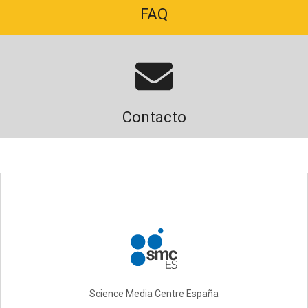
FAQ
Contacto
Science Media Centre España