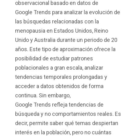
observacional basado en datos de
Google Trends para analizar la evolución de
las búsquedas relacionadas con la
menopausia en Estados Unidos, Reino
Unido y Australia durante un periodo de 20
años. Este tipo de aproximación ofrece la
posibilidad de estudiar patrones
poblacionales a gran escala, analizar
tendencias temporales prolongadas y
acceder a datos obtenidos de forma
continua. Sin embargo,
Google Trends refleja tendencias de
búsqueda y no comportamientos reales. Es
decir, permite saber qué temas despiertan
interés en la población, pero no cuántas