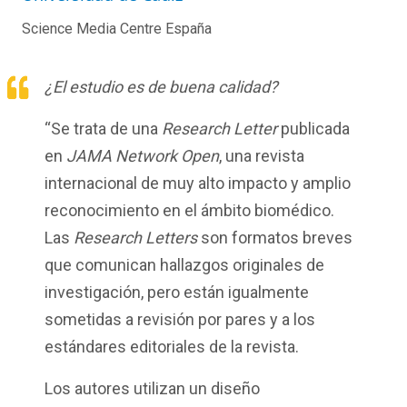
Science Media Centre España
¿El estudio es de buena calidad?
“Se trata de una
Research Letter
publicada
en
JAMA Network Open
, una revista
internacional de muy alto impacto y amplio
reconocimiento en el ámbito biomédico.
Las
Research Letters
son formatos breves
que comunican hallazgos originales de
investigación, pero están igualmente
sometidas a revisión por pares y a los
estándares editoriales de la revista.
Los autores utilizan un diseño