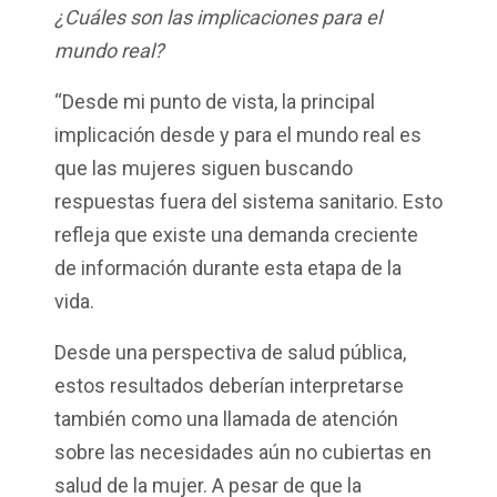
¿Cuáles son las implicaciones para el
mundo real?
“Desde mi punto de vista, la principal
implicación desde y para el mundo real es
que las mujeres siguen buscando
respuestas fuera del sistema sanitario. Esto
refleja que existe una demanda creciente
de información durante esta etapa de la
vida.
Desde una perspectiva de salud pública,
estos resultados deberían interpretarse
también como una llamada de atención
sobre las necesidades aún no cubiertas en
salud de la mujer. A pesar de que la