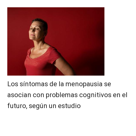
Los síntomas de la menopausia se
asocian con problemas cognitivos en el
futuro, según un estudio