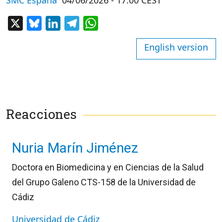
X
Bluesky
LinkedIn
Telegram
WhatsApp
English version
Reacciones
Nuria Marín Jiménez
Doctora en Biomedicina y en Ciencias de la Salud
del Grupo Galeno CTS-158 de la Universidad de
Cádiz
Universidad de Cádiz