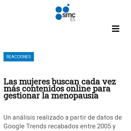
Pasar al contenido principal
REACCIONES
Las mujeres buscan cada vez
más contenidos online para
gestionar la menopausia
Un análisis realizado a partir de datos de
Google Trends recabados entre 2005 y