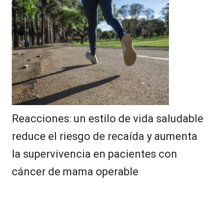
Reacciones: un estilo de vida saludable
reduce el riesgo de recaída y aumenta
la supervivencia en pacientes con
cáncer de mama operable