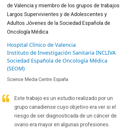
de Valencia y miembro de los grupos de trabajos
Largos Supervivientes y de Adolescentes y
Adultos Jóvenes de la Sociedad Española de
Oncología Médica
Hospital Clínico de Valencia
Instituto de Investigación Sanitaria INCLIVA
Sociedad Española de Oncología Médica
(SEOM)
Science Media Centre España
Este trabajo es un estudio realizado por un
grupo canadiense cuyo objetivo era ver si el
riesgo de ser diagnosticada de un cáncer de
ovario era mayor en algunas profesiones.