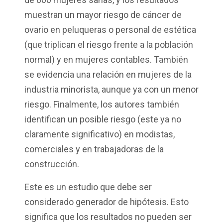
muestran un mayor riesgo de cáncer de
ovario en peluqueras o personal de estética
(que triplican el riesgo frente a la población
normal) y en mujeres contables. También
se evidencia una relación en mujeres de la
industria minorista, aunque ya con un menor
riesgo. Finalmente, los autores también
identifican un posible riesgo (este ya no
claramente significativo) en modistas,
comerciales y en trabajadoras de la
construcción.
Este es un estudio que debe ser
considerado generador de hipótesis. Esto
significa que los resultados no pueden ser