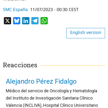
SMC España
11/07/2023 - 00:30 CEST
X
Bluesky
LinkedIn
Telegram
WhatsApp
English version
Reacciones
Alejandro Pérez Fidalgo
Médico del servicio de Oncología y Hematología
del Instituto de Investigación Sanitaria Clínico
Valencia (INCLIVA), Hospital Clínico Universitario