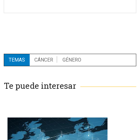
TEMAS
CÁNCER
GÉNERO
Te puede interesar