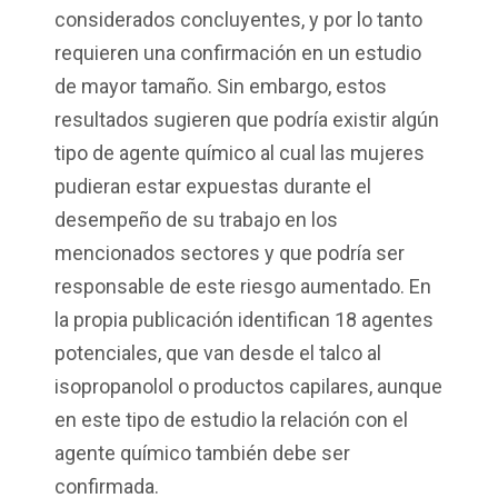
considerados concluyentes, y por lo tanto
requieren una confirmación en un estudio
de mayor tamaño. Sin embargo, estos
resultados sugieren que podría existir algún
tipo de agente químico al cual las mujeres
pudieran estar expuestas durante el
desempeño de su trabajo en los
mencionados sectores y que podría ser
responsable de este riesgo aumentado. En
la propia publicación identifican 18 agentes
potenciales, que van desde el talco al
isopropanolol o productos capilares, aunque
en este tipo de estudio la relación con el
agente químico también debe ser
confirmada.