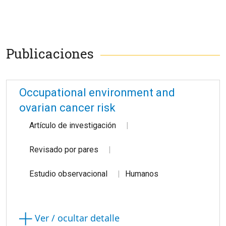
Publicaciones
Occupational environment and
ovarian cancer risk
Artículo de investigación
Revisado por pares
Estudio observacional
Humanos
Ver / ocultar detalle