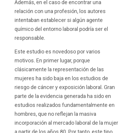
Además, en el caso de encontrar una
relación con una profesión, los autores
intentaban establecer si algún agente
químico del entorno laboral podría ser el
responsable.
Este estudio es novedoso por varios
motivos. En primer lugar, porque
clásicamente la representación de las
mujeres ha sido baja en los estudios de
riesgo de cáncer y exposición laboral. Gran
parte de la evidencia generada ha sido en
estudios realizados fundamentalmente en
hombres, que no reflejan la masiva
incorporación al mercado laboral de la mujer
a partir de los años 80. Por tanto, este tipo