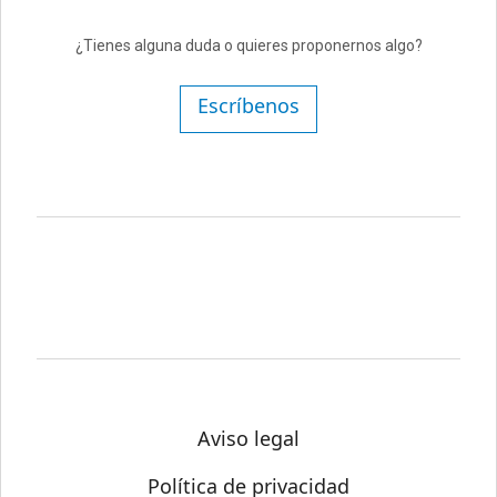
¿Tienes alguna duda o quieres proponernos algo?
Escríbenos
Aviso legal
Política de privacidad