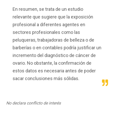
En resumen, se trata de un estudio
relevante que sugiere que la exposición
profesional a diferentes agentes en
sectores profesionales como las
peluqueras, trabajadoras de belleza o de
barberías o en contables podría justificar un
incremento del diagnóstico de cáncer de
ovario. No obstante, la confirmación de
estos datos es necesaria antes de poder
sacar conclusiones más sólidas.
No declara conflicto de interés