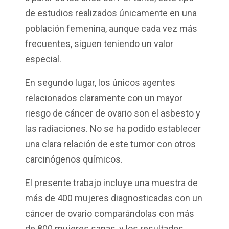
de estudios realizados únicamente en una
población femenina, aunque cada vez más
frecuentes, siguen teniendo un valor
especial.
En segundo lugar, los únicos agentes
relacionados claramente con un mayor
riesgo de cáncer de ovario son el asbesto y
las radiaciones. No se ha podido establecer
una clara relación de este tumor con otros
carcinógenos químicos.
El presente trabajo incluye una muestra de
más de 400 mujeres diagnosticadas con un
cáncer de ovario comparándolas con más
de 800 mujeres sanas, y los resultados