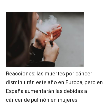
Reacciones: las muertes por cáncer
disminuirán este año en Europa, pero en
España aumentarán las debidas a
cáncer de pulmón en mujeres