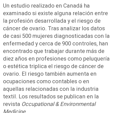
Un estudio realizado en Canadá ha
examinado si existe alguna relación entre
la profesión desarrollada y el riesgo de
cáncer de ovario. Tras analizar los datos
de casi 500 mujeres diagnosticadas con la
enfermedad y cerca de 900 controles, han
encontrado que trabajar durante más de
diez años en profesiones como peluquería
o estética triplica el riesgo de cáncer de
ovario. El riesgo también aumenta en
ocupaciones como contables o en
aquellas relacionadas con la industria
textil. Los resultados se publican en la
revista
Occupational & Environmental
Medicine.