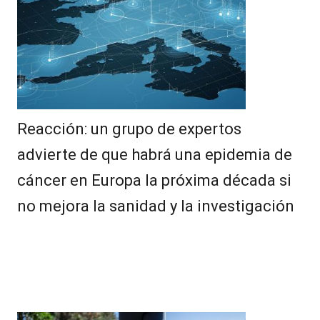
Reacción: un grupo de expertos
advierte de que habrá una epidemia de
cáncer en Europa la próxima década si
no mejora la sanidad y la investigación