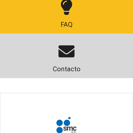
FAQ
Contacto