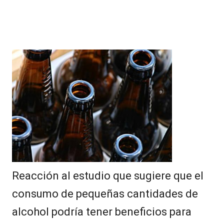
Reacción al estudio que sugiere que el
consumo de pequeñas cantidades de
alcohol podría tener beneficios para