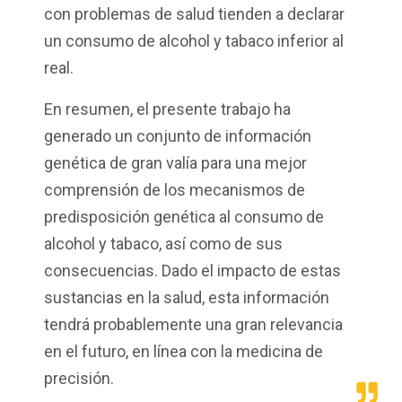
con problemas de salud tienden a declarar
un consumo de alcohol y tabaco inferior al
real.
En resumen, el presente trabajo ha
generado un conjunto de información
genética de gran valía para una mejor
comprensión de los mecanismos de
predisposición genética al consumo de
alcohol y tabaco, así como de sus
consecuencias. Dado el impacto de estas
sustancias en la salud, esta información
tendrá probablemente una gran relevancia
en el futuro, en línea con la medicina de
precisión.