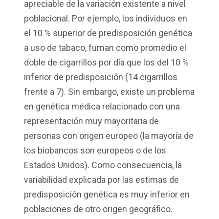
apreciable de la variación existente a nivel
poblacional. Por ejemplo, los individuos en
el 10 % superior de predisposición genética
a uso de tabaco, fuman como promedio el
doble de cigarrillos por día que los del 10 %
inferior de predisposición (14 cigarrillos
frente a 7). Sin embargo, existe un problema
en genética médica relacionado con una
representación muy mayoritaria de
personas con origen europeo (la mayoría de
los biobancos son europeos o de los
Estados Unidos). Como consecuencia, la
variabilidad explicada por las estimas de
predisposición genética es muy inferior en
poblaciones de otro origen geográfico.