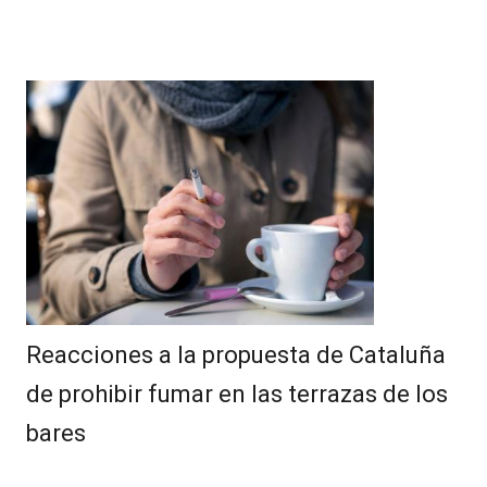
Reacciones a la propuesta de Cataluña
de prohibir fumar en las terrazas de los
bares