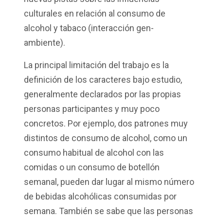
culturales en relación al consumo de
alcohol y tabaco (interacción gen-
ambiente).
La principal limitación del trabajo es la
definición de los caracteres bajo estudio,
generalmente declarados por las propias
personas participantes y muy poco
concretos. Por ejemplo, dos patrones muy
distintos de consumo de alcohol, como un
consumo habitual de alcohol con las
comidas o un consumo de botellón
semanal, pueden dar lugar al mismo número
de bebidas alcohólicas consumidas por
semana. También se sabe que las personas