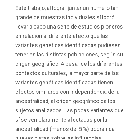
Este trabajo, al lograr juntar un número tan
grande de muestras individuales sí logró
llevar a cabo una serie de estudios pioneros
en relación al diferente efecto que las
variantes genéticas identificadas pudiesen
tener en las distintas poblaciones, según su
origen geográfico. A pesar de los diferentes
contextos culturales, la mayor parte de las
variantes genéticas identificadas tienen
efectos similares con independencia de la
ancestralidad, el origen geográfico de los
sujetos analizados. Las pocas variantes que
sí se ven claramente afectadas por la
ancestralidad (menos del 5 %) podrán dar
nuevas pistas sobre las influencias