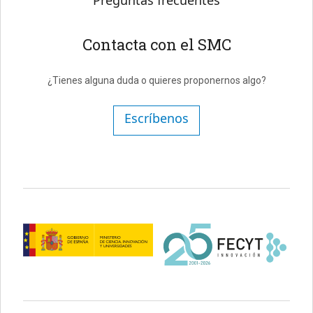
Preguntas frecuentes
Contacta con el SMC
¿Tienes alguna duda o quieres proponernos algo?
Escríbenos