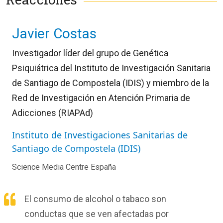
Javier Costas
Investigador líder del grupo de Genética
Psiquiátrica del Instituto de Investigación Sanitaria
de Santiago de Compostela (IDIS) y miembro de la
Red de Investigación en Atención Primaria de
Adicciones (RIAPAd)
Instituto de Investigaciones Sanitarias de
Santiago de Compostela (IDIS)
Science Media Centre España
El consumo de alcohol o tabaco son
conductas que se ven afectadas por