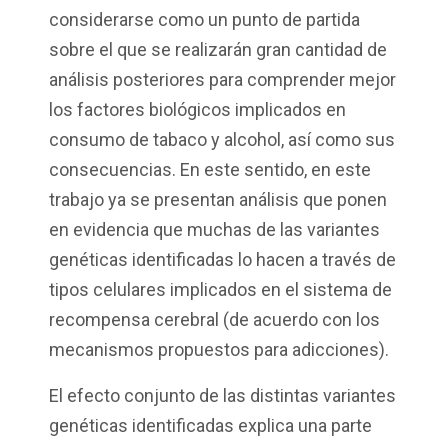
considerarse como un punto de partida
sobre el que se realizarán gran cantidad de
análisis posteriores para comprender mejor
los factores biológicos implicados en
consumo de tabaco y alcohol, así como sus
consecuencias. En este sentido, en este
trabajo ya se presentan análisis que ponen
en evidencia que muchas de las variantes
genéticas identificadas lo hacen a través de
tipos celulares implicados en el sistema de
recompensa cerebral (de acuerdo con los
mecanismos propuestos para adicciones).
El efecto conjunto de las distintas variantes
genéticas identificadas explica una parte