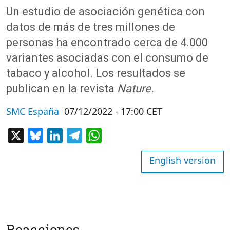
Un estudio de asociación genética con
datos de más de tres millones de
personas ha encontrado cerca de 4.000
variantes asociadas con el consumo de
tabaco y alcohol. Los resultados se
publican en la revista
Nature.
SMC España
07/12/2022 - 17:00 CET
X
Bluesky
LinkedIn
Telegram
WhatsApp
English version
Reacciones