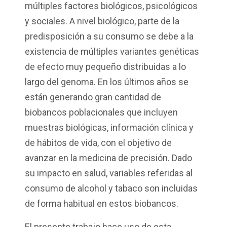
múltiples factores biológicos, psicológicos
y sociales. A nivel biológico, parte de la
predisposición a su consumo se debe a la
existencia de múltiples variantes genéticas
de efecto muy pequeño distribuidas a lo
largo del genoma. En los últimos años se
están generando gran cantidad de
biobancos poblacionales que incluyen
muestras biológicas, información clínica y
de hábitos de vida, con el objetivo de
avanzar en la medicina de precisión. Dado
su impacto en salud, variables referidas al
consumo de alcohol y tabaco son incluidas
de forma habitual en estos biobancos.
El presente trabajo hace uso de esta