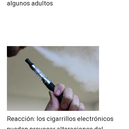
algunos adultos
Reacción: los cigarrillos electrónicos