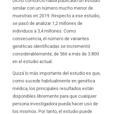
Dicho consorcio había publicado un estudio
similar con un número mucho menor de
muestras en 2019. Respecto a ese estudio,
se pasó de analizar 1,2 millones de
individuos a 3,4 millones. Como
consecuencia, el número de variantes
genéticas identificadas se incrementó
considerablemente, de 566 a más de 3.800
en el estudio actual.
Quizá lo más importante del estudio es que,
como sucede habitualmente en genética
médica, los principales resultados están
disponibles libremente para que cualquier
persona investigadora pueda hacer uso de
los mismos. Por tanto, el estudio puede