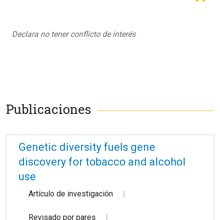
Declara no tener conflicto de interés
Publicaciones
Genetic diversity fuels gene
discovery for tobacco and alcohol
use
Artículo de investigación
Revisado por pares