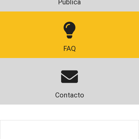
Publica
FAQ
Contacto