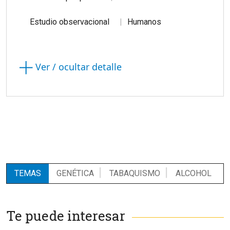
Estudio observacional
Humanos
Ver / ocultar detalle
TEMAS
GENÉTICA
TABAQUISMO
ALCOHOL
Te puede interesar