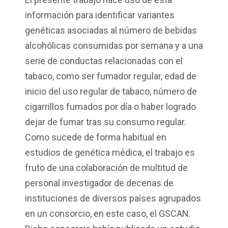
información para identificar variantes
genéticas asociadas al número de bebidas
alcohólicas consumidas por semana y a una
serie de conductas relacionadas con el
tabaco, como ser fumador regular, edad de
inicio del uso regular de tabaco, número de
cigarrillos fumados por día o haber logrado
dejar de fumar tras su consumo regular.
Como sucede de forma habitual en
estudios de genética médica, el trabajo es
fruto de una colaboración de multitud de
personal investigador de decenas de
instituciones de diversos países agrupados
en un consorcio, en este caso, el GSCAN.