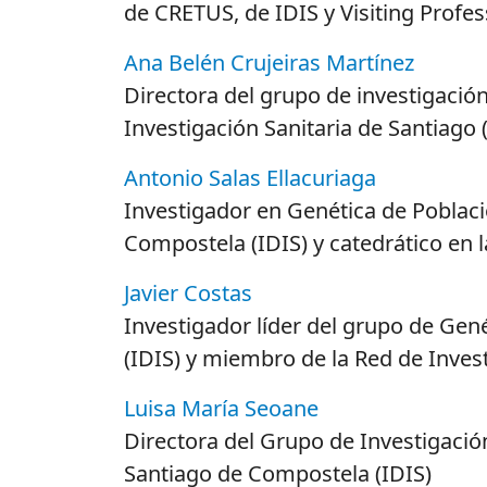
de CRETUS, de IDIS y Visiting Profe
Ana Belén Crujeiras Martínez
Directora del grupo de investigació
Investigación Sanitaria de Santiago
Antonio Salas Ellacuriaga
Investigador en Genética de Poblaci
Compostela (IDIS) y catedrático en 
Javier Costas
Investigador líder del grupo de Gené
(IDIS) y miembro de la Red de Inves
Luisa María Seoane
Directora del Grupo de Investigación
Santiago de Compostela (IDIS)