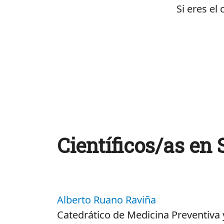
Si eres el
Científicos/as en
Alberto Ruano Raviña
Catedrático de Medicina Preventiva 