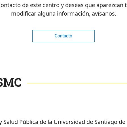
 contacto de este centro y deseas que aparezcan 
modificar alguna información, avísanos.
Contacto
 SMC
y Salud Pública de la Universidad de Santiago d