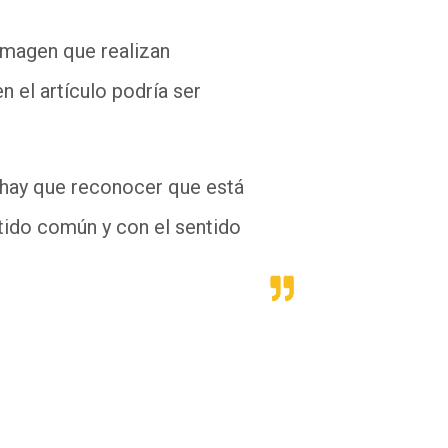
imagen que realizan
n el artículo podría ser
 hay que reconocer que está
tido común y con el sentido