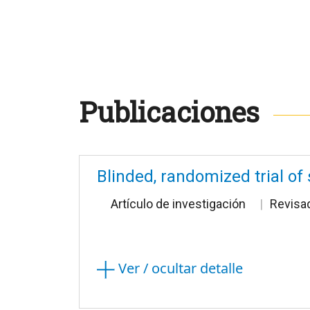
Publicaciones
Blinded, randomized trial o
Artículo de investigación
Revisa
Ver / ocultar detalle