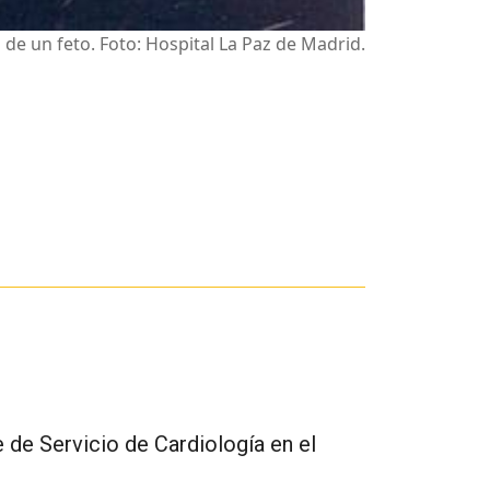
 de un feto. Foto: Hospital La Paz de Madrid.
 de Servicio de Cardiología en el