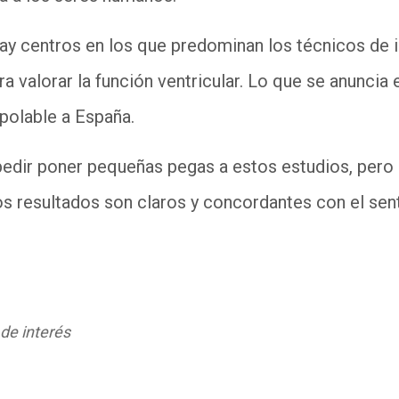
ay centros en los que predominan los técnicos de 
valorar la función ventricular. Lo que se anuncia e
polable a España.
edir poner pequeñas pegas a estos estudios, pero
os resultados son claros y concordantes con el sen
 de interés