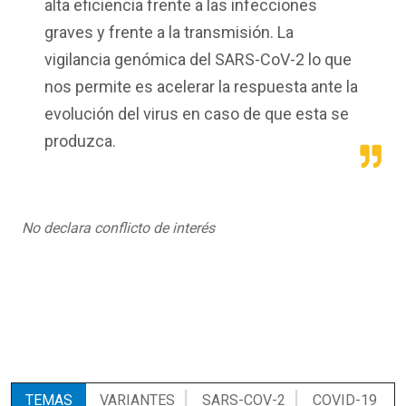
alta eficiencia frente a las infecciones
graves y frente a la transmisión. La
vigilancia genómica del SARS-CoV-2 lo que
nos permite es acelerar la respuesta ante la
evolución del virus en caso de que esta se
produzca.
No declara conflicto de interés
TEMAS
VARIANTES
SARS-COV-2
COVID-19