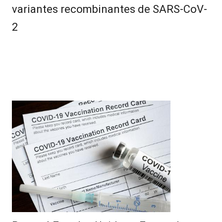
variantes recombinantes de SARS-CoV-
2