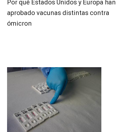
Por qué Estados Unidos y Europa han
aprobado vacunas distintas contra
ómicron