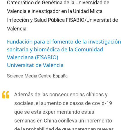
Catedrático de Genética de la Universidad de
Valencia e investigador en la Unidad Mixta
Infección y Salud Pública FISABIO/Universitat de
Valencia
Fundación para el fomento de la investigación
sanitaria y biomédica de la Comunidad
Valenciana (FISABIO)
Universitat de València
Science Media Centre España
Además de las consecuencias clínicas y
sociales, el aumento de casos de covid-19
que se está experimentando estas
semanas en China conlleva un incremento
de la probabilidad de que aparezcan nuevas