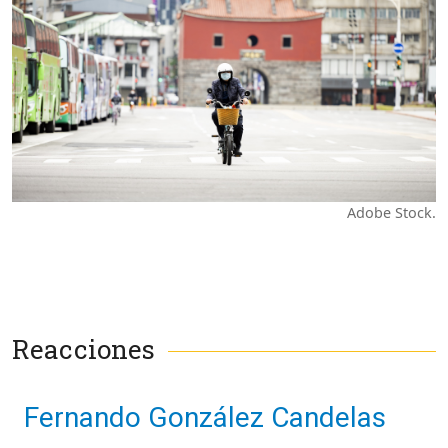
Adobe Stock.
Reacciones
Fernando González Candelas