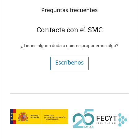
Preguntas frecuentes
Contacta con el SMC
¿Tienes alguna duda o quieres proponernos algo?
Escríbenos