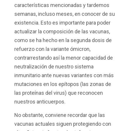
características mencionadas y tardemos
semanas, incluso meses, en conocer de su
existencia. Esto es importante para poder
actualizar la composición de las vacunas,
como se ha hecho en la segunda dosis de
refuerzo con la variante ómicron,
contrarrestando así la menor capacidad de
neutralización de nuestro sistema
inmunitario ante nuevas variantes con más
mutaciones en los epítopos (las zonas de
las proteínas del virus) que reconocen
nuestros anticuerpos.
No obstante, conviene recordar que las
vacunas actuales siguen protegiendo con