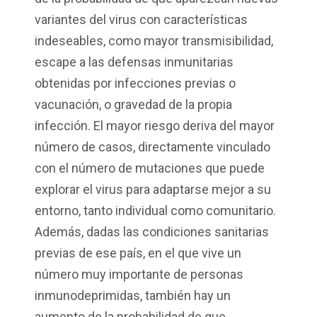
variantes del virus con características
indeseables, como mayor transmisibilidad,
escape a las defensas inmunitarias
obtenidas por infecciones previas o
vacunación, o gravedad de la propia
infección. El mayor riesgo deriva del mayor
número de casos, directamente vinculado
con el número de mutaciones que puede
explorar el virus para adaptarse mejor a su
entorno, tanto individual como comunitario.
Además, dadas las condiciones sanitarias
previas de ese país, en el que vive un
número muy importante de personas
inmunodeprimidas, también hay un
aumento de la probabilidad de que