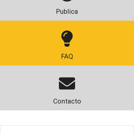
Publica
FAQ
Contacto