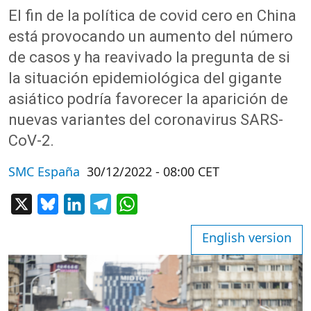
El fin de la política de covid cero en China
está provocando un aumento del número
de casos y ha reavivado la pregunta de si
la situación epidemiológica del gigante
asiático podría favorecer la aparición de
nuevas variantes del coronavirus SARS-
CoV-2.
SMC España
30/12/2022 - 08:00 CET
X
Bluesky
LinkedIn
Telegram
WhatsApp
English version