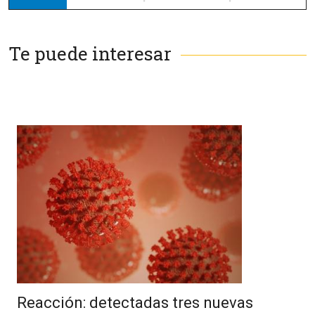
Te puede interesar
Reacción: detectadas tres nuevas