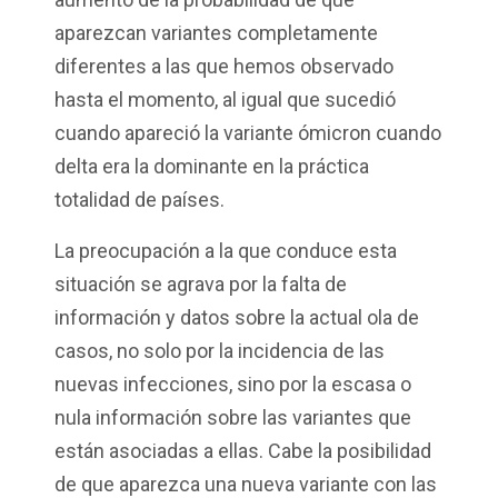
aparezcan variantes completamente
diferentes a las que hemos observado
hasta el momento, al igual que sucedió
cuando apareció la variante ómicron cuando
delta era la dominante en la práctica
totalidad de países.
La preocupación a la que conduce esta
situación se agrava por la falta de
información y datos sobre la actual ola de
casos, no solo por la incidencia de las
nuevas infecciones, sino por la escasa o
nula información sobre las variantes que
están asociadas a ellas. Cabe la posibilidad
de que aparezca una nueva variante con las