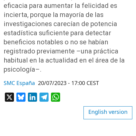
eficacia para aumentar la felicidad es
incierta, porque la mayoría de las
investigaciones carecían de potencia
estadística suficiente para detectar
beneficios notables o no se habían
registrado previamente –una práctica
habitual en la actualidad en el área de la
psicología–.
SMC España
20/07/2023 - 17:00 CEST
X
Bluesky
LinkedIn
Telegram
WhatsApp
English version