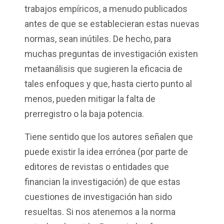
trabajos empíricos, a menudo publicados
antes de que se establecieran estas nuevas
normas, sean inútiles. De hecho, para
muchas preguntas de investigación existen
metaanálisis que sugieren la eficacia de
tales enfoques y que, hasta cierto punto al
menos, pueden mitigar la falta de
prerregistro o la baja potencia.
Tiene sentido que los autores señalen que
puede existir la idea errónea (por parte de
editores de revistas o entidades que
financian la investigación) de que estas
cuestiones de investigación han sido
resueltas. Si nos atenemos a la norma