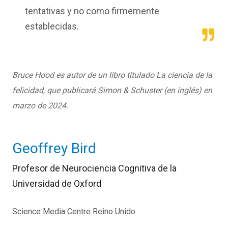
tentativas y no como firmemente
establecidas.
Bruce Hood es autor de un libro titulado
La ciencia de la
felicidad
, que publicará Simon & Schuster (en inglés) en
marzo de 2024.
Geoffrey Bird
Profesor de Neurociencia Cognitiva de la
Universidad de Oxford
Science Media Centre Reino Unido