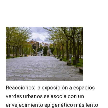
Reacciones: la exposición a espacios
verdes urbanos se asocia con un
envejecimiento epigenético más lento