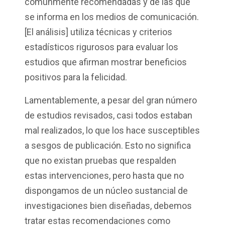
comúnmente recomendadas y de las que
se informa en los medios de comunicación.
[El análisis] utiliza técnicas y criterios
estadísticos rigurosos para evaluar los
estudios que afirman mostrar beneficios
positivos para la felicidad.
Lamentablemente, a pesar del gran número
de estudios revisados, casi todos estaban
mal realizados, lo que los hace susceptibles
a sesgos de publicación. Esto no significa
que no existan pruebas que respalden
estas intervenciones, pero hasta que no
dispongamos de un núcleo sustancial de
investigaciones bien diseñadas, debemos
tratar estas recomendaciones como