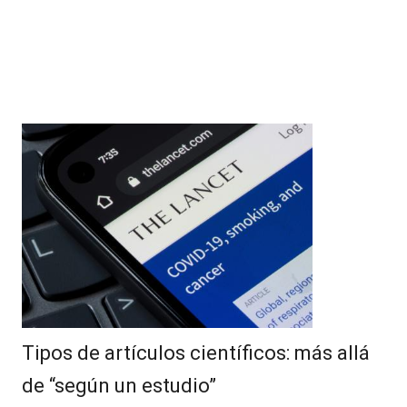
Tipos de artículos científicos: más allá
de “según un estudio”