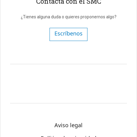
Contacta con el SMC
¿Tienes alguna duda o quieres proponernos algo?
Escríbenos
Aviso legal