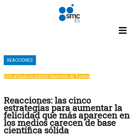
Pasar al contenido principal
REACCIONES
Este artículo se publicó hace más de 3 years
Reacciones: las cinco
estrategias para aumentar la
felicidad que más aparecen en
los medios carecen de base
científica sólida