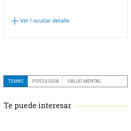
Ver / ocultar detalle
TEMAS
PSICOLOGÍA
SALUD MENTAL
Te puede interesar