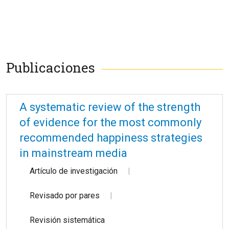
Publicaciones
A systematic review of the strength
of evidence for the most commonly
recommended happiness strategies
in mainstream media
Artículo de investigación
Revisado por pares
Revisión sistemática