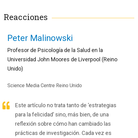
Reacciones
Peter Malinowski
Profesor de Psicología de la Salud en la
Universidad John Moores de Liverpool (Reino
Unido)
Science Media Centre Reino Unido
Este artículo no trata tanto de ‘estrategias
para la felicidad’ sino, más bien, de una
reflexión sobre cómo han cambiado las
prácticas de investigación. Cada vez es