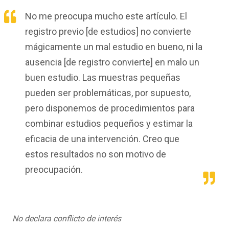
No me preocupa mucho este artículo. El
registro previo [de estudios] no convierte
mágicamente un mal estudio en bueno, ni la
ausencia [de registro convierte] en malo un
buen estudio. Las muestras pequeñas
pueden ser problemáticas, por supuesto,
pero disponemos de procedimientos para
combinar estudios pequeños y estimar la
eficacia de una intervención. Creo que
estos resultados no son motivo de
preocupación.
No declara conflicto de interés