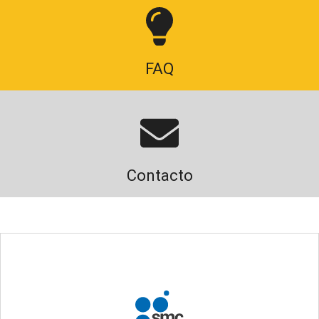
FAQ
Contacto