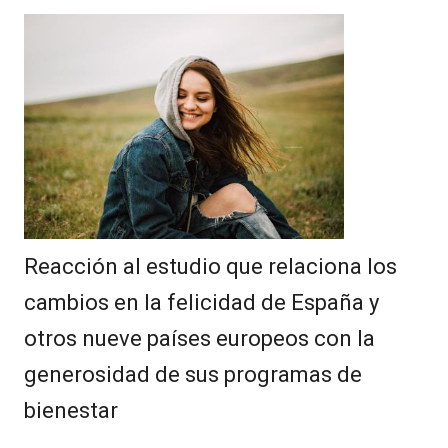
Reacción al estudio que relaciona los
cambios en la felicidad de España y
otros nueve países europeos con la
generosidad de sus programas de
bienestar