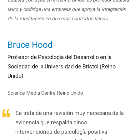
laico y codirige una empresa que apoya la integración
de la meditación en diversos contextos laicos.
Bruce Hood
Profesor de Psicología del Desarrollo en la
Sociedad de la Universidad de Bristol (Reino
Unido)
Science Media Centre Reino Unido
Se trata de una revisión muy necesaria de la
evidencia que respalda cinco
intervenciones de psicología positiva