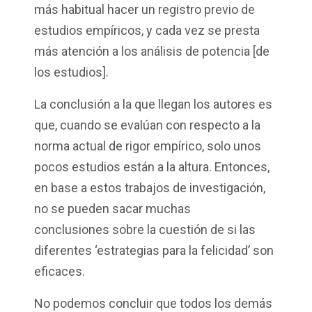
más habitual hacer un registro previo de
estudios empíricos, y cada vez se presta
más atención a los análisis de potencia [de
los estudios].
La conclusión a la que llegan los autores es
que, cuando se evalúan con respecto a la
norma actual de rigor empírico, solo unos
pocos estudios están a la altura. Entonces,
en base a estos trabajos de investigación,
no se pueden sacar muchas
conclusiones sobre la cuestión de si las
diferentes ‘estrategias para la felicidad’ son
eficaces.
No podemos concluir que todos los demás