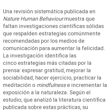
Una revisión sistemática publicada en
Nature Human Behaviour
muestra que
faltan investigaciones científicas sólidas
que respalden estrategias comúnmente
recomendadas por los medios de
comunicación para aumentar la felicidad.
La investigación identifica las
cinco estrategias más citadas por la
prensa: expresar gratitud, mejorar la
sociabilidad, hacer ejercicio, practicar la
meditación o
mindfulness
e incrementar la
exposición a la naturaleza. Según el
estudio, que analizó la literatura científica
publicada sobre estas prácticas, su