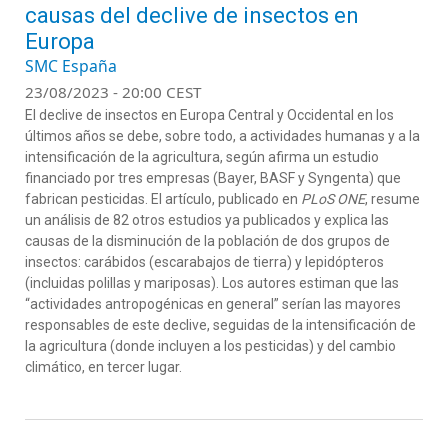
causas del declive de insectos en
Europa
SMC España
23/08/2023 - 20:00 CEST
El declive de insectos en Europa Central y Occidental en los
últimos años se debe, sobre todo, a actividades humanas y a la
intensificación de la agricultura, según afirma un estudio
financiado por tres empresas (Bayer, BASF y Syngenta) que
fabrican pesticidas. El artículo, publicado en
PLoS ONE
, resume
un análisis de 82 otros estudios ya publicados y explica las
causas de la disminución de la población de dos grupos de
insectos: carábidos (escarabajos de tierra) y lepidópteros
(incluidas polillas y mariposas). Los autores estiman que las
“actividades antropogénicas en general” serían las mayores
responsables de este declive, seguidas de la intensificación de
la agricultura (donde incluyen a los pesticidas) y del cambio
climático, en tercer lugar.