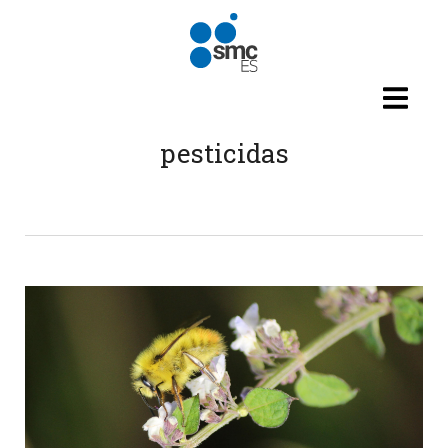
Pasar al contenido principal
pesticidas