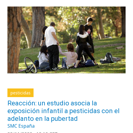
pesticidas
Reacción: un estudio asocia la
exposición infantil a pesticidas con el
adelanto en la pubertad
SMC España