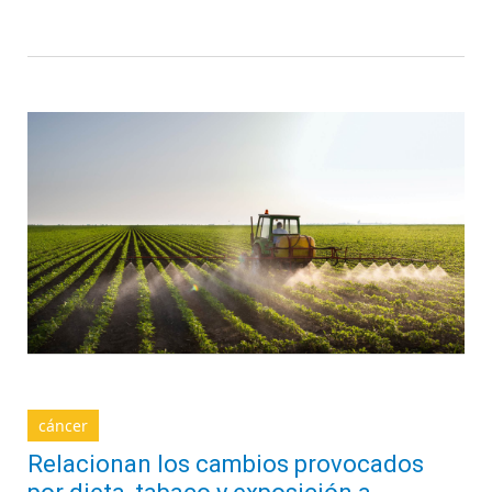
cáncer
Relacionan los cambios provocados