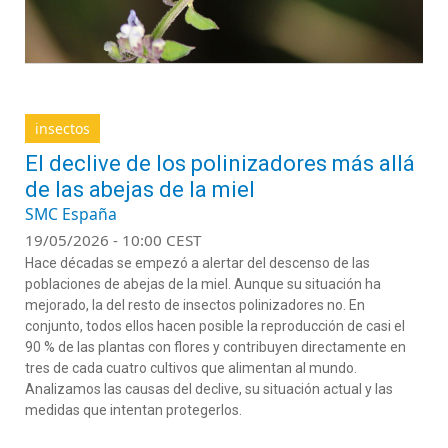
insectos
El declive de los polinizadores más allá
de las abejas de la miel
SMC España
19/05/2026 - 10:00 CEST
Hace décadas se empezó a alertar del descenso de las
poblaciones de abejas de la miel. Aunque su situación ha
mejorado, la del resto de insectos polinizadores no. En
conjunto, todos ellos hacen posible la reproducción de casi el
90 % de las plantas con flores y contribuyen directamente en
tres de cada cuatro cultivos que alimentan al mundo.
Analizamos las causas del declive, su situación actual y las
medidas que intentan protegerlos.