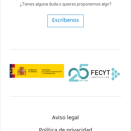
¿Tienes alguna duda o quieres proponernos algo?
Escríbenos
Aviso legal
Política de privacidad