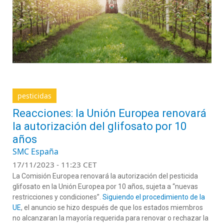
pesticidas
Reacciones: la Unión Europea renovará
la autorización del glifosato por 10
años
SMC España
17/11/2023 - 11:23 CET
La Comisión Europea renovará la autorización del pesticida
glifosato en la Unión Europea por 10 años, sujeta a “nuevas
restricciones y condiciones”.
Siguiendo el procedimiento de la
UE
, el anuncio se hizo después de que los estados miembros
no alcanzaran la mayoría requerida para renovar o rechazar la