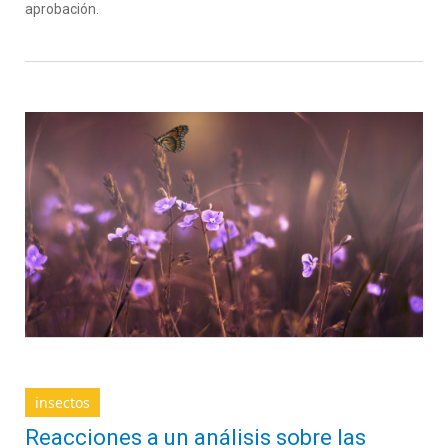
aprobación.
insectos
Reacciones a un análisis sobre las