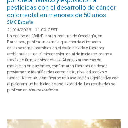
por dieta, tabaco y exposición a
pesticidas con el desarrollo de cáncer
colorrectal en menores de 50 años
SMC España
21/04/2026 - 11:00 CEST
Un equipo del Vall d'Hebron Instituto de Oncología, en
Barcelona, publica un estudio que aborda el impacto
del exposoma –cambios en el estilo de vida y factores
ambientales– en el cáncer colorrectal de inicio temprano a
través de firmas epigenéticas. Al analizar marcas de
metilación en pacientes, confirmaron factores de riesgo
previamente identificados como dieta, nivel educativo o
tabaco. Además, identificaron una asociación significativa con
el picloram, un herbicida de uso extendido. Los resultados se
publican en
Nature Medicine
.