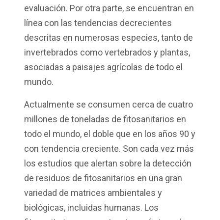
evaluación
. Por otra parte,
se encuentran en
línea con las tendencias decrecientes
descritas en
numerosas especies, tanto de
invertebrados como vertebrados y plantas,
asociadas a paisajes agrícolas de todo el
mundo.
Actualmente se consumen cerca de
cuatro
millones de toneladas de fitosanitarios en
todo el mundo, el doble que en los años 90 y
con tendencia creciente. Son cada vez más
los estudios que alertan sobre la detección
de residuos de fitosanitarios en una gran
variedad de matrices ambientales y
biológicas, incluidas humanas. Los