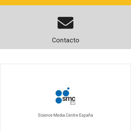
Contacto
Science Media Centre España