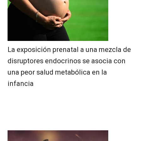
La exposición prenatal a una mezcla de
disruptores endocrinos se asocia con
una peor salud metabólica en la
infancia