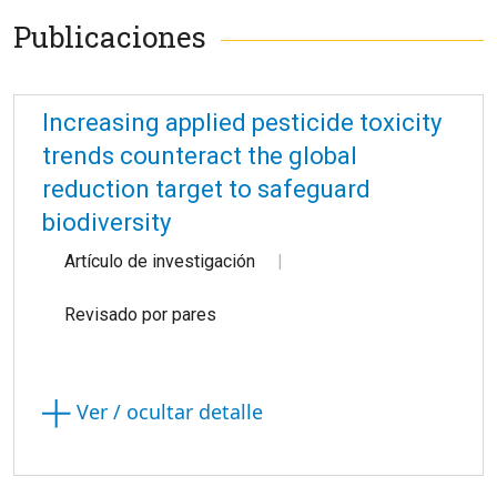
Publicaciones
Increasing applied pesticide toxicity
trends counteract the global
reduction target to safeguard
biodiversity
Artículo de investigación
Revisado por pares
Ver / ocultar detalle