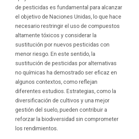
de pesticidas es fundamental para alcanzar
el objetivo de Naciones Unidas, lo que hace
necesario restringir el uso de compuestos
altamente tóxicos y considerar la
sustitución por nuevos pesticidas con
menor riesgo. En este sentido, la
sustitución de pesticidas por alternativas
no químicas ha demostrado ser eficaz en
algunos contextos, como reflejan
diferentes estudios. Estrategias, como la
diversificación de cultivos y una mejor
gestión del suelo, pueden contribuir a
reforzar la biodiversidad sin comprometer
los rendimientos.