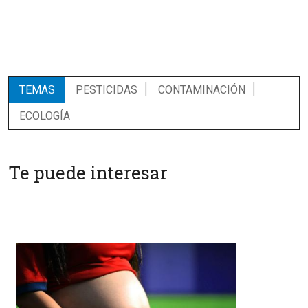
TEMAS
PESTICIDAS
CONTAMINACIÓN
ECOLOGÍA
Te puede interesar