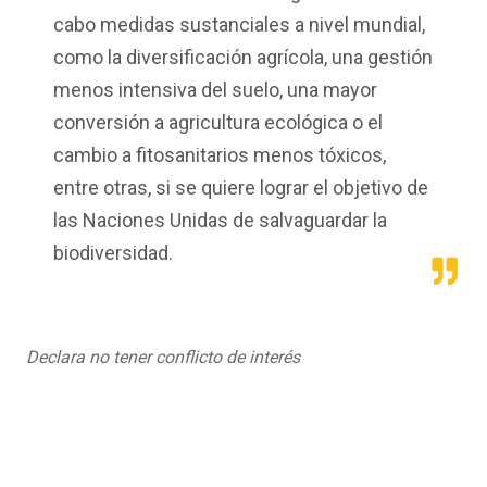
cabo medidas sustanciales a nivel mundial,
como la diversificación agrícola, una gestión
menos intensiva del suelo, una mayor
conversión a agricultura ecológica o el
cambio a fitosanitarios menos tóxicos,
entre otras, si se quiere lograr el objetivo de
las Naciones Unidas de salvaguardar la
biodiversidad.
Declara no tener conflicto de interés