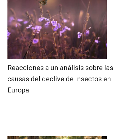
Reacciones a un análisis sobre las
causas del declive de insectos en
Europa