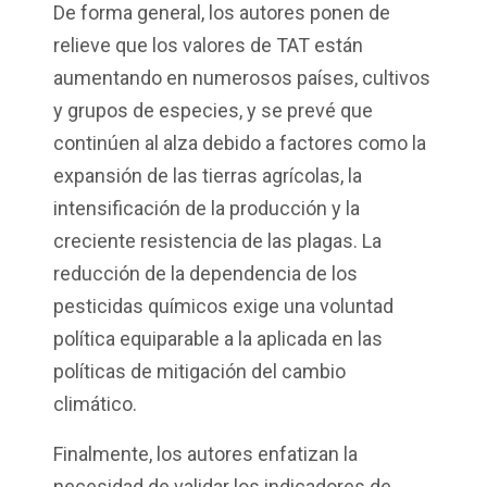
De forma general, los autores ponen de
relieve que los valores de TAT están
aumentando en numerosos países, cultivos
y grupos de especies, y se prevé que
continúen al alza debido a factores como la
expansión de las tierras agrícolas, la
intensificación de la producción y la
creciente resistencia de las plagas. La
reducción de la dependencia de los
pesticidas químicos exige una voluntad
política equiparable a la aplicada en las
políticas de mitigación del cambio
climático.
Finalmente
,
los
autores
enfatizan
la
necesidad
de
validar
los
indicadores
de