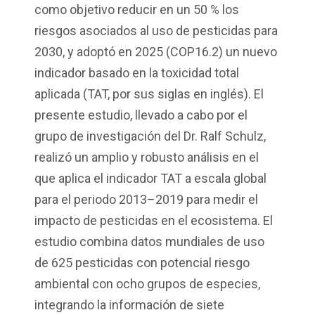
como objetivo reducir en un 50
% los
riesgos asociados al uso de pesticidas para
2030, y adoptó en 2025 (COP16.2) un nuevo
indicador basado en la toxicidad total
aplicada (TAT, por sus siglas en inglés).
El
presente estudio, llevado a cabo por el
grupo de investigación del Dr. Ralf Schulz,
realizó un amplio y robusto análisis en el
que aplica el indicador TAT a escala global
para el periodo 2013–2019 para medir el
impacto de pesticidas en el ecosistema.
El
estudio combina datos mundiales de uso
de 625 pesticidas con potencial riesgo
ambiental con
ocho
grupos de especies,
integrando la información de
siete