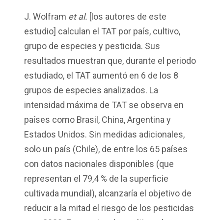
J.
Wolfram
et al.
[los autores d
e
este
estudio]
calculan el TAT por país, cultivo,
grupo de especies y pesticida. Sus
resultados muestran que, durante el periodo
estudiado, el TAT aumentó en 6 de los 8
grupos de especies analizados. La
intensidad máxima de TAT se observa en
países como Brasil, China, Argentina y
Estados Unidos. Sin medidas adicionales,
solo un país (Chile), de entre los 65 países
con datos nacionales disponibles (que
representan el 79,4
% de la superficie
cultivada mundial), alcanzaría el objetivo de
reducir a la mitad el riesgo de los pesticidas