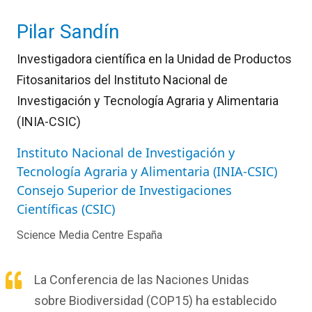
Pilar Sandín
Investigadora científica en la Unidad de Productos
Fitosanitarios del Instituto Nacional de
Investigación y Tecnología Agraria y Alimentaria
(INIA-CSIC)
Instituto Nacional de Investigación y
Tecnología Agraria y Alimentaria (INIA-CSIC)
Consejo Superior de Investigaciones
Científicas (CSIC)
Science Media Centre España
La Conferencia de las Naciones Unidas
sobre Biodiversidad (COP15) ha establecido