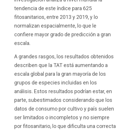
tendencia de este
índice
para 625
fitosanitarios, entre 2013 y 2019
,
y lo
normalizan espacialmente, lo que le
confiere mayor grado de predicción a gran
escala.
A grandes rasgos
,
los resultados obtenidos
describen que
la
TAT está aumentando a
escala global para la gran mayoría de los
grupos de especies incluidas en los
análisis.
Estos r
esultados podrían estar, en
parte, subestimados considerando que los
datos de consumo por cultivo y país suelen
ser limitados o incompletos y no siempre
por fitosanitario, lo que dificulta una correcta