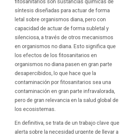
fitosanitarios son sustancias químicas de
síntesis diseñadas para actuar de forma
letal sobre organismos diana, pero con
capacidad de actuar de forma subletal y
silenciosa, a través de otros mecanismos
en organismos no diana. Esto significa que
los efectos de los fitosanitarios en
organismos no
dia
n
a pasen en gran parte
desapercibidos
, l
o que hace que la
contaminación por fitosanitarios sea una
contaminación en gran parte infravalorada,
pero de gran relevancia en la salud global de
los ecosistemas.
En definitiva, se trata de un trabajo clave que
alerta sobre la necesidad urgente de llevar a