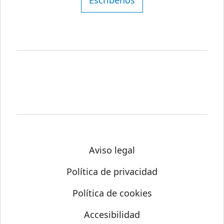
Escríbenos
Aviso legal
Política de privacidad
Política de cookies
Accesibilidad