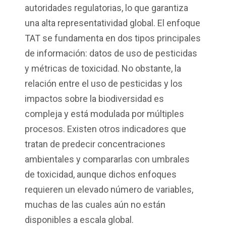
autoridades regulatorias, lo que garantiza
una alta representatividad global. El enfoque
TAT se fundamenta en dos tipos principales
de información: datos de uso de pesticidas
y métricas de toxicidad. No obstante, la
relación entre el uso de pesticidas y los
impactos sobre la biodiversidad es
compleja y está modulada por múltiples
procesos. Existen otros indicadores que
tratan de predecir concentraciones
ambientales y compararlas con umbrales
de toxicidad, aunque dichos enfoques
requieren un elevado número de variables,
muchas de las cuales aún no están
disponibles a escala global.