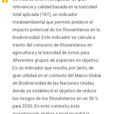
relevancia y calidad basada en la
t
oxicidad
t
otal
a
plicada (TAT), un indicador
medioambiental que permite predecir el
impacto potencial de los fitosanitarios en la
biodiversidad. Este indicador se calcula a
través del consumo de fitosanitarios en
agricultura
y la toxicidad de estos para
diferentes grupos de especies no objetivo.
Es un indicador que resulta, por tanto, de
gran utilidad en el contexto del Marco Global
de Biodiversidad de las Naciones Unidas,
donde se estableció el objetivo de reducir
los riesgos de los fitosanitarios en un 50 %
para 2030. En este contexto, esta
investigación analiza a nivel mundial la