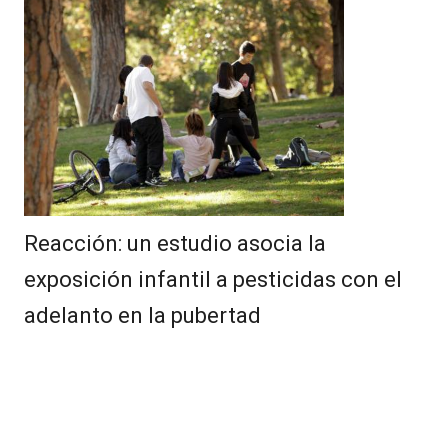
Reacción: un estudio asocia la
exposición infantil a pesticidas con el
adelanto en la pubertad