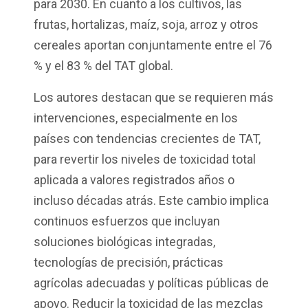
para 2030. En cuanto a los cultivos, las
frutas, hortalizas, maíz, soja, arroz y otros
cereales aportan conjuntamente entre el 76
% y el 83
% del TAT global.
Los autores destacan que se requieren más
intervenciones, especialmente en los
países con tendencias crecientes de TAT,
para revertir los niveles de toxicidad total
aplicada a valores registrados años o
incluso décadas atrás. Este cambio implica
continuos esfuerzos que incluyan
soluciones biológicas integradas,
tecnologías de precisión, prácticas
agrícolas adecuadas y políticas públicas de
apoyo. Reducir la toxicidad de las mezclas