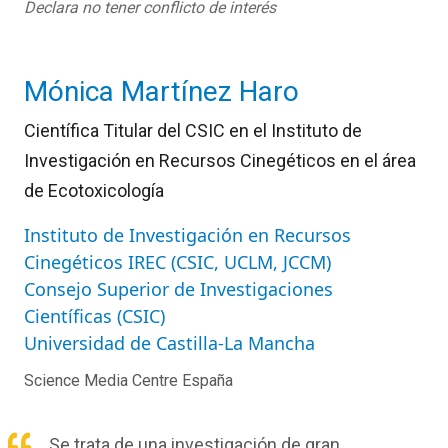
Declara no tener conflicto de interés
Mónica Martínez Haro
Científica Titular del CSIC en el Instituto de
Investigación en Recursos Cinegéticos en el área
de Ecotoxicología
Instituto de Investigación en Recursos
Cinegéticos IREC (CSIC, UCLM, JCCM)
Consejo Superior de Investigaciones
Científicas (CSIC)
Universidad de Castilla-La Mancha
Science Media Centre España
Se trata de una investigación de gran