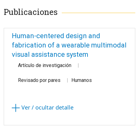
Publicaciones
Human-centered design and
fabrication of a wearable multimodal
visual assistance system
Artículo de investigación
Revisado por pares
Humanos
Ver / ocultar detalle