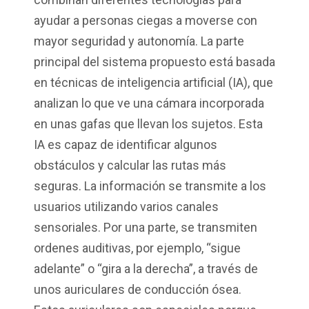
ayudar a personas ciegas a moverse con
mayor seguridad y autonomía. La parte
principal del sistema propuesto está basada
en técnicas de inteligencia artificial (IA), que
analizan lo que ve una cámara incorporada
en unas gafas que llevan los sujetos. Esta
IA es capaz de identificar algunos
obstáculos y calcular las rutas más
seguras. La información se transmite a los
usuarios utilizando varios canales
sensoriales. Por una parte, se transmiten
ordenes auditivas, por ejemplo, “sigue
adelante” o “gira a la derecha”, a través de
unos auriculares de conducción ósea.