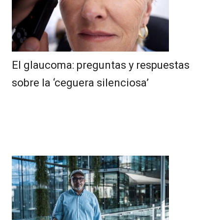
El glaucoma: preguntas y respuestas
sobre la ‘ceguera silenciosa’