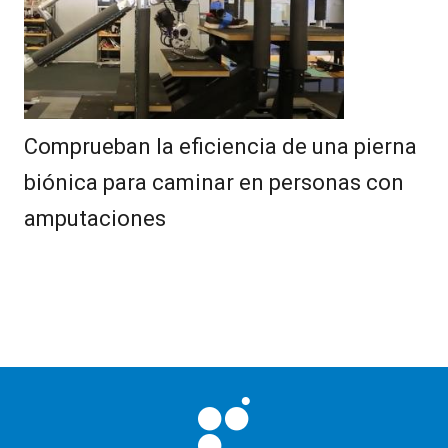
Comprueban la eficiencia de una pierna
biónica para caminar en personas con
amputaciones