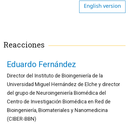
English version
Reacciones
Eduardo Fernández
Director del Instituto de Bioingeniería de la
Universidad Miguel Hernández de Elche y director
del grupo de Neuroingeniería Biomédica del
Centro de Investigación Biomédica en Red de
Bioingeniería, Biomateriales y Nanomedicina
(CIBER-BBN)