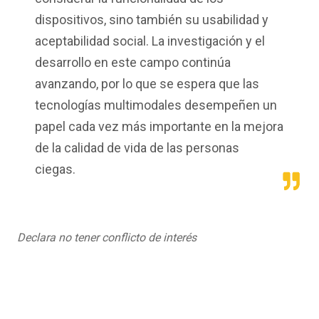
dispositivos, sino también su usabilidad y
aceptabilidad social. La investigación y el
desarrollo en este campo continúa
avanzando, por lo que se espera que las
tecnologías multimodales desempeñen un
papel cada vez más importante en la mejora
de la calidad de vida de las personas
ciegas.
Declara no tener conflicto de interés