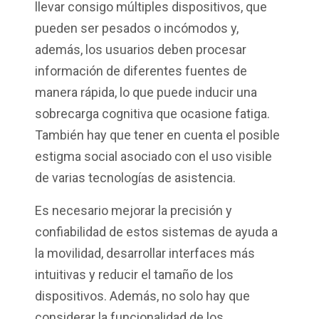
llevar consigo múltiples dispositivos, que
pueden ser pesados o incómodos y,
además, los usuarios deben procesar
información de diferentes fuentes de
manera rápida, lo que puede inducir una
sobrecarga cognitiva que ocasione fatiga.
También hay que tener en cuenta el posible
estigma social asociado con el uso visible
de varias tecnologías de asistencia.
Es necesario mejorar la precisión y
confiabilidad de estos sistemas de ayuda a
la movilidad, desarrollar interfaces más
intuitivas y reducir el tamaño de los
dispositivos. Además, no solo hay que
considerar la funcionalidad de los