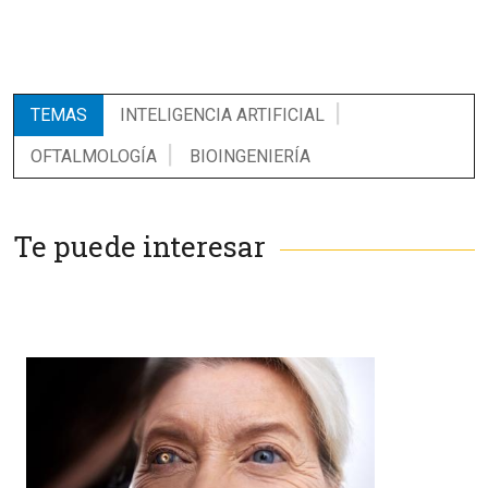
TEMAS
INTELIGENCIA ARTIFICIAL
OFTALMOLOGÍA
BIOINGENIERÍA
Te puede interesar