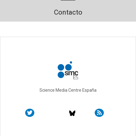
Contacto
Science Media Centre España