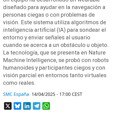
diseñado para ayudar en la navegación a
personas ciegas o con problemas de
visión. Este sistema utiliza algoritmos de
inteligencia artificial (IA) para sondear el
entorno y enviar señales al usuario
cuando se acerca a un obstáculo u objeto.
La tecnología, que se presenta en Nature
Machine Intelligence, se probó con robots
humanoides y participantes ciegos y con
visión parcial en entornos tanto virtuales
como reales.
SMC España
14/04/2025 - 17:00 CEST
X
Bluesky
LinkedIn
Telegram
WhatsApp