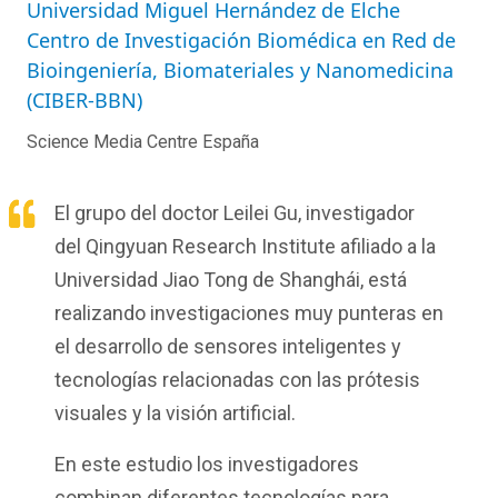
Universidad Miguel Hernández de Elche
Centro de Investigación Biomédica en Red de
Bioingeniería, Biomateriales y Nanomedicina
(CIBER-BBN)
Science Media Centre España
El grupo del doctor Leilei Gu, investigador
del Qingyuan Research Institute afiliado a la
Universidad Jiao Tong de Shanghái, está
realizando investigaciones muy punteras en
el desarrollo de sensores inteligentes y
tecnologías relacionadas con las prótesis
visuales y la visión artificial.
En este estudio los investigadores
combinan diferentes tecnologías para