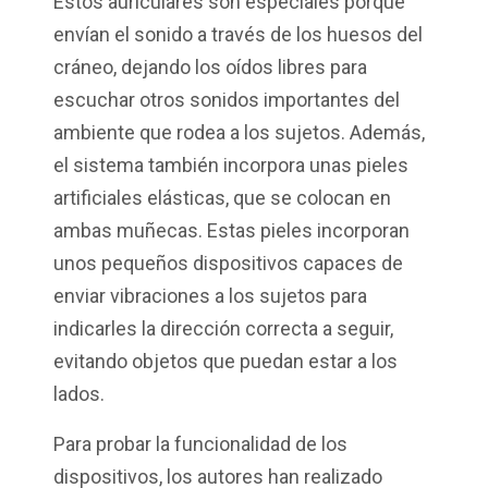
Estos auriculares son especiales porque
envían el sonido a través de los huesos del
cráneo, dejando los oídos libres para
escuchar otros sonidos importantes del
ambiente que rodea a los sujetos. Además,
el sistema también incorpora unas pieles
artificiales elásticas, que se colocan en
ambas muñecas. Estas pieles incorporan
unos pequeños dispositivos capaces de
enviar vibraciones a los sujetos para
indicarles la dirección correcta a seguir,
evitando objetos que puedan estar a los
lados.
Para probar la funcionalidad de los
dispositivos, los autores han realizado