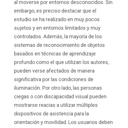
al moverse por entornos desconocidos. Sin
embargo, es preciso destacar que el
estudio se ha realizado en muy pocos
sujetos y en entornos limitados y muy
controlados. Además, la mayoría de los
sistemas de reconocimiento de objetos
basados en técnicas de aprendizaje
profundo como el que utilizan los autores,
pueden verse afectados de manera
significativa por las condiciones de
iluminación. Por otro lado, las personas
ciegas o con discapacidad visual pueden
mostrarse reacias a utilizar múltiples
dispositivos de asistencia para la
orientación y movilidad. Los usuarios deben