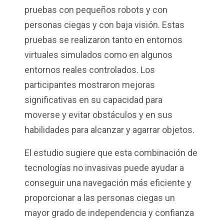
pruebas con pequeños robots y con
personas ciegas y con baja visión. Estas
pruebas se realizaron tanto en entornos
virtuales simulados como en algunos
entornos reales controlados. Los
participantes mostraron mejoras
significativas en su capacidad para
moverse y evitar obstáculos y en sus
habilidades para alcanzar y agarrar objetos.
El estudio sugiere que esta combinación de
tecnologías no invasivas puede ayudar a
conseguir una navegación más eficiente y
proporcionar a las personas ciegas un
mayor grado de independencia y confianza