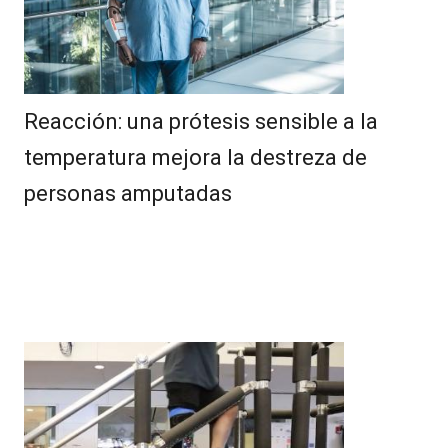
Reacción: una prótesis sensible a la
temperatura mejora la destreza de
personas amputadas