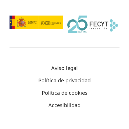
Aviso legal
Política de privacidad
Política de cookies
Accesibilidad
© Science Media Centre 2026