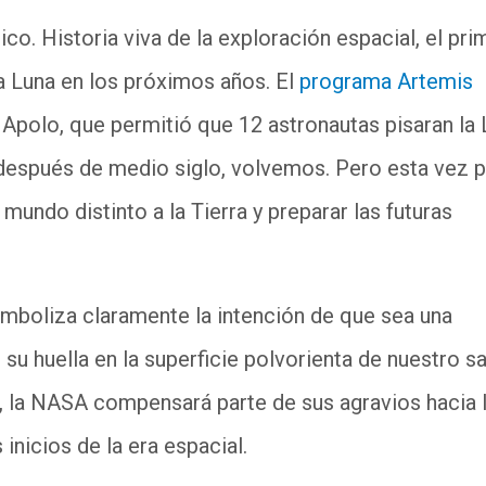
ico. Historia viva de la exploración espacial, el pri
a Luna en los próximos años. El
programa Artemis
Apolo, que permitió que 12 astronautas pisaran la
, después de medio siglo, volvemos. Pero esta vez 
mundo distinto a la Tierra y preparar las futuras
mboliza claramente la intención de que sea una
 su huella en la superficie polvorienta de nuestro sa
da, la NASA compensará parte de sus agravios hacia 
 inicios de la era espacial.