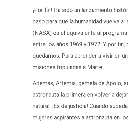
¡Por fin! Ha sido un lanzamiento histór
paso para que la humanidad vuelva a l
(NASA) es el equivalente al programa 
entre los años 1969 y 1972. Y por fin
quedarnos. Para aprender a vivir en un 
misiones tripuladas a Marte.
Además, Artemis, gemela de Apolo, si
astronauta la primera en volver a dejar
natural. ¡Es de justicia! Cuando suce
mujeres aspirantes a astronauta en los