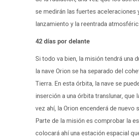
se medirán las fuertes aceleraciones y
lanzamiento y la reentrada atmosféric
42 días por delante
Si todo va bien, la misión tendrá una 
la nave Orion se ha separado del cohe
Tierra. En esta órbita, la nave se pue
inserción a una órbita translunar, que
vez ahí, la Orion encenderá de nuevo s
Parte de la misión es comprobar la est
colocará ahí una estación espacial que