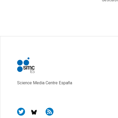
Science Media Centre España