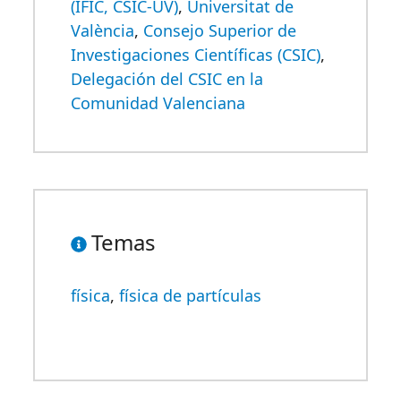
(IFIC, CSIC-UV)
,
Universitat de
València
,
Consejo Superior de
Investigaciones Científicas (CSIC)
,
Delegación del CSIC en la
Comunidad Valenciana
Temas
física
,
física de partículas