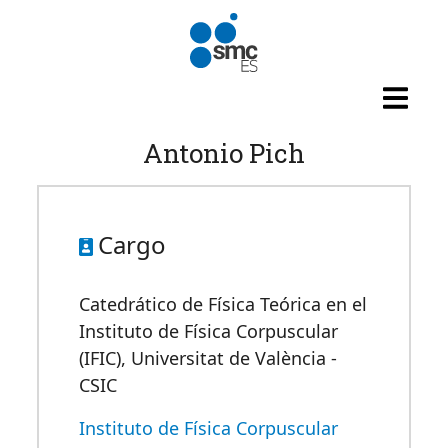
Pasar al contenido principal
Antonio Pich
Cargo
Catedrático de Física Teórica en el
Instituto de Física Corpuscular
(IFIC), Universitat de València -
CSIC
Instituto de Física Corpuscular