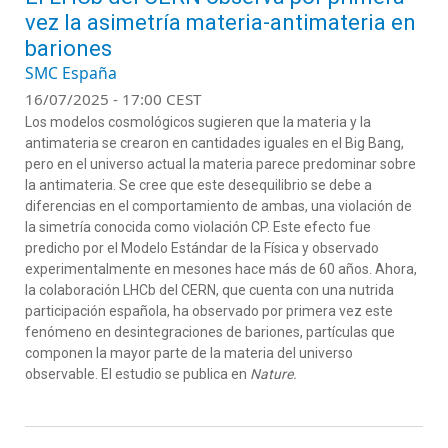
vez la asimetría materia-antimateria en
bariones
SMC España
16/07/2025 - 17:00 CEST
Los modelos cosmológicos sugieren que la materia y la
antimateria se crearon en cantidades iguales en el Big Bang,
pero en el universo actual la materia parece predominar sobre
la antimateria. Se cree que este desequilibrio se debe a
diferencias en el comportamiento de ambas, una violación de
la simetría conocida como violación CP. Este efecto fue
predicho por el Modelo Estándar de la Física y observado
experimentalmente en mesones hace más de 60 años. Ahora,
la colaboración LHCb del CERN, que cuenta con una nutrida
participación española, ha observado por primera vez este
fenómeno en desintegraciones de bariones, partículas que
componen la mayor parte de la materia del universo
observable. El estudio se publica en
Nature.