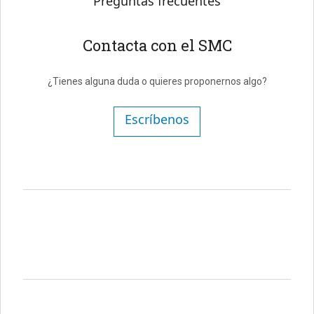
Preguntas frecuentes
Contacta con el SMC
¿Tienes alguna duda o quieres proponernos algo?
Escríbenos